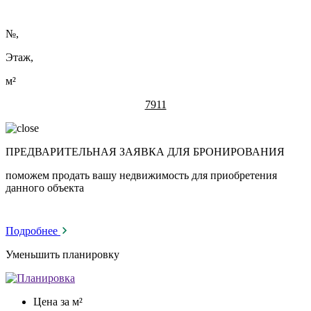
№
,
Этаж,
м²
7911
ПРЕДВАРИТЕЛЬНАЯ ЗАЯВКА ДЛЯ БРОНИРОВАНИЯ
поможем продать вашу недвижимость для приобретения
данного объекта
Подробнее
Уменьшить планировку
Цена за м²