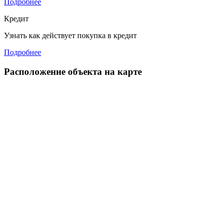
Подробнее
Кредит
Узнать как действует покупка в кредит
Подробнее
Расположение объекта на карте