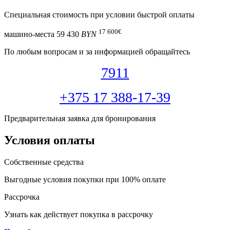
Специальная cтоимость при условии быстрой оплаты
17 600
€
машино-места
59 430
BYN
По любым вопросам и за информацией обращайтесь
7911
+375 17 388-17-39
Предварительная заявка для бронирования
Условия оплаты
Собственные средства
Выгодные условия покупки при 100% оплате
Рассрочка
Узнать как действует покупка в рассрочку