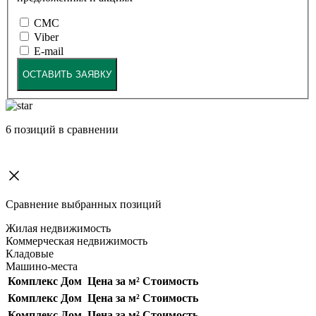
СМС
Viber
E-mail
ОСТАВИТЬ ЗАЯВКУ
6
позиций в сравнении
Сравнение выбранных позиций
Жилая недвижимость
Коммерческая недвижимость
Кладовые
Машино-места
Комплекс
Дом
Цена за м²
Стоимость
Комплекс
Дом
Цена за м²
Стоимость
Комплекс
Дом
Цена за м²
Стоимость