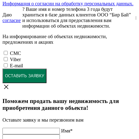
Информация о согласии на обработку персональных данных.
?
Ваше имя и номер телефона 3 года будут
Даю
храниться в базе данных клиентов ООО “Бир Бай”
:
согласие
и использоваться для предоставления вам
информации об объектах недвижимости.
На информирование об объектах недвижимости,
предложениях и акциях
СМС
Viber
E-mail
ОСТАВИТЬ ЗАЯВКУ
Поможем продать вашу недвижимость для
приобретения данного обьекта!
Оставьте заявку и мы перезвоним вам
Имя
*