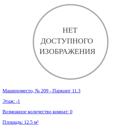
Машиноместо, № 209 - Паркинг 11.3
Этаж:
-1
Возможное количество комнат:
0
Площадь:
12.5
м²