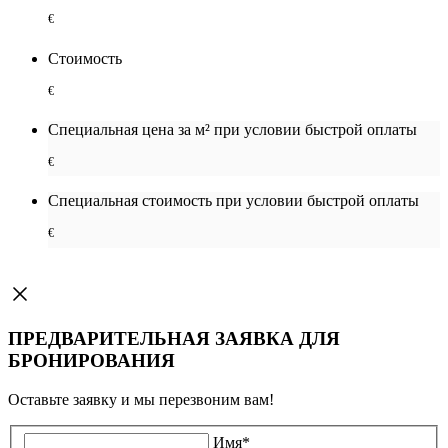
€
Стоимость
€
Специальная цена за м² при условии быстрой оплаты
€
Специальная cтоимость при условии быстрой оплаты
€
ПРЕДВАРИТЕЛЬНАЯ ЗАЯВКА ДЛЯ
БРОНИРОВАНИЯ
Оставьте заявку и мы перезвоним вам!
Имя
*