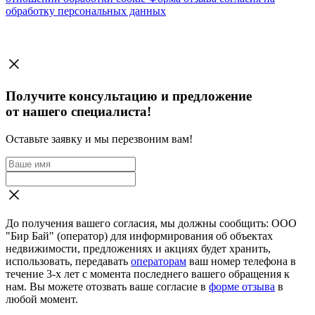
обработку персональных данных
Получите консультацию и предложение
от нашего специалиста!
Оставьте заявку и мы перезвоним вам!
До получения вашего согласия, мы должны сообщить: ООО
"Бир Бай" (оператор) для информирования об объектах
недвижимости, предложениях и акциях будет хранить,
использовать, передавать
операторам
ваш номер телефона в
течение 3-х лет с момента последнего вашего обращения к
нам. Вы можете отозвать ваше согласие в
форме отзыва
в
любой момент.