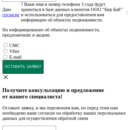
?
Ваше имя и номер телефона 3 года будут
Даю
храниться в базе данных клиентов ООО “Бир Бай”
:
согласие
и использоваться для предоставления вам
информации об объектах недвижимости.
На информирование об объектах недвижимости,
предложениях и акциях
СМС
Viber
E-mail
ОСТАВИТЬ ЗАЯВКУ
Получите консультацию и предложение
от нашего специалиста!
Оставьте заявку, и мы перезвоним вам, но перед этим нам
необходимо ваше согласие на обработку ваших персональных
данных для осуществления обратной связи