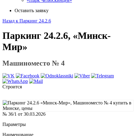
«Парк Челюскинцев»
Оставить заявку
Назад к Паркинг 24.2.6
Паркинг 24.2.6, «Минск-
Мир»
Машиноместо № 4
Строится
№ 36/1 от 30.03.2026
Параметры
Наименование