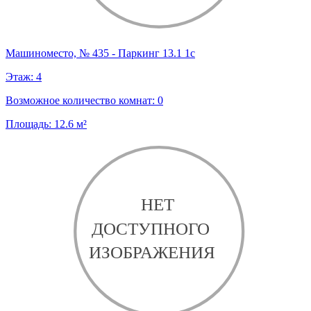
Машиноместо, № 435 - Паркинг 13.1 1с
Этаж:
4
Возможное количество комнат:
0
Площадь:
12.6
м²