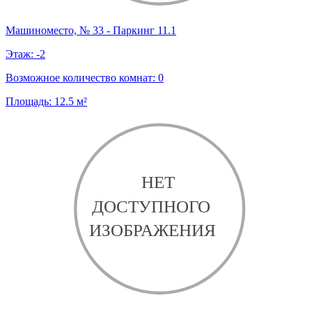
Машиноместо, № 33 - Паркинг 11.1
Этаж:
-2
Возможное количество комнат:
0
Площадь:
12.5
м²