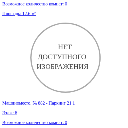
Возможное количество комнат:
0
Площадь:
12.6
м²
Машиноместо, № 882 - Паркинг 21.1
Этаж:
6
Возможное количество комнат:
0