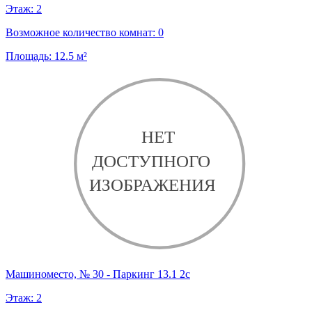
Этаж:
2
Возможное количество комнат:
0
Площадь:
12.5
м²
Машиноместо, № 30 - Паркинг 13.1 2с
Этаж:
2