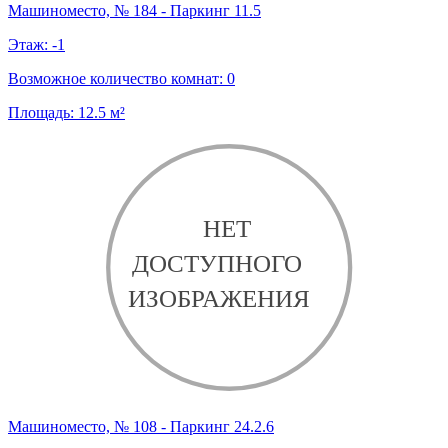
Машиноместо, № 184 - Паркинг 11.5
Этаж:
-1
Возможное количество комнат:
0
Площадь:
12.5
м²
Машиноместо, № 108 - Паркинг 24.2.6