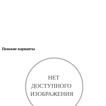
Похожие варианты