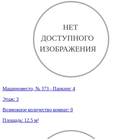
Машиноместо, № 373 - Паркинг 4
Этаж:
3
Возможное количество комнат:
0
Площадь:
12.5
м²