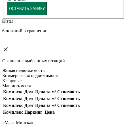
ОСТАВИТЬ ЗАЯВКУ
6
позиций в сравнении
Сравнение выбранных позиций
Жилая недвижимость
Коммерческая недвижимость
Кладовые
Машино-места
Комплекс
Дом
Цена за м²
Стоимость
Комплекс
Дом
Цена за м²
Стоимость
Комплекс
Дом
Цена за м²
Стоимость
Комплекс
Паркинг
Цена
«Маяк Минска»