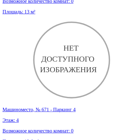
Возможное количество комнат:
0
Площадь:
13
м²
Машиноместо, № 671 - Паркинг 4
Этаж:
4
Возможное количество комнат:
0