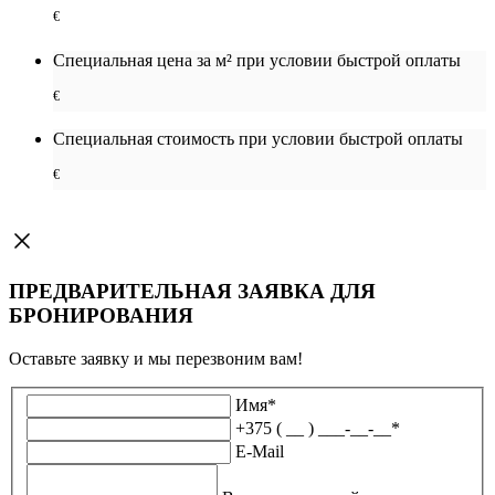
€
Специальная цена за м² при условии быстрой оплаты
€
Специальная cтоимость при условии быстрой оплаты
€
ПРЕДВАРИТЕЛЬНАЯ ЗАЯВКА ДЛЯ
БРОНИРОВАНИЯ
Оставьте заявку и мы перезвоним вам!
Имя
*
+375 ( __ ) ___-__-__
*
E-Mail