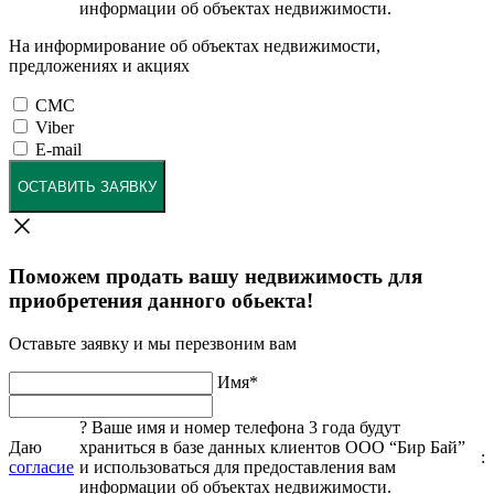
информации об объектах недвижимости.
На информирование об объектах недвижимости,
предложениях и акциях
СМС
Viber
E-mail
ОСТАВИТЬ ЗАЯВКУ
Поможем продать вашу недвижимость для
приобретения данного обьекта!
Оставьте заявку и мы перезвоним вам
Имя
*
?
Ваше имя и номер телефона 3 года будут
Даю
храниться в базе данных клиентов ООО “Бир Бай”
:
согласие
и использоваться для предоставления вам
информации об объектах недвижимости.