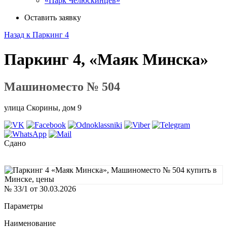
«Парк Челюскинцев»
Оставить заявку
Назад к Паркинг 4
Паркинг 4, «Маяк Минска»
Машиноместо № 504
улица Скорины, дом 9
Сдано
№ 33/1 от 30.03.2026
Параметры
Наименование