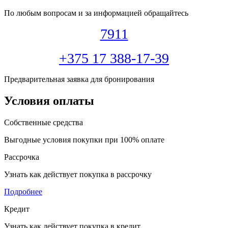
По любым вопросам и за информацией обращайтесь
7911
+375 17 388-17-39
Предварительная заявка для бронирования
Условия оплаты
Собственные средства
Выгодные условия покупки при 100% оплате
Рассрочка
Узнать как действует покупка в рассрочку
Подробнее
Кредит
Узнать как действует покупка в кредит