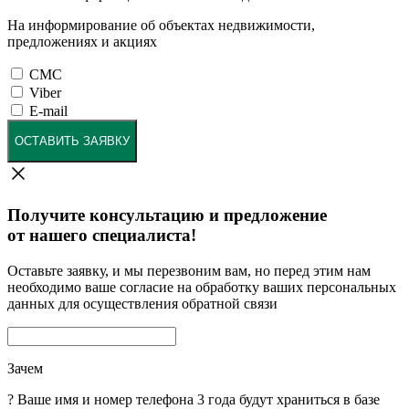
На информирование об объектах недвижимости,
предложениях и акциях
СМС
Viber
E-mail
ОСТАВИТЬ ЗАЯВКУ
Получите консультацию и предложение
от нашего специалиста!
Оставьте заявку, и мы перезвоним вам, но перед этим нам
необходимо ваше согласие на обработку ваших персональных
данных для осуществления обратной связи
Зачем
?
Ваше имя и номер телефона 3 года будут храниться в базе