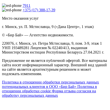
7911
+375 (17) 388-17-39
Место оказания услуг
г. Минск, ул. П. Мстиславца, 9 («Дана Центр», 1 этаж)
© «Бир Бай» — Агентство недвижимости.
220076, г. Минск, ул. Петра Мстиславца, 9, пом. 3-9, этаж 1
УНП 193489281 Лицензия № 02240/413, выданная
Министерством юстиции Республики Беларусь 27.04.2021 г.
Предложение не является публичной офертой. Все материалы
сайта носят информационный характер. Внешний вид зданий
на сайте является архитектурным решением и может
подлежать изменениям.
Политика в отношении обработки персональных данных
потенциальных клиентов в ООО «Бир Бай»
Политика в
отношении обработки cookie
Форма отзыва согласия на
обработку персональных данных