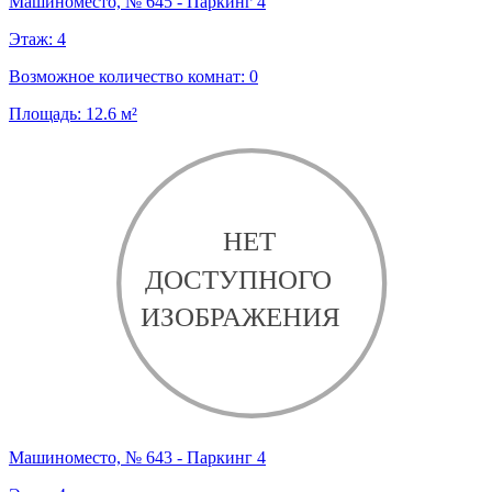
Машиноместо, № 645 - Паркинг 4
Этаж:
4
Возможное количество комнат:
0
Площадь:
12.6
м²
Машиноместо, № 643 - Паркинг 4