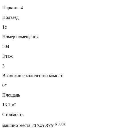
Паркинг 4
Подъезд
1с
Номер помещения
504
Этаж
3
Возможное количество комнат
0*
Площадь
13.1 м²
Стоимость
6 000
€
машино-места
20 345
BYN