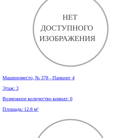
Машиноместо, № 378 - Паркинг 4
Этаж:
3
Возможное количество комнат:
0
Площадь:
12.8
м²