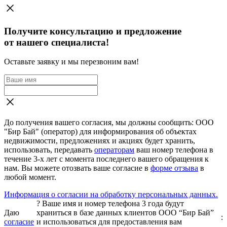
Получите консультацию и предложение
от нашего специалиста!
Оставьте заявку и мы перезвоним вам!
До получения вашего согласия, мы должны сообщить: ООО
"Бир Бай" (оператор) для информирования об объектах
недвижимости, предложениях и акциях будет хранить,
использовать, передавать
операторам
ваш номер телефона в
течение 3-х лет с момента последнего вашего обращения к
нам. Вы можете отозвать ваше согласие в
форме отзыва
в
любой момент.
Информация о согласии на обработку персональных данных.
?
Ваше имя и номер телефона 3 года будут
Даю
храниться в базе данных клиентов ООО “Бир Бай”
:
согласие
и использоваться для предоставления вам