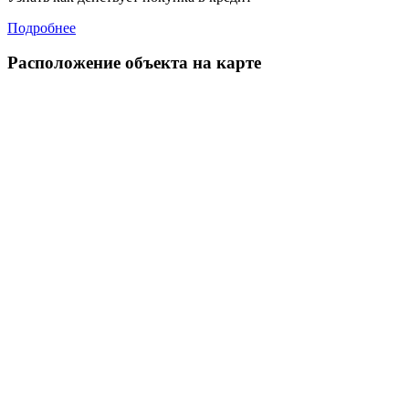
Подробнее
Расположение объекта на карте