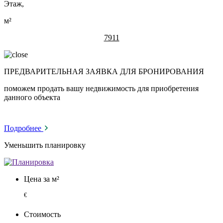
Этаж,
м²
7911
ПРЕДВАРИТЕЛЬНАЯ ЗАЯВКА ДЛЯ БРОНИРОВАНИЯ
поможем продать вашу недвижимость для приобретения
данного объекта
Подробнее
Уменьшить планировку
Цена за м²
€
Стоимость