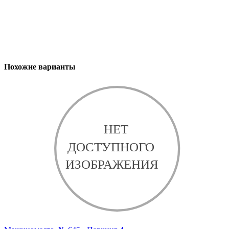
Похожие варианты