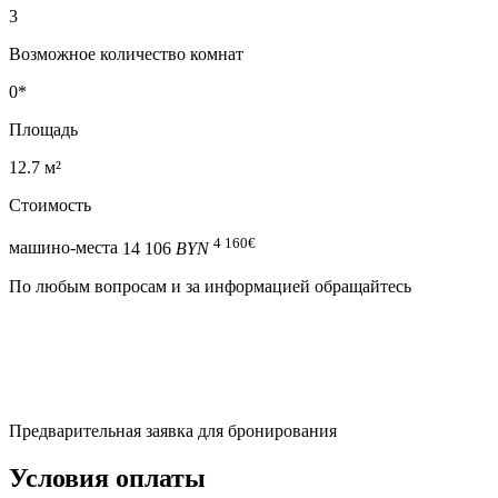
3
Возможное количество комнат
0*
Площадь
12.7 м²
Стоимость
4 160
€
машино-места
14 106
BYN
По любым вопросам и за информацией обращайтесь
Предварительная заявка для бронирования
Условия оплаты