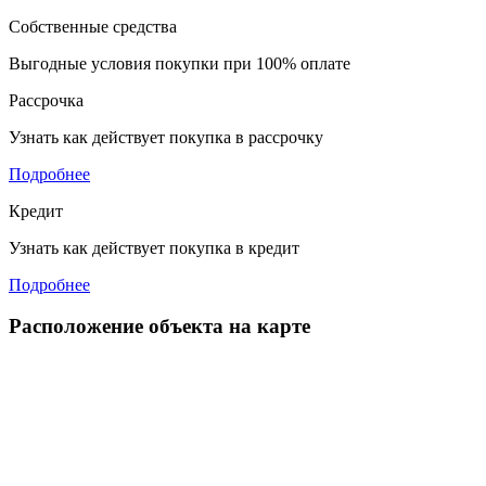
Собственные средства
Выгодные условия покупки при 100% оплате
Рассрочка
Узнать как действует покупка в рассрочку
Подробнее
Кредит
Узнать как действует покупка в кредит
Подробнее
Расположение объекта на карте