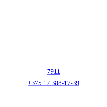
7911
+375 17 388-17-39