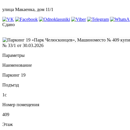
улица Макаенка, дом 11/1
Сдано
№ 33/1 от 30.03.2026
Параметры
Наименование
Паркинг 19
Подъезд
1с
Номер помещения
409
Этаж