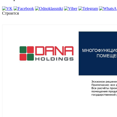
Строится