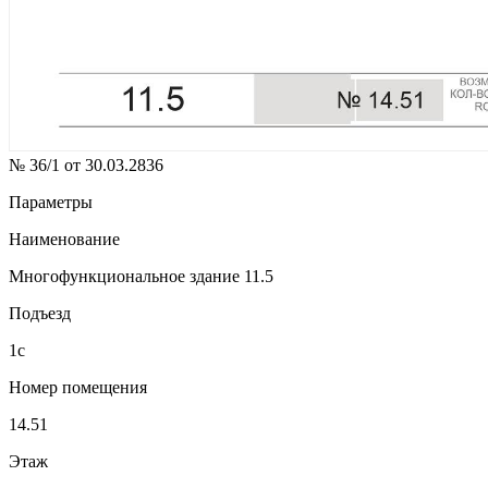
№ 36/1 от 30.03.2836
Параметры
Наименование
Многофункциональное здание 11.5
Подъезд
1с
Номер помещения
14.51
Этаж