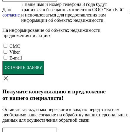
?
Ваше имя и номер телефона 3 года будут
Даю
храниться в базе данных клиентов ООО “Бир Бай”
:
согласие
и использоваться для предоставления вам
информации об объектах недвижимости.
На информирование об объектах недвижимости,
предложениях и акциях
СМС
Viber
E-mail
ОСТАВИТЬ ЗАЯВКУ
Получите консультацию и предложение
от нашего специалиста!
Оставьте заявку, и мы перезвоним вам, но перед этим нам
необходимо ваше согласие на обработку ваших персональных
данных для осуществления обратной связи