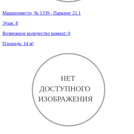
Машиноместо, № 1339 - Паркинг 21.1
Этаж:
8
Возможное количество комнат:
0
Площадь:
14
м²