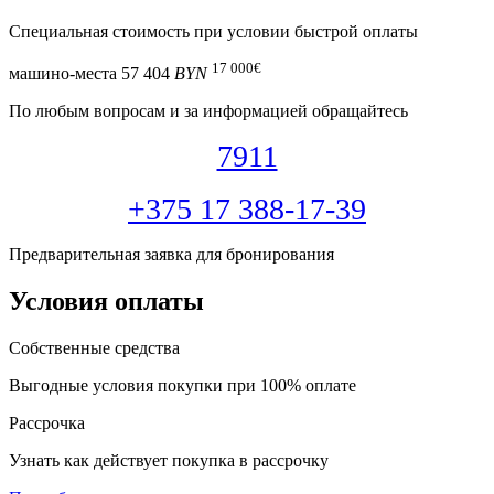
Специальная cтоимость при условии быстрой оплаты
17 000
€
машино-места
57 404
BYN
По любым вопросам и за информацией обращайтесь
7911
+375 17 388-17-39
Предварительная заявка для бронирования
Условия оплаты
Собственные средства
Выгодные условия покупки при 100% оплате
Рассрочка
Узнать как действует покупка в рассрочку