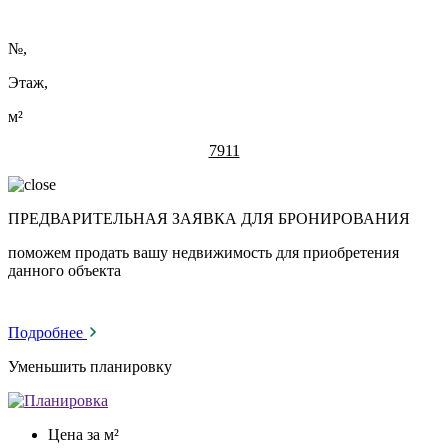
№
,
Этаж,
м²
7911
ПРЕДВАРИТЕЛЬНАЯ ЗАЯВКА ДЛЯ БРОНИРОВАНИЯ
поможем продать вашу недвижимость для приобретения
данного объекта
Подробнее
Уменьшить планировку
Цена за м²