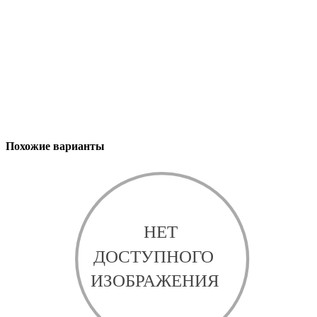
Похожие варианты