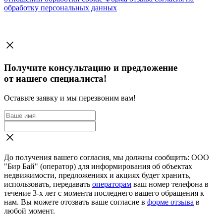
обработку персональных данных
Получите консультацию и предложение
от нашего специалиста!
Оставьте заявку и мы перезвоним вам!
До получения вашего согласия, мы должны сообщить: ООО
"Бир Бай" (оператор) для информирования об объектах
недвижимости, предложениях и акциях будет хранить,
использовать, передавать
операторам
ваш номер телефона в
течение 3-х лет с момента последнего вашего обращения к
нам. Вы можете отозвать ваше согласие в
форме отзыва
в
любой момент.