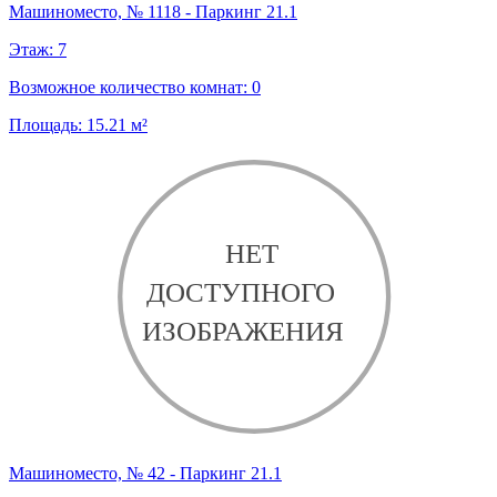
Машиноместо, № 1118 - Паркинг 21.1
Этаж:
7
Возможное количество комнат:
0
Площадь:
15.21
м²
Машиноместо, № 42 - Паркинг 21.1