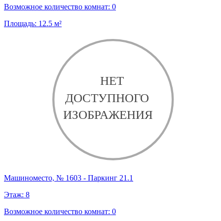
Возможное количество комнат:
0
Площадь:
12.5
м²
Машиноместо, № 1603 - Паркинг 21.1
Этаж:
8
Возможное количество комнат:
0