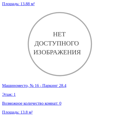
Площадь:
13.88
м²
Машиноместо, № 16 - Паркинг 28.4
Этаж:
1
Возможное количество комнат:
0
Площадь:
13.8
м²