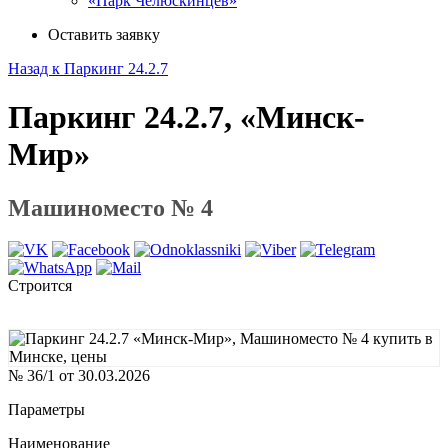
«Парк Челюскинцев»
Оставить заявку
Назад к Паркинг 24.2.7
Паркинг 24.2.7, «Минск-
Мир»
Машиноместо № 4
Строится
№ 36/1 от 30.03.2026
Параметры
Наименование