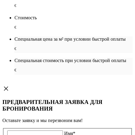
€
Стоимость
€
Специальная цена за м² при условии быстрой оплаты
€
Специальная cтоимость при условии быстрой оплаты
€
ПРЕДВАРИТЕЛЬНАЯ ЗАЯВКА ДЛЯ
БРОНИРОВАНИЯ
Оставьте заявку и мы перезвоним вам!
Имя
*