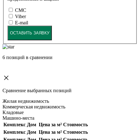
СМС
Viber
E-mail
ОСТАВИТЬ ЗАЯВКУ
6
позиций в сравнении
Сравнение выбранных позиций
Жилая недвижимость
Коммерческая недвижимость
Кладовые
Машино-места
Комплекс
Дом
Цена за м²
Стоимость
Комплекс
Дом
Цена за м²
Стоимость
Комплекс
Дом
Цена за м²
Стоимость