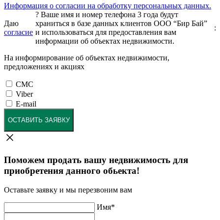
Информация о согласии на обработку персональных данных.
?
Ваше имя и номер телефона 3 года будут
Даю
храниться в базе данных клиентов ООО “Бир Бай”
:
согласие
и использоваться для предоставления вам
информации об объектах недвижимости.
На информирование об объектах недвижимости,
предложениях и акциях
СМС
Viber
E-mail
ОСТАВИТЬ ЗАЯВКУ
Поможем продать вашу недвижимость для
приобретения данного обьекта!
Оставьте заявку и мы перезвоним вам
Имя
*