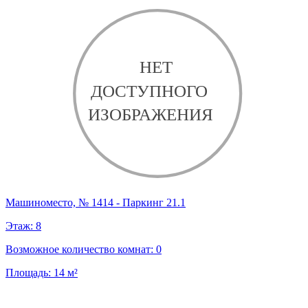
Машиноместо, № 1414 - Паркинг 21.1
Этаж:
8
Возможное количество комнат:
0
Площадь:
14
м²