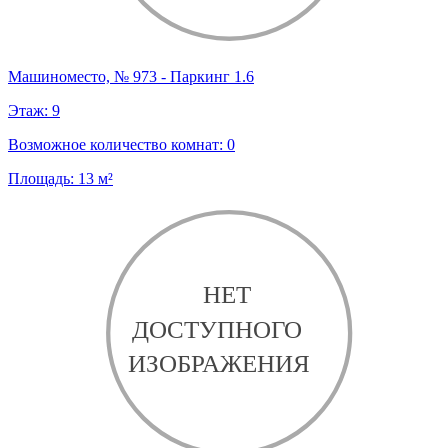
Машиноместо, № 973 - Паркинг 1.6
Этаж:
9
Возможное количество комнат:
0
Площадь:
13
м²