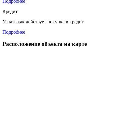
Подробнее
Кредит
Узнать как действует покупка в кредит
Подробнее
Расположение объекта на карте