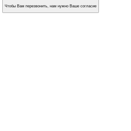
Чтобы Вам перезвонить, нам нужно Ваше согласие