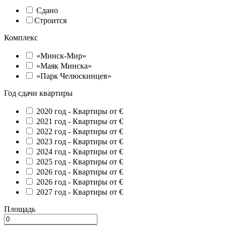
Сдано
Строится
Комплекс
«Минск-Мир»
«Маяк Минска»
«Парк Челюскинцев»
Год сдачи квартиры
2020 год -
Квартиры от €
2021 год -
Квартиры от €
2022 год -
Квартиры от €
2023 год -
Квартиры от €
2024 год -
Квартиры от €
2025 год -
Квартиры от €
2026 год -
Квартиры от €
2026 год -
Квартиры от €
2027 год -
Квартиры от €
Площадь