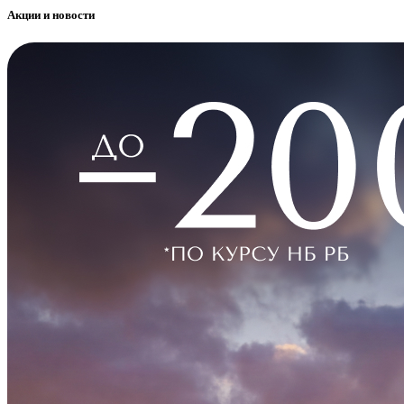
Акции и новости