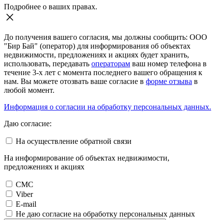
Подробнее о ваших правах.
До получения вашего согласия, мы должны сообщить: ООО
"Бир Бай" (оператор) для информирования об объектах
недвижимости, предложениях и акциях будет хранить,
использовать, передавать
операторам
ваш номер телефона в
течение 3-х лет с момента последнего вашего обращения к
нам. Вы можете отозвать ваше согласие в
форме отзыва
в
любой момент.
Информация о согласии на обработку персональных данных.
Даю согласие:
На осуществление обратной связи
На информирование об объектах недвижимости,
предложениях и акциях
СМС
Viber
E-mail
Не даю согласие на обработку персональных данных