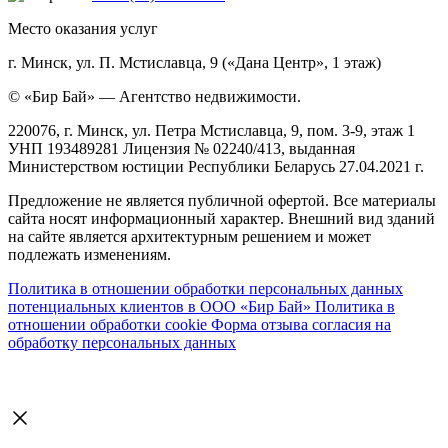
Место оказания услуг
г. Минск, ул. П. Мстиславца, 9 («Дана Центр», 1 этаж)
© «Бир Бай» — Агентство недвижимости.
220076, г. Минск, ул. Петра Мстиславца, 9, пом. 3-9, этаж 1
УНП 193489281 Лицензия № 02240/413, выданная
Министерством юстиции Республики Беларусь 27.04.2021 г.
Предложение не является публичной офертой. Все материалы
сайта носят информационный характер. Внешний вид зданий
на сайте является архитектурным решением и может
подлежать изменениям.
Политика в отношении обработки персональных данных
потенциальных клиентов в ООО «Бир Бай»
Политика в
отношении обработки cookie
Форма отзыва согласия на
обработку персональных данных