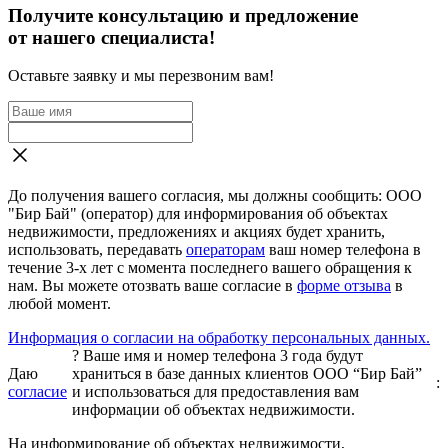
Получите консультацию и предложение
от нашего специалиста!
Оставьте заявку и мы перезвоним вам!
До получения вашего согласия, мы должны сообщить: ООО
"Бир Бай" (оператор) для информирования об объектах
недвижимости, предложениях и акциях будет хранить,
использовать, передавать
операторам
ваш номер телефона в
течение 3-х лет с момента последнего вашего обращения к
нам. Вы можете отозвать ваше согласие в
форме отзыва
в
любой момент.
Информация о согласии на обработку персональных данных.
?
Ваше имя и номер телефона 3 года будут
Даю
храниться в базе данных клиентов ООО “Бир Бай”
:
согласие
и использоваться для предоставления вам
информации об объектах недвижимости.
На информирование об объектах недвижимости,