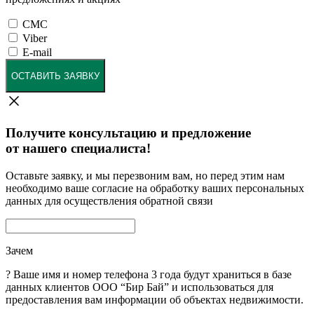
СМС
Viber
E-mail
ОСТАВИТЬ ЗАЯВКУ
Получите консультацию и предложение
от нашего специалиста!
Оставьте заявку, и мы перезвоним вам, но перед этим нам
необходимо ваше согласие на обработку ваших персональных
данных для осуществления обратной связи
Зачем
?
Ваше имя и номер телефона 3 года будут храниться в базе
данных клиентов ООО “Бир Бай” и использоваться для
предоставления вам информации об объектах недвижимости.