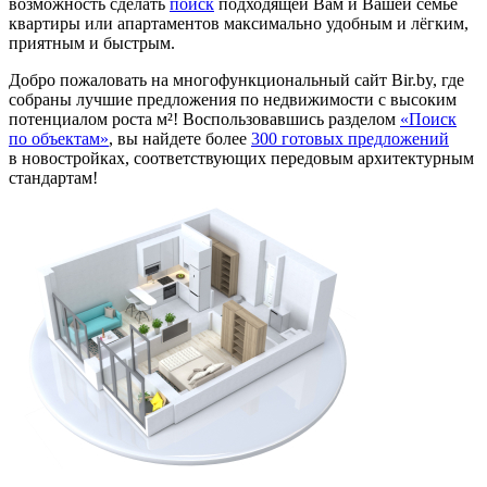
возможность сделать
поиск
подходящей Вам и Вашей семье
квартиры или апартаментов максимально удобным и лёгким,
приятным и быстрым.
Добро пожаловать на многофункциональный сайт Bir.by, где
собраны лучшие предложения по недвижимости с высоким
потенциалом роста м²! Воспользовавшись разделом
«Поиск
по объектам»
, вы найдете более
300 готовых предложений
в новостройках, соответствующих передовым архитектурным
стандартам!