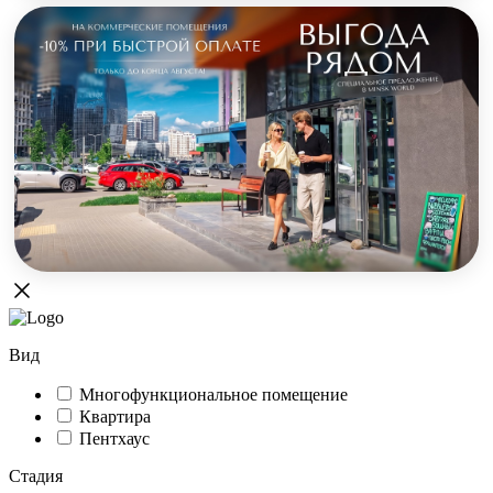
Вид
Многофункциональное помещение
Квартира
Пентхаус
Стадия