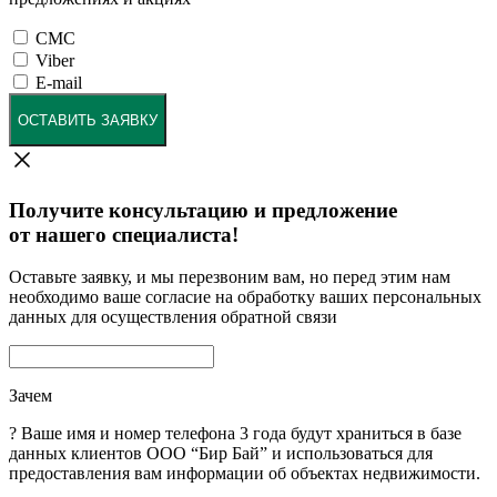
СМС
Viber
E-mail
ОСТАВИТЬ ЗАЯВКУ
Получите консультацию и предложение
от нашего специалиста!
Оставьте заявку, и мы перезвоним вам, но перед этим нам
необходимо ваше согласие на обработку ваших персональных
данных для осуществления обратной связи
Зачем
?
Ваше имя и номер телефона 3 года будут храниться в базе
данных клиентов ООО “Бир Бай” и использоваться для
предоставления вам информации об объектах недвижимости.