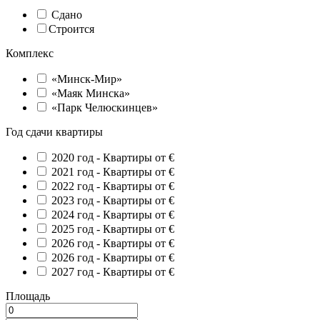
Сдано
Строится
Комплекс
«Минск-Мир»
«Маяк Минска»
«Парк Челюскинцев»
Год сдачи квартиры
2020 год -
Квартиры от €
2021 год -
Квартиры от €
2022 год -
Квартиры от €
2023 год -
Квартиры от €
2024 год -
Квартиры от €
2025 год -
Квартиры от €
2026 год -
Квартиры от €
2026 год -
Квартиры от €
2027 год -
Квартиры от €
Площадь