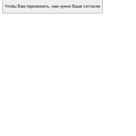
Чтобы Вам перезвонить, нам нужно Ваше согласие