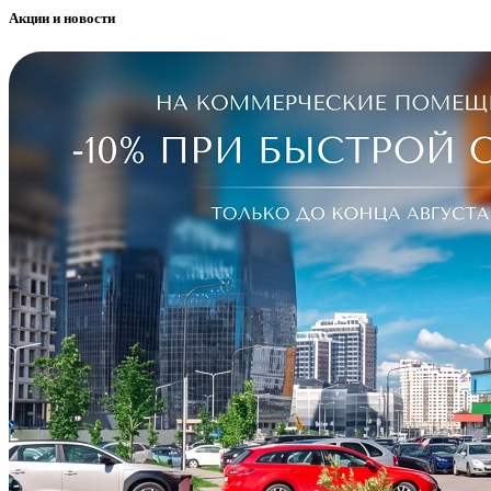
Акции и новости