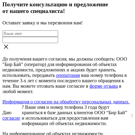
Получите консультацию и предложение
от нашего специалиста!
Оставьте заявку и мы перезвоним вам!
До получения вашего согласия, мы должны сообщить: ООО
"Бир Бай" (оператор) для информирования об объектах
недвижимости, предложениях и акциях будет хранить,
использовать, передавать
операторам
ваш номер телефона в
течение 3-х лет с момента последнего вашего обращения к
нам. Вы можете отозвать ваше согласие в
форме отзыва
в
любой момент.
Информация о согласии на обработку персональных данных.
?
Ваше имя и номер телефона 3 года будут
Даю
храниться в базе данных клиентов ООО “Бир Бай”
:
согласие
и использоваться для предоставления вам
информации об объектах недвижимости.
На информирование об объектах недвижимости,