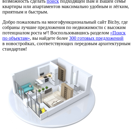
возможность сделать
поиск
подходящей Вам и Вашей семье
квартиры или апартаментов максимально удобным и лёгким,
приятным и быстрым.
Добро пожаловать на многофункциональный сайт Bir.by, где
собраны лучшие предложения по недвижимости с высоким
потенциалом роста м²! Воспользовавшись разделом
«Поиск
по объектам»
, вы найдете более
300 готовых предложений
в новостройках, соответствующих передовым архитектурным
стандартам!