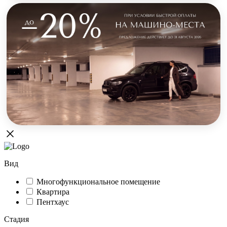
Вид
Многофункциональное помещение
Квартира
Пентхаус
Стадия