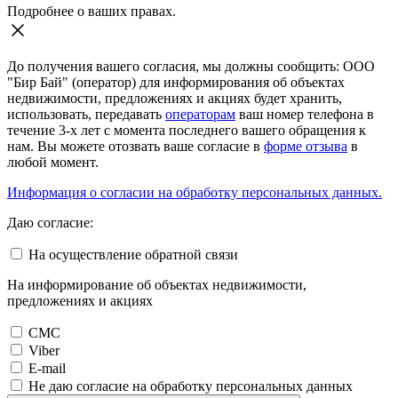
Подробнее о ваших правах.
До получения вашего согласия, мы должны сообщить: ООО
"Бир Бай" (оператор) для информирования об объектах
недвижимости, предложениях и акциях будет хранить,
использовать, передавать
операторам
ваш номер телефона в
течение 3-х лет с момента последнего вашего обращения к
нам. Вы можете отозвать ваше согласие в
форме отзыва
в
любой момент.
Информация о согласии на обработку персональных данных.
Даю согласие:
На осуществление обратной связи
На информирование об объектах недвижимости,
предложениях и акциях
СМС
Viber
E-mail
Не даю согласие на обработку персональных данных