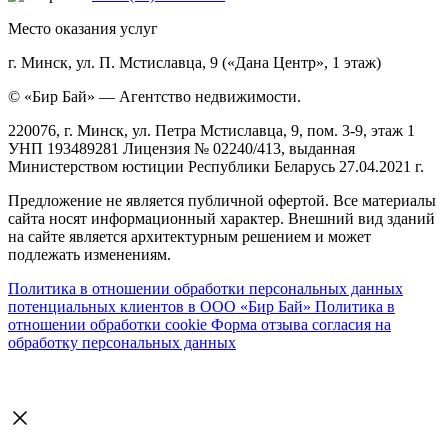
Место оказания услуг
г. Минск, ул. П. Мстиславца, 9 («Дана Центр», 1 этаж)
© «Бир Бай» — Агентство недвижимости.
220076, г. Минск, ул. Петра Мстиславца, 9, пом. 3-9, этаж 1
УНП 193489281 Лицензия № 02240/413, выданная
Министерством юстиции Республики Беларусь 27.04.2021 г.
Предложение не является публичной офертой. Все материалы
сайта носят информационный характер. Внешний вид зданий
на сайте является архитектурным решением и может
подлежать изменениям.
Политика в отношении обработки персональных данных
потенциальных клиентов в ООО «Бир Бай»
Политика в
отношении обработки cookie
Форма отзыва согласия на
обработку персональных данных