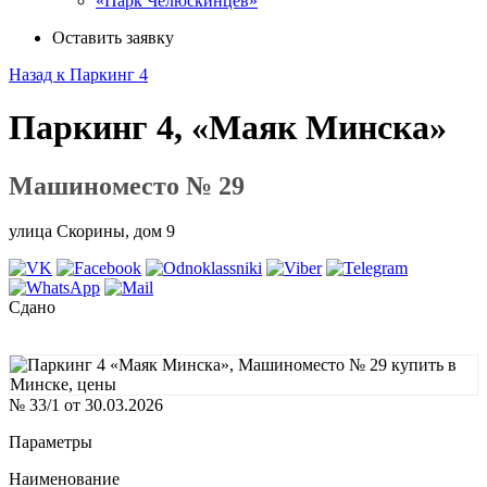
«Парк Челюскинцев»
Оставить заявку
Назад к Паркинг 4
Паркинг 4, «Маяк Минска»
Машиноместо № 29
улица Скорины, дом 9
Сдано
№ 33/1 от 30.03.2026
Параметры
Наименование