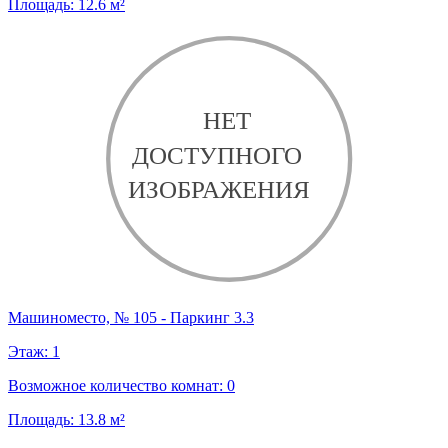
Площадь:
12.6
м²
Машиноместо, № 105 - Паркинг 3.3
Этаж:
1
Возможное количество комнат:
0
Площадь:
13.8
м²