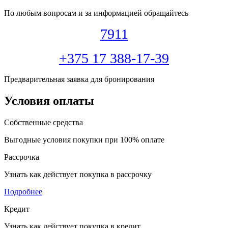
По любым вопросам и за информацией обращайтесь
7911
+375 17 388-17-39
Предварительная заявка для бронирования
Условия оплаты
Собственные средства
Выгодные условия покупки при 100% оплате
Рассрочка
Узнать как действует покупка в рассрочку
Подробнее
Кредит
Узнать как действует покупка в кредит