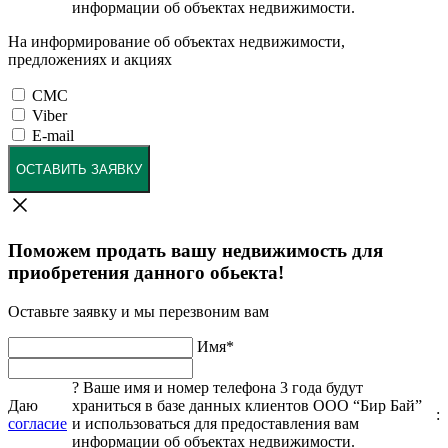
информации об объектах недвижимости.
На информирование об объектах недвижимости,
предложениях и акциях
СМС
Viber
E-mail
ОСТАВИТЬ ЗАЯВКУ
Поможем продать вашу недвижимость для
приобретения данного обьекта!
Оставьте заявку и мы перезвоним вам
Имя
*
?
Ваше имя и номер телефона 3 года будут
Даю
храниться в базе данных клиентов ООО “Бир Бай”
:
согласие
и использоваться для предоставления вам
информации об объектах недвижимости.