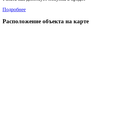
Подробнее
Расположение объекта на карте