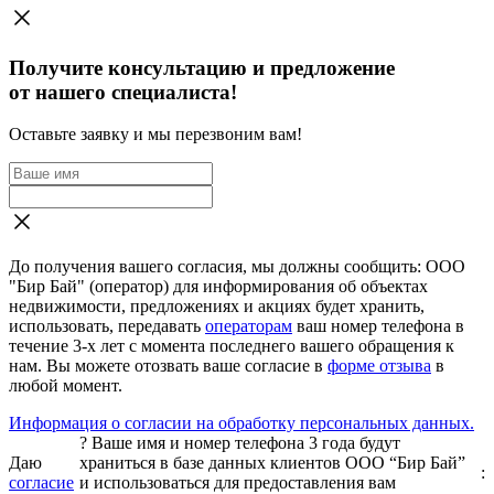
Получите консультацию и предложение
от нашего специалиста!
Оставьте заявку и мы перезвоним вам!
До получения вашего согласия, мы должны сообщить: ООО
"Бир Бай" (оператор) для информирования об объектах
недвижимости, предложениях и акциях будет хранить,
использовать, передавать
операторам
ваш номер телефона в
течение 3-х лет с момента последнего вашего обращения к
нам. Вы можете отозвать ваше согласие в
форме отзыва
в
любой момент.
Информация о согласии на обработку персональных данных.
?
Ваше имя и номер телефона 3 года будут
Даю
храниться в базе данных клиентов ООО “Бир Бай”
:
согласие
и использоваться для предоставления вам