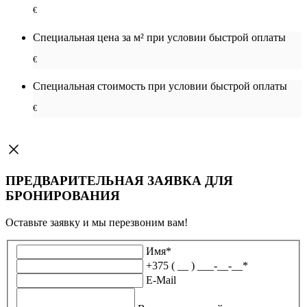
€
Специальная цена за м² при условии быстрой оплаты
€
Специальная cтоимость при условии быстрой оплаты
€
ПРЕДВАРИТЕЛЬНАЯ ЗАЯВКА ДЛЯ
БРОНИРОВАНИЯ
Оставьте заявку и мы перезвоним вам!
Имя
*
+375 ( __ ) ___-__-__
*
E-Mail