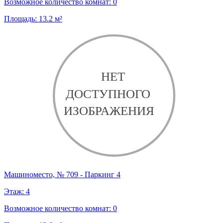
Возможное количество комнат:
0
Площадь:
13.2
м²
Машиноместо, № 709 - Паркинг 4
Этаж:
4
Возможное количество комнат:
0