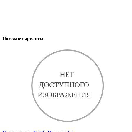
Похожие варианты