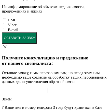
На информирование об объектах недвижимости,
предложениях и акциях
СМС
Viber
E-mail
ОСТАВИТЬ ЗАЯВКУ
Получите консультацию и предложение
от нашего специалиста!
Оставьте заявку, и мы перезвоним вам, но перед этим нам
необходимо ваше согласие на обработку ваших персональных
данных для осуществления обратной связи
Зачем
?
Ваше имя и номер телефона 3 года будут храниться в базе