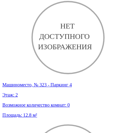
Машиноместо, № 323 - Паркинг 4
Этаж:
2
Возможное количество комнат:
0
Площадь:
12.8
м²