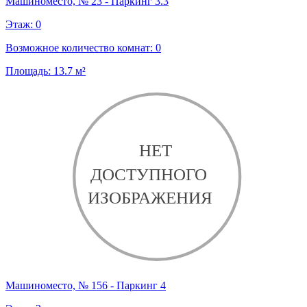
Машиноместо, № 23 - Паркинг 3.3
Этаж:
0
Возможное количество комнат:
0
Площадь:
13.7
м²
Машиноместо, № 156 - Паркинг 4