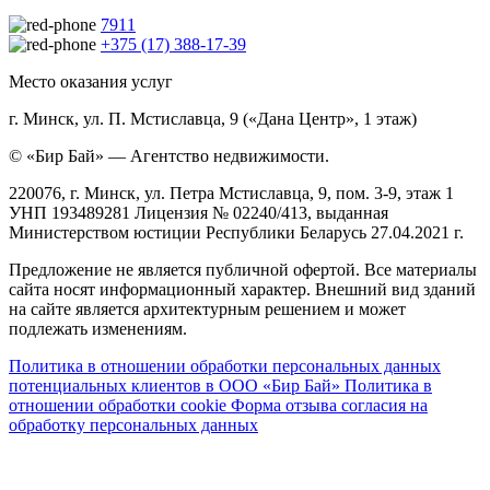
7911
+375 (17) 388-17-39
Место оказания услуг
г. Минск, ул. П. Мстиславца, 9 («Дана Центр», 1 этаж)
© «Бир Бай» — Агентство недвижимости.
220076, г. Минск, ул. Петра Мстиславца, 9, пом. 3-9, этаж 1
УНП 193489281 Лицензия № 02240/413, выданная
Министерством юстиции Республики Беларусь 27.04.2021 г.
Предложение не является публичной офертой. Все материалы
сайта носят информационный характер. Внешний вид зданий
на сайте является архитектурным решением и может
подлежать изменениям.
Политика в отношении обработки персональных данных
потенциальных клиентов в ООО «Бир Бай»
Политика в
отношении обработки cookie
Форма отзыва согласия на
обработку персональных данных