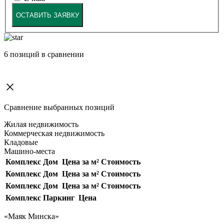
ОСТАВИТЬ ЗАЯВКУ
6
позиций в сравнении
Сравнение выбранных позиций
Жилая недвижимость
Коммерческая недвижимость
Кладовые
Машино-места
Комплекс
Дом
Цена за м²
Стоимость
Комплекс
Дом
Цена за м²
Стоимость
Комплекс
Дом
Цена за м²
Стоимость
Комплекс
Паркинг
Цена
«Маяк Минска»