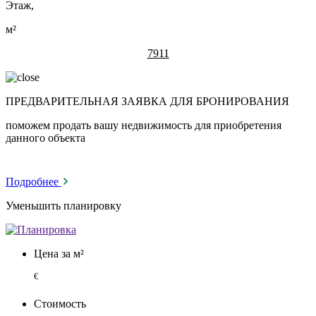
Этаж,
м²
7911
ПРЕДВАРИТЕЛЬНАЯ ЗАЯВКА ДЛЯ БРОНИРОВАНИЯ
поможем продать вашу недвижимость для приобретения
данного объекта
Подробнее
Уменьшить планировку
Цена за м²
€
Стоимость