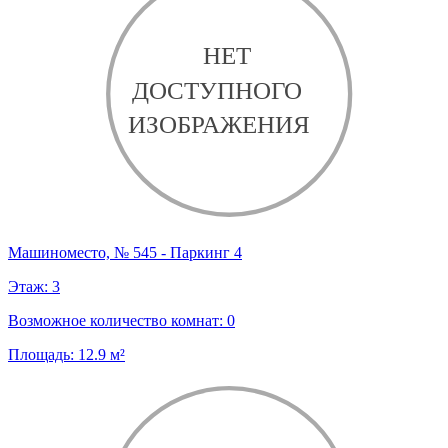
Машиноместо, № 545 - Паркинг 4
Этаж:
3
Возможное количество комнат:
0
Площадь:
12.9
м²