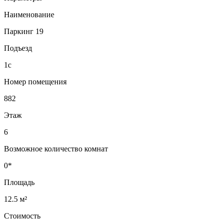
Наименование
Паркинг 19
Подъезд
1с
Номер помещения
882
Этаж
6
Возможное количество комнат
0*
Площадь
12.5 м²
Стоимость