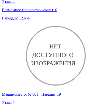
Этаж:
4
Возможное количество комнат:
0
Площадь:
12.6
м²
Машиноместо, № 861 - Паркинг 19
Этаж:
6