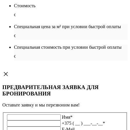
Стоимость
€
Специальная цена за м² при условии быстрой оплаты
€
Специальная cтоимость при условии быстрой оплаты
€
ПРЕДВАРИТЕЛЬНАЯ ЗАЯВКА ДЛЯ
БРОНИРОВАНИЯ
Оставьте заявку и мы перезвоним вам!
Имя
*
+375 ( __ ) ___-__-__
*
E-Mail