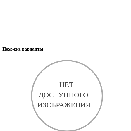
Похожие варианты