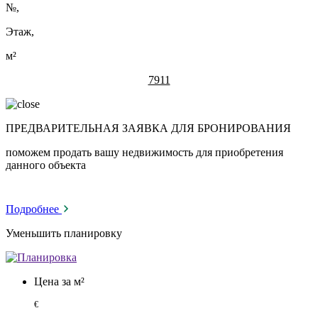
№
,
Этаж,
м²
7911
ПРЕДВАРИТЕЛЬНАЯ ЗАЯВКА ДЛЯ БРОНИРОВАНИЯ
поможем продать вашу недвижимость для приобретения
данного объекта
Подробнее
Уменьшить планировку
Цена за м²
€