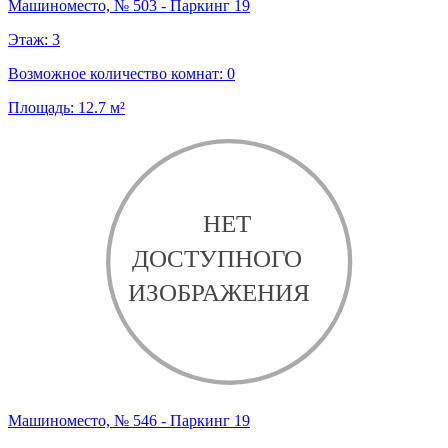
Машиноместо, № 503 - Паркинг 19
Этаж:
3
Возможное количество комнат:
0
Площадь:
12.7
м²
Машиноместо, № 546 - Паркинг 19