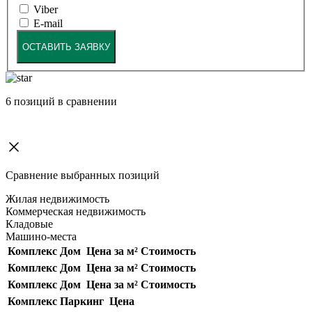
Viber
E-mail
ОСТАВИТЬ ЗАЯВКУ
6
позиций в сравнении
Сравнение выбранных позиций
Жилая недвижимость
Коммерческая недвижимость
Кладовые
Машино-места
Комплекс
Дом
Цена за м²
Стоимость
Комплекс
Дом
Цена за м²
Стоимость
Комплекс
Дом
Цена за м²
Стоимость
Комплекс
Паркинг
Цена