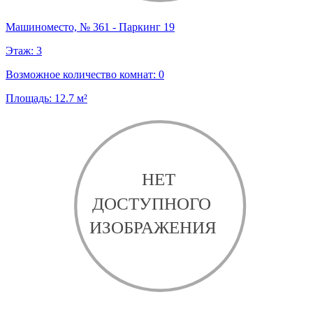
Машиноместо, № 361 - Паркинг 19
Этаж:
3
Возможное количество комнат:
0
Площадь:
12.7
м²