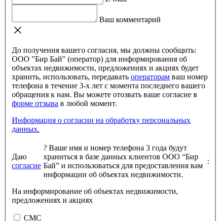
Ваш комментарий
До получения вашего согласия, мы должны сообщить:
ООО "Бир Бай" (оператор) для информирования об
объектах недвижимости, предложениях и акциях будет
хранить, использовать, передавать
операторам
ваш номер
телефона в течение 3-х лет с момента последнего вашего
обращения к нам. Вы можете отозвать ваше согласие в
форме отзыва
в любой момент.
Информация о согласии на обработку персональных
данных.
?
Ваше имя и номер телефона 3 года будут
Даю
храниться в базе данных клиентов ООО “Бир
:
согласие
Бай” и использоваться для предоставления вам
информации об объектах недвижимости.
На информирование об объектах недвижимости,
предложениях и акциях
СМС