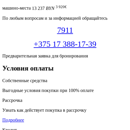
3 920
€
машино-места
13 237
BYN
По любым вопросам и за информацией обращайтесь
7911
+375 17 388-17-39
Предварительная заявка для бронирования
Условия оплаты
Собственные средства
Выгодные условия покупки при 100% оплате
Рассрочка
Узнать как действует покупка в рассрочку
Подробнее
Кредит