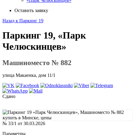
«Парк Челюскинцев»
Оставить заявку
Назад к Паркинг 19
Паркинг 19, «Парк
Челюскинцев»
Машиноместо № 882
улица Макаенка, дом 11/1
Сдано
№ 33/1 от 30.03.2026
Параметры