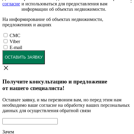
:
согласие
и использоваться для предоставления вам
информации об объектах недвижимости.
На информирование об объектах недвижимости,
предложениях и акциях
СМС
Viber
E-mail
ОСТАВИТЬ ЗАЯВКУ
Получите консультацию и предложение
от нашего специалиста!
Оставьте заявку, и мы перезвоним вам, но перед этим нам
необходимо ваше согласие на обработку ваших персональных
данных для осуществления обратной связи
Зачем