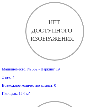
Машиноместо, № 562 - Паркинг 19
Этаж:
4
Возможное количество комнат:
0
Площадь:
12.6
м²