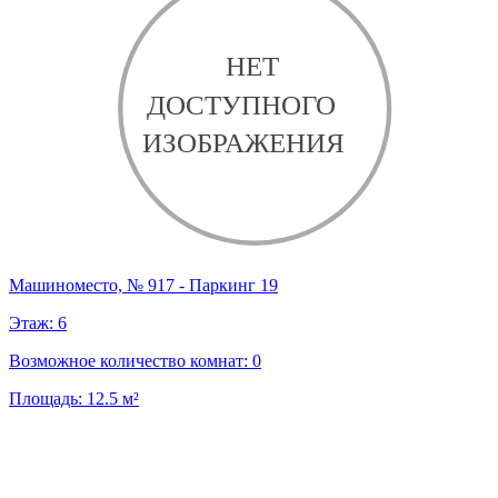
Машиноместо, № 917 - Паркинг 19
Этаж:
6
Возможное количество комнат:
0
Площадь:
12.5
м²