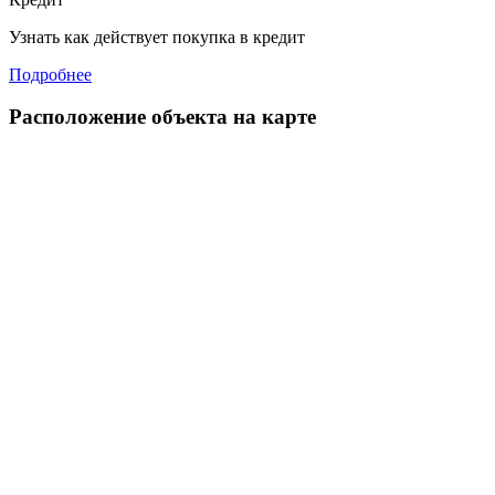
Узнать как действует покупка в кредит
Подробнее
Расположение объекта на карте