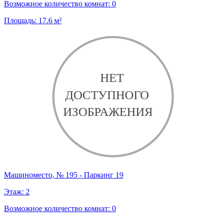
Возможное количество комнат:
0
Площадь:
17.6
м²
Машиноместо, № 195 - Паркинг 19
Этаж:
2
Возможное количество комнат:
0