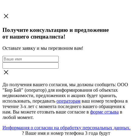
Получите консультацию и предложение
от нашего специалиста!
Оставьте заявку и мы перезвоним вам!
До получения вашего согласия, мы должны сообщить: ООО
"Бир Бай" (оператор) для информирования об объектах
недвижимости, предложениях и акциях будет хранить,
использовать, передавать
операторам
ваш номер телефона в
течение 3-х лет с момента последнего вашего обращения к
нам. Вы можете отозвать ваше согласие в
форме отзыва
в
любой момент.
Информация о согласии на обработку персональных данных.
?
Ваше имя и номер телефона 3 года будут