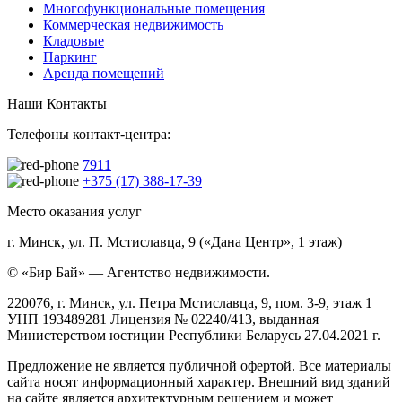
Многофункциональные помещения
Коммерческая недвижимость
Кладовые
Паркинг
Аренда помещений
Наши Контакты
Телефоны контакт-центра:
7911
+375 (17) 388-17-39
Место оказания услуг
г. Минск, ул. П. Мстиславца, 9 («Дана Центр», 1 этаж)
© «Бир Бай» — Агентство недвижимости.
220076, г. Минск, ул. Петра Мстиславца, 9, пом. 3-9, этаж 1
УНП 193489281 Лицензия № 02240/413, выданная
Министерством юстиции Республики Беларусь 27.04.2021 г.
Предложение не является публичной офертой. Все материалы
сайта носят информационный характер. Внешний вид зданий
на сайте является архитектурным решением и может