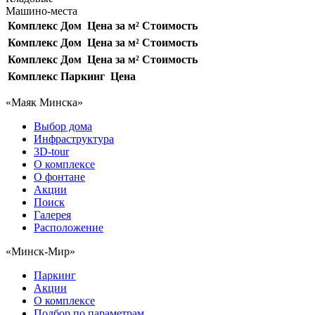
Машино-места
Комплекс
Дом
Цена за м²
Стоимость
Комплекс
Дом
Цена за м²
Стоимость
Комплекс
Дом
Цена за м²
Стоимость
Комплекс
Паркинг
Цена
«Маяк Минска»
Выбор дома
Инфраструктура
3D-tour
О комплексе
О фонтане
Акции
Поиск
Галерея
Расположение
«Минск-Мир»
Паркинг
Акции
О комплексе
Подбор по параметрам