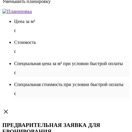
Уменьшить планировку
Цена за м²
€
Стоимость
€
Специальная цена за м² при условии быстрой оплаты
€
Специальная cтоимость при условии быстрой оплаты
€
ПРЕДВАРИТЕЛЬНАЯ ЗАЯВКА ДЛЯ
БРОНИРОВАНИЯ