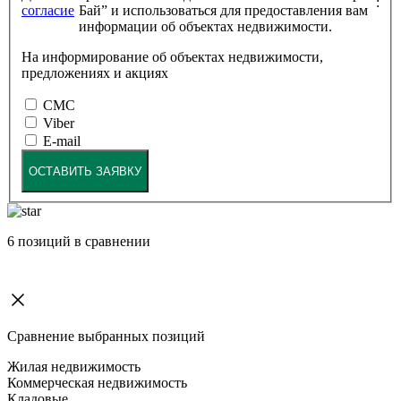
:
согласие
Бай” и использоваться для предоставления вам
информации об объектах недвижимости.
На информирование об объектах недвижимости,
предложениях и акциях
СМС
Viber
E-mail
ОСТАВИТЬ ЗАЯВКУ
6
позиций в сравнении
Сравнение выбранных позиций
Жилая недвижимость
Коммерческая недвижимость
Кладовые