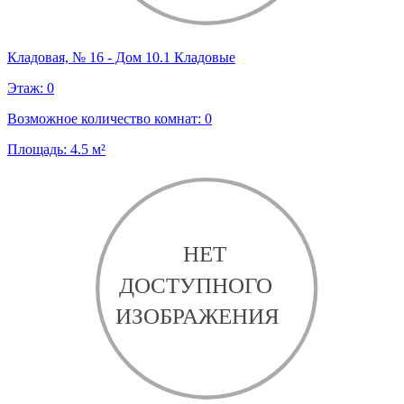
Кладовая, № 16 - Дом 10.1 Кладовые
Этаж:
0
Возможное количество комнат:
0
Площадь:
4.5
м²