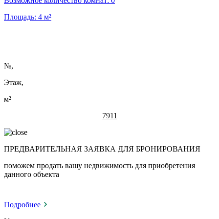
Возможное количество комнат:
0
Площадь:
4
м²
№
,
Этаж,
м²
7911
ПРЕДВАРИТЕЛЬНАЯ ЗАЯВКА ДЛЯ БРОНИРОВАНИЯ
поможем продать вашу недвижимость для приобретения
данного объекта
Подробнее