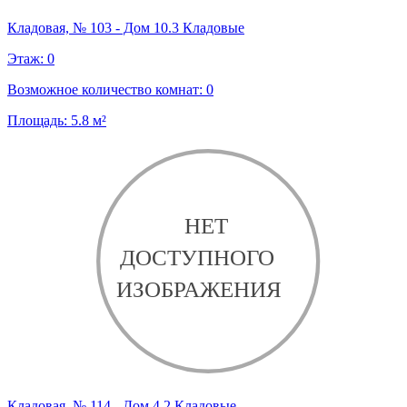
Кладовая, № 103 - Дом 10.3 Кладовые
Этаж:
0
Возможное количество комнат:
0
Площадь:
5.8
м²
Кладовая, № 114 - Дом 4.2 Кладовые