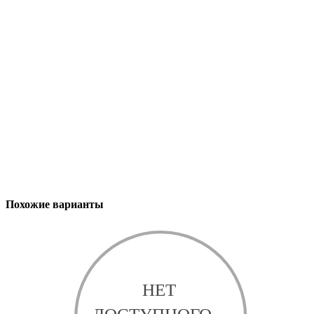
Похожие варианты