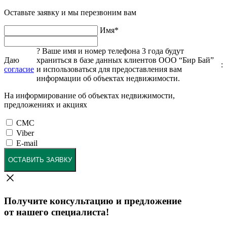
Оставьте заявку и мы перезвоним вам
Имя
*
?
Ваше имя и номер телефона 3 года будут
Даю
храниться в базе данных клиентов ООО “Бир Бай”
:
согласие
и использоваться для предоставления вам
информации об объектах недвижимости.
На информирование об объектах недвижимости,
предложениях и акциях
СМС
Viber
E-mail
ОСТАВИТЬ ЗАЯВКУ
Получите консультацию и предложение
от нашего специалиста!