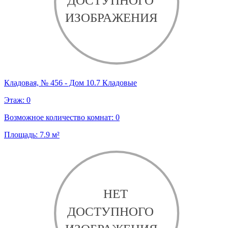
Кладовая, № 456 - Дом 10.7 Кладовые
Этаж:
0
Возможное количество комнат:
0
Площадь:
7.9
м²