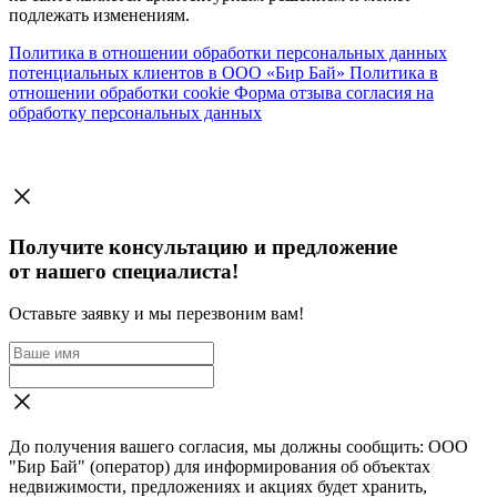
подлежать изменениям.
Политика в отношении обработки персональных данных
потенциальных клиентов в ООО «Бир Бай»
Политика в
отношении обработки cookie
Форма отзыва согласия на
обработку персональных данных
Получите консультацию и предложение
от нашего специалиста!
Оставьте заявку и мы перезвоним вам!
До получения вашего согласия, мы должны сообщить: ООО
"Бир Бай" (оператор) для информирования об объектах
недвижимости, предложениях и акциях будет хранить,