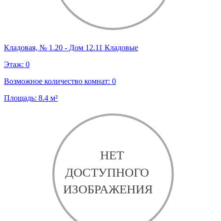
Кладовая, № 1.20 - Дом 12.11 Кладовые
Этаж:
0
Возможное количество комнат:
0
Площадь:
8.4
м²