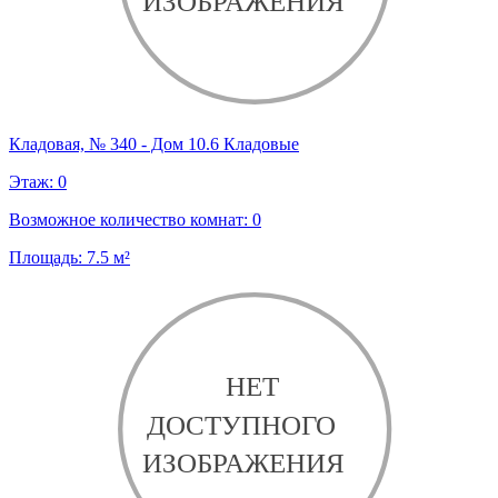
Кладовая, № 340 - Дом 10.6 Кладовые
Этаж:
0
Возможное количество комнат:
0
Площадь:
7.5
м²