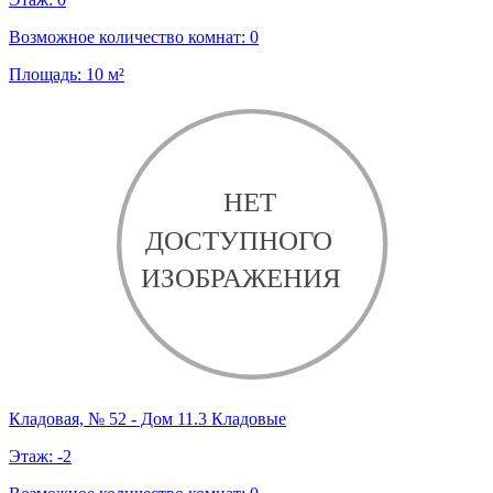
Возможное количество комнат:
0
Площадь:
10
м²
Кладовая, № 52 - Дом 11.3 Кладовые
Этаж:
-2