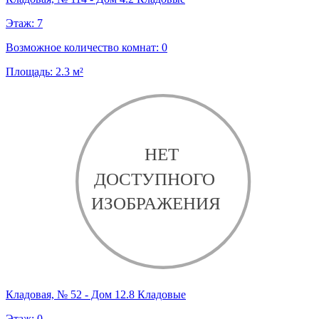
Этаж:
7
Возможное количество комнат:
0
Площадь:
2.3
м²
Кладовая, № 52 - Дом 12.8 Кладовые
Этаж:
0