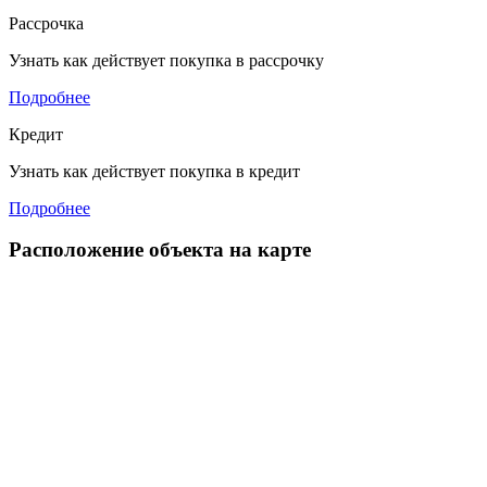
Рассрочка
Узнать как действует покупка в рассрочку
Подробнее
Кредит
Узнать как действует покупка в кредит
Подробнее
Расположение объекта на карте