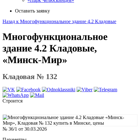
«Парк Челюскинцев»
Оставить заявку
Назад к Многофункциональное здание 4.2 Кладовые
Многофункциональное
здание 4.2 Кладовые,
«Минск-Мир»
Кладовая № 132
Строится
№ 36/1 от 30.03.2026
Параметры