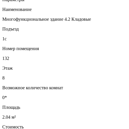
Наименование
Многофункциональное здание 4.2 Кладовые
Подъезд
1с
Номер помещения
132
Этаж
8
Возможное количество комнат
0*
Площадь
2.04 м²
Стоимость