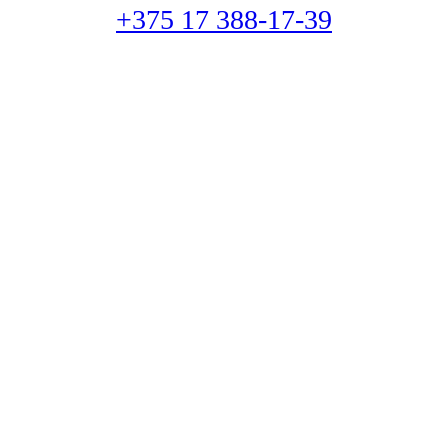
+375 17 388-17-39