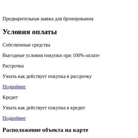
Предварительная заявка для бронирования
Условия оплаты
Собственные средства
Выгодные условия покупки при 100% оплате
Рассрочка
Узнать как действует покупка в рассрочку
Подробнее
Кредит
Узнать как действует покупка в кредит
Подробнее
Расположение объекта на карте