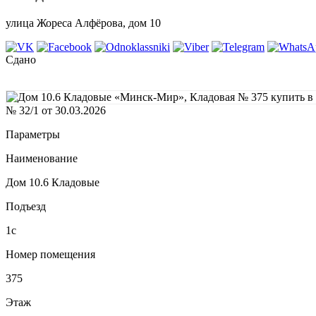
улица Жореса Алфёрова, дом 10
Сдано
№ 32/1 от 30.03.2026
Параметры
Наименование
Дом 10.6 Кладовые
Подъезд
1с
Номер помещения
375
Этаж