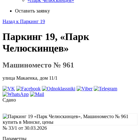
«Парк Челюскинцев»
Оставить заявку
Назад к Паркинг 19
Паркинг 19, «Парк
Челюскинцев»
Машиноместо № 961
улица Макаенка, дом 11/1
Сдано
№ 33/1 от 30.03.2026
Параметры