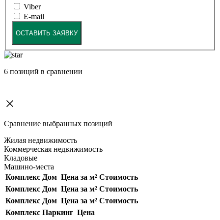
Viber
E-mail
ОСТАВИТЬ ЗАЯВКУ
6
позиций в сравнении
Сравнение выбранных позиций
Жилая недвижимость
Коммерческая недвижимость
Кладовые
Машино-места
Комплекс
Дом
Цена за м²
Стоимость
Комплекс
Дом
Цена за м²
Стоимость
Комплекс
Дом
Цена за м²
Стоимость
Комплекс
Паркинг
Цена