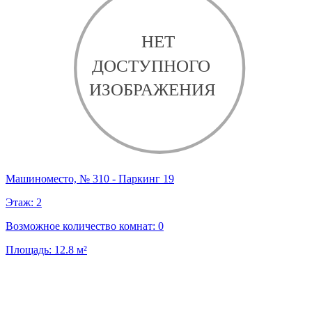
Машиноместо, № 310 - Паркинг 19
Этаж:
2
Возможное количество комнат:
0
Площадь:
12.8
м²