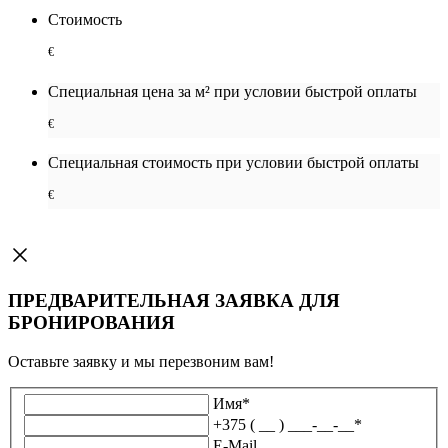
Стоимость
€
Специальная цена за м² при условии быстрой оплаты
€
Специальная cтоимость при условии быстрой оплаты
€
ПРЕДВАРИТЕЛЬНАЯ ЗАЯВКА ДЛЯ
БРОНИРОВАНИЯ
Оставьте заявку и мы перезвоним вам!
Имя
*
+375 ( __ ) ___-__-__
*
E-Mail