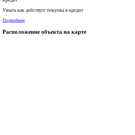
Узнать как действует покупка в кредит
Подробнее
Расположение объекта на карте