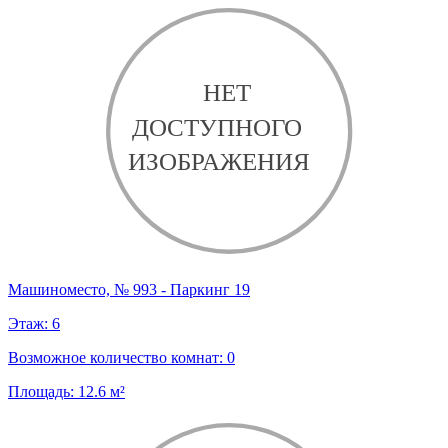
Машиноместо, № 993 - Паркинг 19
Этаж:
6
Возможное количество комнат:
0
Площадь:
12.6
м²