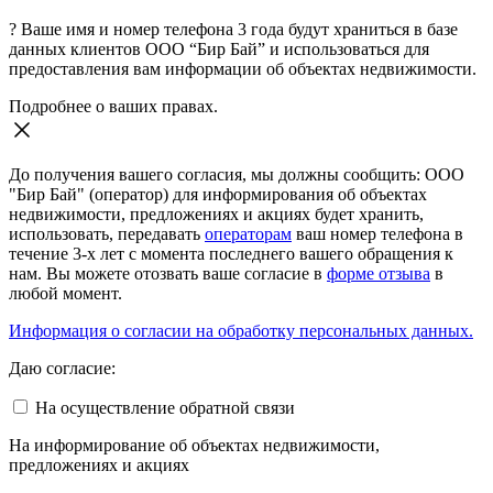
?
Ваше имя и номер телефона 3 года будут храниться в базе
данных клиентов ООО “Бир Бай” и использоваться для
предоставления вам информации об объектах недвижимости.
Подробнее о ваших правах.
До получения вашего согласия, мы должны сообщить: ООО
"Бир Бай" (оператор) для информирования об объектах
недвижимости, предложениях и акциях будет хранить,
использовать, передавать
операторам
ваш номер телефона в
течение 3-х лет с момента последнего вашего обращения к
нам. Вы можете отозвать ваше согласие в
форме отзыва
в
любой момент.
Информация о согласии на обработку персональных данных.
Даю согласие:
На осуществление обратной связи
На информирование об объектах недвижимости,
предложениях и акциях