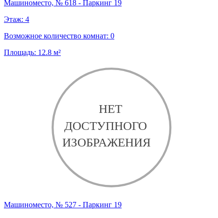
Машиноместо, № 618 - Паркинг 19
Этаж:
4
Возможное количество комнат:
0
Площадь:
12.8
м²
Машиноместо, № 527 - Паркинг 19