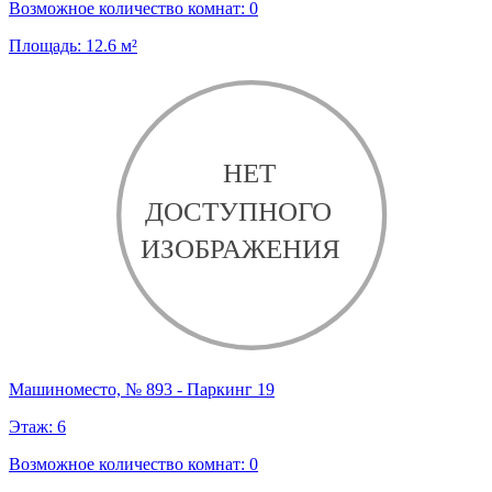
Возможное количество комнат:
0
Площадь:
12.6
м²
Машиноместо, № 893 - Паркинг 19
Этаж:
6
Возможное количество комнат:
0