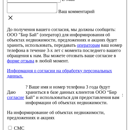
Ваш комментарий
До получения вашего согласия, мы должны сообщить:
ООО "Бир Бай" (оператор) для информирования об
объектах недвижимости, предложениях и акциях будет
хранить, использовать, передавать
операторам
ваш номер
телефона в течение 3-х лет с момента последнего вашего
обращения к нам. Вы можете отозвать ваше согласие в
форме отзыва
в любой момент.
Информация о согласии на обработку персональных
данных.
?
Ваше имя и номер телефона 3 года будут
Даю
храниться в базе данных клиентов ООО “Бир
:
согласие
Бай” и использоваться для предоставления вам
информации об объектах недвижимости.
На информирование об объектах недвижимости,
предложениях и акциях
СМС