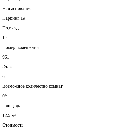
Наименование
Паркинг 19
Подъезд
1с
Номер помещения
961
Этаж
6
Возможное количество комнат
0*
Площадь
12.5 м²
Стоимость