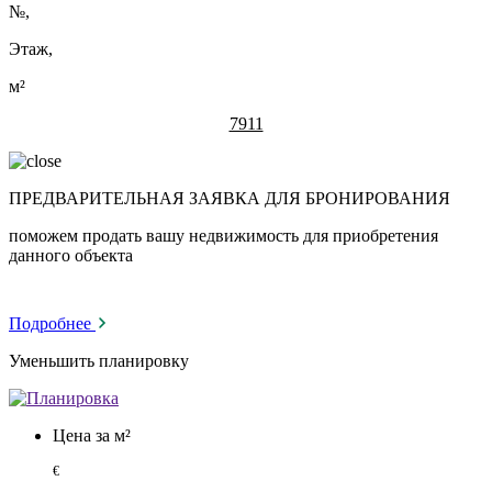
№
,
Этаж,
м²
7911
ПРЕДВАРИТЕЛЬНАЯ ЗАЯВКА ДЛЯ БРОНИРОВАНИЯ
поможем продать вашу недвижимость для приобретения
данного объекта
Подробнее
Уменьшить планировку
Цена за м²
€