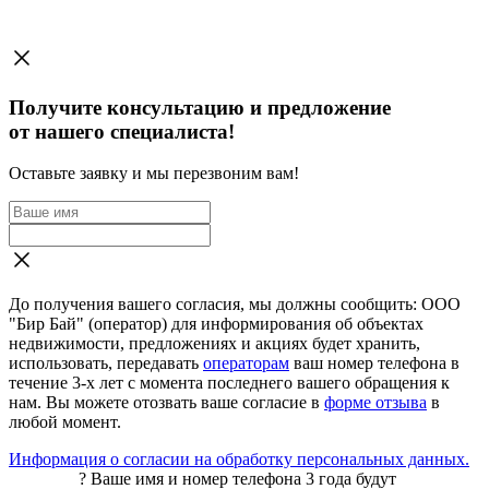
Получите консультацию и предложение
от нашего специалиста!
Оставьте заявку и мы перезвоним вам!
До получения вашего согласия, мы должны сообщить: ООО
"Бир Бай" (оператор) для информирования об объектах
недвижимости, предложениях и акциях будет хранить,
использовать, передавать
операторам
ваш номер телефона в
течение 3-х лет с момента последнего вашего обращения к
нам. Вы можете отозвать ваше согласие в
форме отзыва
в
любой момент.
Информация о согласии на обработку персональных данных.
?
Ваше имя и номер телефона 3 года будут