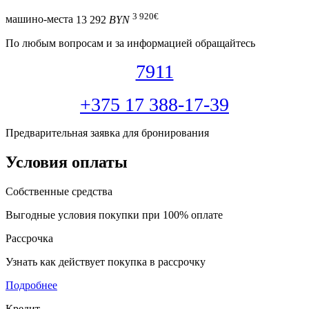
3 920
€
машино-места
13 292
BYN
По любым вопросам и за информацией обращайтесь
7911
+375 17 388-17-39
Предварительная заявка для бронирования
Условия оплаты
Собственные средства
Выгодные условия покупки при 100% оплате
Рассрочка
Узнать как действует покупка в рассрочку
Подробнее
Кредит