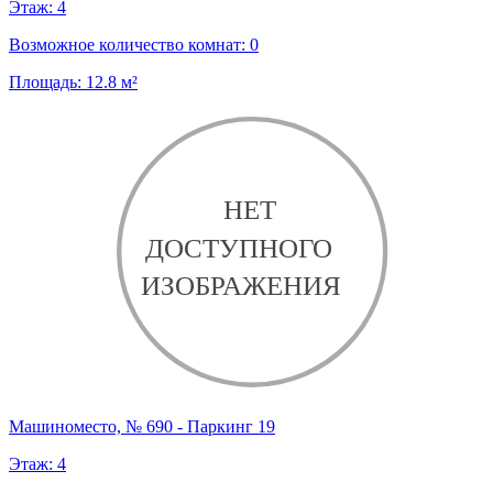
Этаж:
4
Возможное количество комнат:
0
Площадь:
12.8
м²
Машиноместо, № 690 - Паркинг 19
Этаж:
4