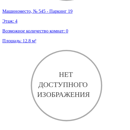
Машиноместо, № 545 - Паркинг 19
Этаж:
4
Возможное количество комнат:
0
Площадь:
12.8
м²