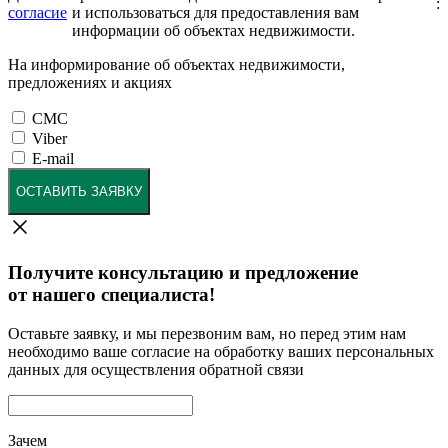
:
согласие
и использоваться для предоставления вам
информации об объектах недвижимости.
На информирование об объектах недвижимости,
предложениях и акциях
СМС
Viber
E-mail
ОСТАВИТЬ ЗАЯВКУ
Получите консультацию и предложение
от нашего специалиста!
Оставьте заявку, и мы перезвоним вам, но перед этим нам
необходимо ваше согласие на обработку ваших персональных
данных для осуществления обратной связи
Зачем