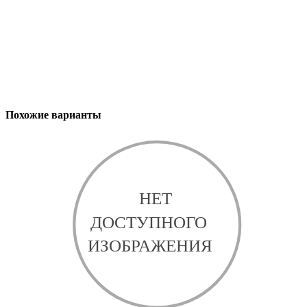
Похожие варианты