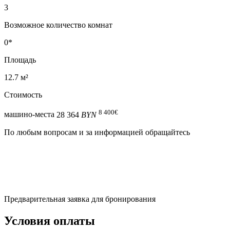
3
Возможное количество комнат
0*
Площадь
12.7 м²
Стоимость
8 400
€
машино-места
28 364
BYN
По любым вопросам и за информацией обращайтесь
Предварительная заявка для бронирования
Условия оплаты