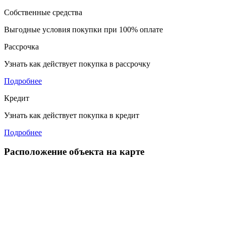
Собственные средства
Выгодные условия покупки при 100% оплате
Рассрочка
Узнать как действует покупка в рассрочку
Подробнее
Кредит
Узнать как действует покупка в кредит
Подробнее
Расположение объекта на карте