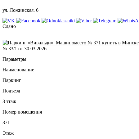
ул. Ложинская. 6
Сдано
№ 33/1 от 30.03.2026
Параметры
Наименование
Паркинг
Подъезд
3 этаж
Номер помещения
371
Этаж