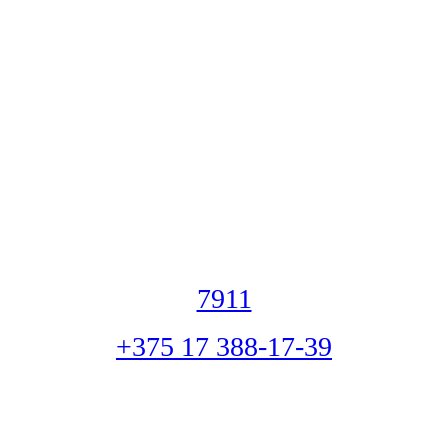
7911
+375 17 388-17-39