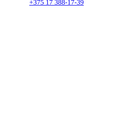
+375 17 388-17-39