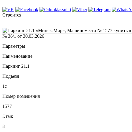
Строится
№ 36/1 от 30.03.2026
Параметры
Наименование
Паркинг 21.1
Подъезд
1с
Номер помещения
1577
Этаж
8