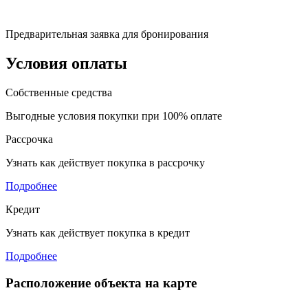
Предварительная заявка для бронирования
Условия оплаты
Собственные средства
Выгодные условия покупки при 100% оплате
Рассрочка
Узнать как действует покупка в рассрочку
Подробнее
Кредит
Узнать как действует покупка в кредит
Подробнее
Расположение объекта на карте