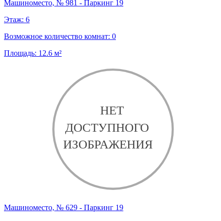
Машиноместо, № 981 - Паркинг 19
Этаж:
6
Возможное количество комнат:
0
Площадь:
12.6
м²
Машиноместо, № 629 - Паркинг 19