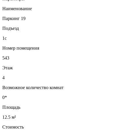
Наименование
Паркинг 19
Подъезд
1с
Номер помещения
543
Этаж
4
Возможное количество комнат
0*
Площадь
12.5 м²
Стоимость