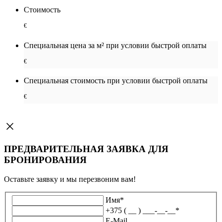
Стоимость
€
Специальная цена за м² при условии быстрой оплаты
€
Специальная cтоимость при условии быстрой оплаты
€
ПРЕДВАРИТЕЛЬНАЯ ЗАЯВКА ДЛЯ
БРОНИРОВАНИЯ
Оставьте заявку и мы перезвоним вам!
Имя
*
+375 ( __ ) ___-__-__
*
E-Mail