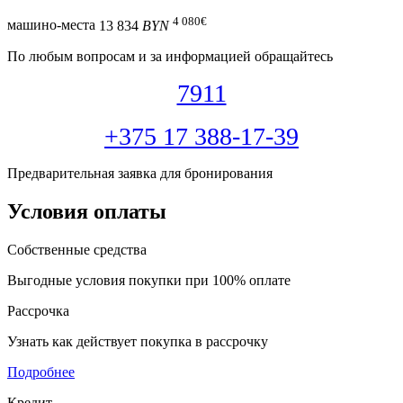
4 080
€
машино-места
13 834
BYN
По любым вопросам и за информацией обращайтесь
7911
+375 17 388-17-39
Предварительная заявка для бронирования
Условия оплаты
Собственные средства
Выгодные условия покупки при 100% оплате
Рассрочка
Узнать как действует покупка в рассрочку
Подробнее
Кредит