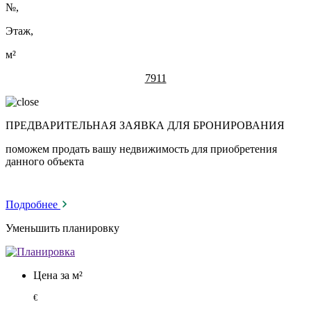
№
,
Этаж,
м²
7911
ПРЕДВАРИТЕЛЬНАЯ ЗАЯВКА ДЛЯ БРОНИРОВАНИЯ
поможем продать вашу недвижимость для приобретения
данного объекта
Подробнее
Уменьшить планировку
Цена за м²
€