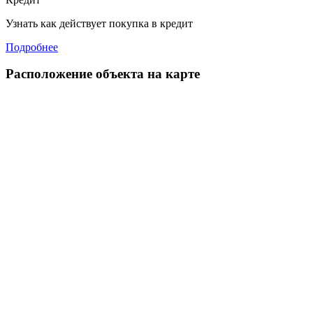
Узнать как действует покупка в кредит
Подробнее
Расположение объекта на карте