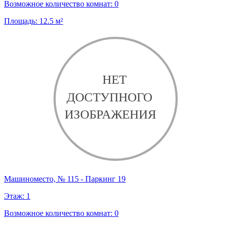
Возможное количество комнат:
0
Площадь:
12.5
м²
Машиноместо, № 115 - Паркинг 19
Этаж:
1
Возможное количество комнат:
0