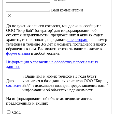
Ваш комментарий
До получения вашего согласия, мы должны сообщить:
ООО "Бир Бай" (оператор) для информирования об
объектах недвижимости, предложениях и акциях будет
хранить, использовать, передавать
операторам
ваш номер
телефона в течение 3-х лет с момента последнего вашего
обращения к нам. Вы можете отозвать ваше согласие в
форме отзыва
в любой момент.
Информация о согласии на обработку персональных
данных.
?
Ваше имя и номер телефона 3 года будут
Даю
храниться в базе данных клиентов ООО “Бир
:
согласие
Бай” и использоваться для предоставления вам
информации об объектах недвижимости.
На информирование об объектах недвижимости,
предложениях и акциях
СМС