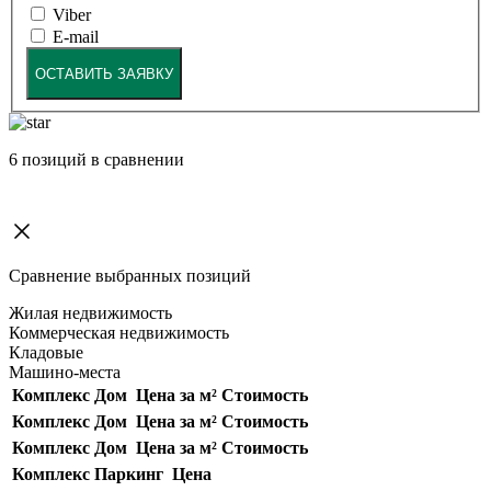
Viber
E-mail
ОСТАВИТЬ ЗАЯВКУ
6
позиций в сравнении
Сравнение выбранных позиций
Жилая недвижимость
Коммерческая недвижимость
Кладовые
Машино-места
Комплекс
Дом
Цена за м²
Стоимость
Комплекс
Дом
Цена за м²
Стоимость
Комплекс
Дом
Цена за м²
Стоимость
Комплекс
Паркинг
Цена