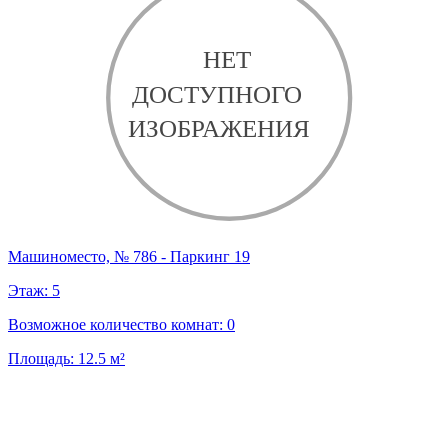
Машиноместо, № 786 - Паркинг 19
Этаж:
5
Возможное количество комнат:
0
Площадь:
12.5
м²