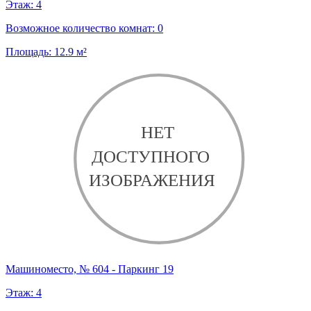
Этаж:
4
Возможное количество комнат:
0
Площадь:
12.9
м²
Машиноместо, № 604 - Паркинг 19
Этаж:
4