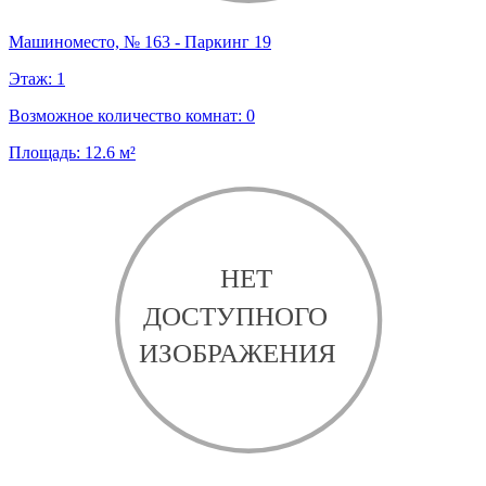
Машиноместо, № 163 - Паркинг 19
Этаж:
1
Возможное количество комнат:
0
Площадь:
12.6
м²