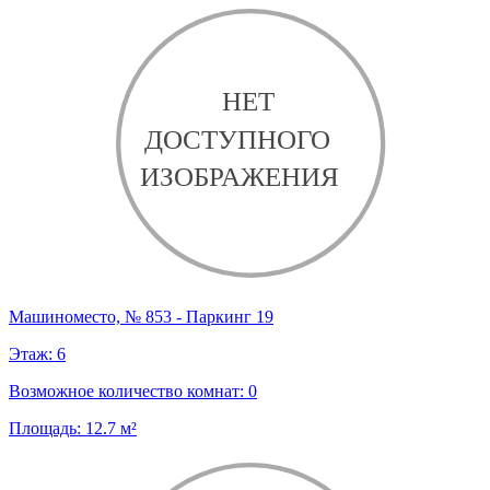
Машиноместо, № 853 - Паркинг 19
Этаж:
6
Возможное количество комнат:
0
Площадь:
12.7
м²