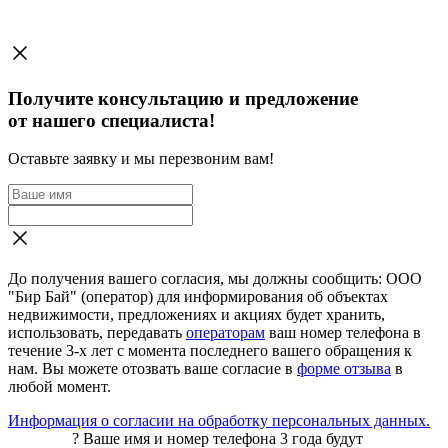
Получите консультацию и предложение
от нашего специалиста!
Оставьте заявку и мы перезвоним вам!
До получения вашего согласия, мы должны сообщить: ООО
"Бир Бай" (оператор) для информирования об объектах
недвижимости, предложениях и акциях будет хранить,
использовать, передавать
операторам
ваш номер телефона в
течение 3-х лет с момента последнего вашего обращения к
нам. Вы можете отозвать ваше согласие в
форме отзыва
в
любой момент.
Информация о согласии на обработку персональных данных.
?
Ваше имя и номер телефона 3 года будут