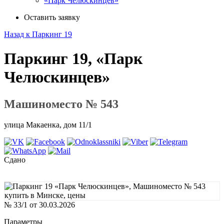
«Парк Челюскинцев»
Оставить заявку
Назад к Паркинг 19
Паркинг 19, «Парк
Челюскинцев»
Машиноместо № 543
улица Макаенка, дом 11/1
Сдано
№ 33/1 от 30.03.2026
Параметры