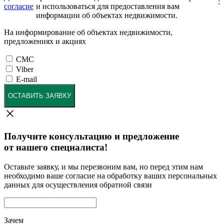
:
согласие
и использоваться для предоставления вам
информации об объектах недвижимости.
На информирование об объектах недвижимости,
предложениях и акциях
СМС
Viber
E-mail
ОСТАВИТЬ ЗАЯВКУ
Получите консультацию и предложение
от нашего специалиста!
Оставьте заявку, и мы перезвоним вам, но перед этим нам
необходимо ваше согласие на обработку ваших персональных
данных для осуществления обратной связи
Зачем