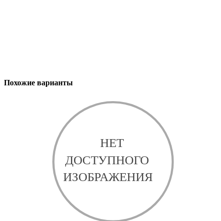
Похожие варианты