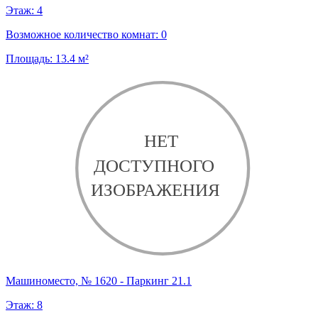
Этаж:
4
Возможное количество комнат:
0
Площадь:
13.4
м²
Машиноместо, № 1620 - Паркинг 21.1
Этаж:
8