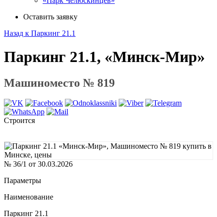
«Парк Челюскинцев»
Оставить заявку
Назад к Паркинг 21.1
Паркинг 21.1, «Минск-Мир»
Машиноместо № 819
Строится
№ 36/1 от 30.03.2026
Параметры
Наименование
Паркинг 21.1