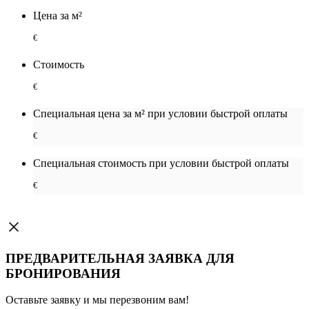
Цена за м²
€
Стоимость
€
Специальная цена за м² при условии быстрой оплаты
€
Специальная cтоимость при условии быстрой оплаты
€
ПРЕДВАРИТЕЛЬНАЯ ЗАЯВКА ДЛЯ
БРОНИРОВАНИЯ
Оставьте заявку и мы перезвоним вам!