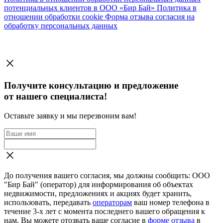
потенциальных клиентов в ООО «Бир Бай»
Политика в
отношении обработки cookie
Форма отзыва согласия на
обработку персональных данных
Получите консультацию и предложение
от нашего специалиста!
Оставьте заявку и мы перезвоним вам!
До получения вашего согласия, мы должны сообщить: ООО
"Бир Бай" (оператор) для информирования об объектах
недвижимости, предложениях и акциях будет хранить,
использовать, передавать
операторам
ваш номер телефона в
течение 3-х лет с момента последнего вашего обращения к
нам. Вы можете отозвать ваше согласие в
форме отзыва
в