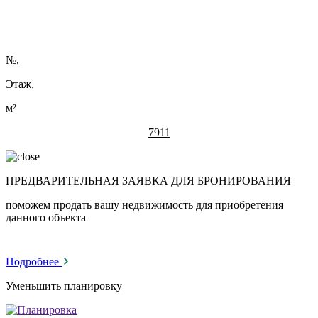
№
,
Этаж,
м²
7911
ПРЕДВАРИТЕЛЬНАЯ ЗАЯВКА ДЛЯ БРОНИРОВАНИЯ
поможем продать вашу недвижимость для приобретения
данного объекта
Подробнее
Уменьшить планировку