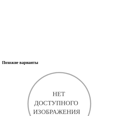
Похожие варианты