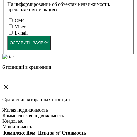
На информирование об объектах недвижимости,
предложениях и акциях
СМС
Viber
E-mail
ОСТАВИТЬ ЗАЯВКУ
6
позиций в сравнении
Сравнение выбранных позиций
Жилая недвижимость
Коммерческая недвижимость
Кладовые
Машино-места
Комплекс
Дом
Цена за м²
Стоимость