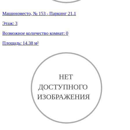
Машиноместо, № 153 - Паркинг 21.1
Этаж:
3
Возможное количество комнат:
0
Площадь:
14.38
м²