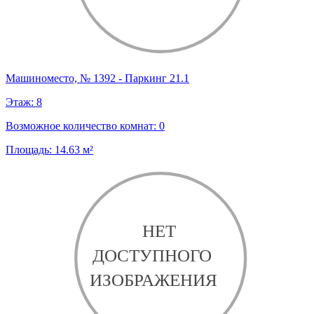
Машиноместо, № 1392 - Паркинг 21.1
Этаж:
8
Возможное количество комнат:
0
Площадь:
14.63
м²