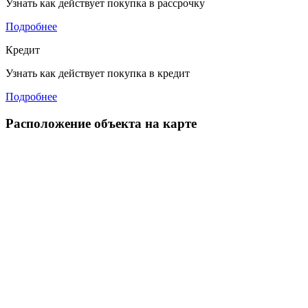
Узнать как действует покупка в рассрочку
Подробнее
Кредит
Узнать как действует покупка в кредит
Подробнее
Расположение объекта на карте