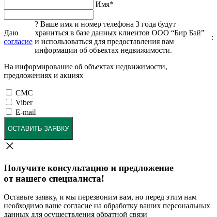
Имя
*
?
Ваше имя и номер телефона 3 года будут
Даю
храниться в базе данных клиентов ООО “Бир Бай”
:
согласие
и использоваться для предоставления вам
информации об объектах недвижимости.
На информирование об объектах недвижимости,
предложениях и акциях
СМС
Viber
E-mail
ОСТАВИТЬ ЗАЯВКУ
Получите консультацию и предложение
от нашего специалиста!
Оставьте заявку, и мы перезвоним вам, но перед этим нам
необходимо ваше согласие на обработку ваших персональных
данных для осуществления обратной связи