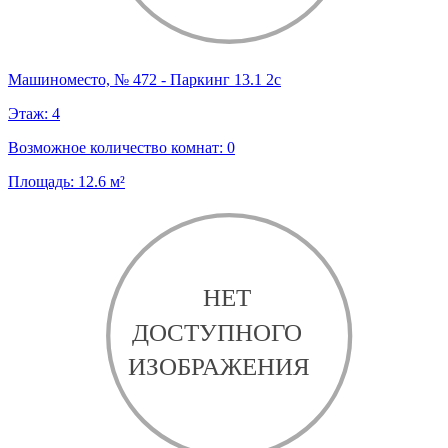
Машиноместо, № 472 - Паркинг 13.1 2с
Этаж:
4
Возможное количество комнат:
0
Площадь:
12.6
м²