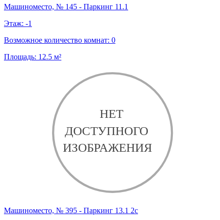
Машиноместо, № 145 - Паркинг 11.1
Этаж:
-1
Возможное количество комнат:
0
Площадь:
12.5
м²
Машиноместо, № 395 - Паркинг 13.1 2с