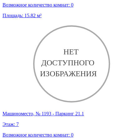
Возможное количество комнат:
0
Площадь:
15.82
м²
Машиноместо, № 1193 - Паркинг 21.1
Этаж:
7
Возможное количество комнат:
0