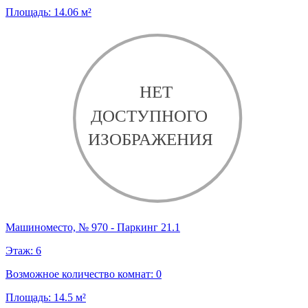
Площадь:
14.06
м²
Машиноместо, № 970 - Паркинг 21.1
Этаж:
6
Возможное количество комнат:
0
Площадь:
14.5
м²