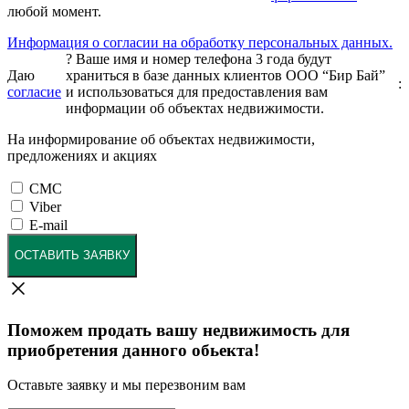
любой момент.
Информация о согласии на обработку персональных данных.
?
Ваше имя и номер телефона 3 года будут
Даю
храниться в базе данных клиентов ООО “Бир Бай”
:
согласие
и использоваться для предоставления вам
информации об объектах недвижимости.
На информирование об объектах недвижимости,
предложениях и акциях
СМС
Viber
E-mail
ОСТАВИТЬ ЗАЯВКУ
Поможем продать вашу недвижимость для
приобретения данного обьекта!
Оставьте заявку и мы перезвоним вам