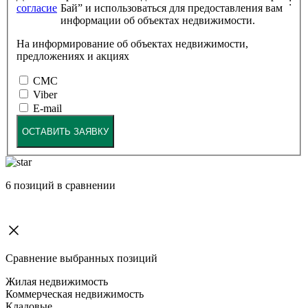
:
согласие
Бай” и использоваться для предоставления вам
информации об объектах недвижимости.
На информирование об объектах недвижимости,
предложениях и акциях
СМС
Viber
E-mail
ОСТАВИТЬ ЗАЯВКУ
6
позиций в сравнении
Сравнение выбранных позиций
Жилая недвижимость
Коммерческая недвижимость
Кладовые