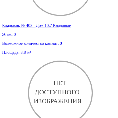
Кладовая, № 403 - Дом 10.7 Кладовые
Этаж:
0
Возможное количество комнат:
0
Площадь:
8.8
м²