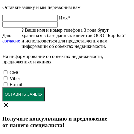
Оставьте заявку и мы перезвоним вам
Имя
*
?
Ваше имя и номер телефона 3 года будут
Даю
храниться в базе данных клиентов ООО “Бир Бай”
:
согласие
и использоваться для предоставления вам
информации об объектах недвижимости.
На информирование об объектах недвижимости,
предложениях и акциях
СМС
Viber
E-mail
ОСТАВИТЬ ЗАЯВКУ
Получите консультацию и предложение
от нашего специалиста!