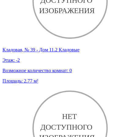
Кладовая, № 39 - Дом 11.2 Кладовые
Этаж:
-2
Возможное количество комнат:
0
Площадь:
2.77
м²