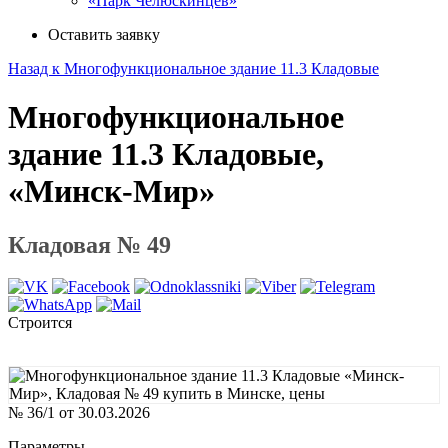
«Парк Челюскинцев»
Оставить заявку
Назад к Многофункциональное здание 11.3 Кладовые
Многофункциональное
здание 11.3 Кладовые,
«Минск-Мир»
Кладовая № 49
Строится
№ 36/1 от 30.03.2026
Параметры