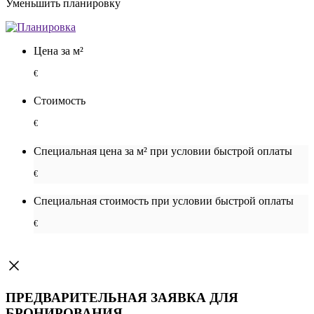
Уменьшить планировку
Цена за м²
€
Стоимость
€
Специальная цена за м² при условии быстрой оплаты
€
Специальная cтоимость при условии быстрой оплаты
€
ПРЕДВАРИТЕЛЬНАЯ ЗАЯВКА ДЛЯ
БРОНИРОВАНИЯ