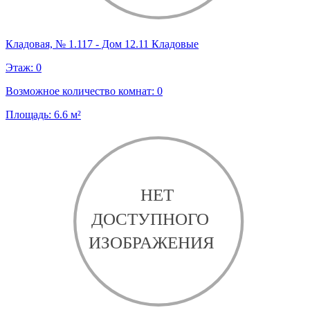
Кладовая, № 1.117 - Дом 12.11 Кладовые
Этаж:
0
Возможное количество комнат:
0
Площадь:
6.6
м²