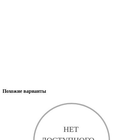
Похожие варианты