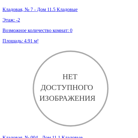
Кладовая, № 7 - Дом 11.5 Кладовые
Этаж:
-2
Возможное количество комнат:
0
Площадь:
4.91
м²
Кладовая, № 004 - Дом 11.1 Кладовые