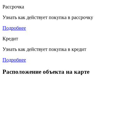
Рассрочка
Узнать как действует покупка в рассрочку
Подробнее
Кредит
Узнать как действует покупка в кредит
Подробнее
Расположение объекта на карте