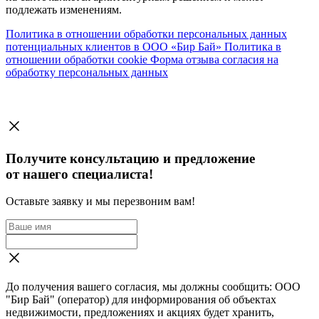
подлежать изменениям.
Политика в отношении обработки персональных данных
потенциальных клиентов в ООО «Бир Бай»
Политика в
отношении обработки cookie
Форма отзыва согласия на
обработку персональных данных
Получите консультацию и предложение
от нашего специалиста!
Оставьте заявку и мы перезвоним вам!
До получения вашего согласия, мы должны сообщить: ООО
"Бир Бай" (оператор) для информирования об объектах
недвижимости, предложениях и акциях будет хранить,