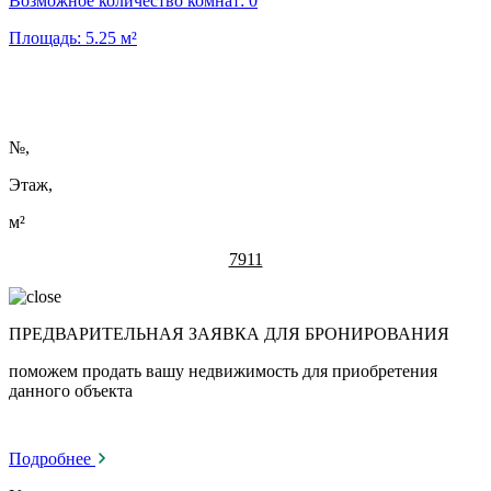
Возможное количество комнат:
0
Площадь:
5.25
м²
№
,
Этаж,
м²
7911
ПРЕДВАРИТЕЛЬНАЯ ЗАЯВКА ДЛЯ БРОНИРОВАНИЯ
поможем продать вашу недвижимость для приобретения
данного объекта
Подробнее