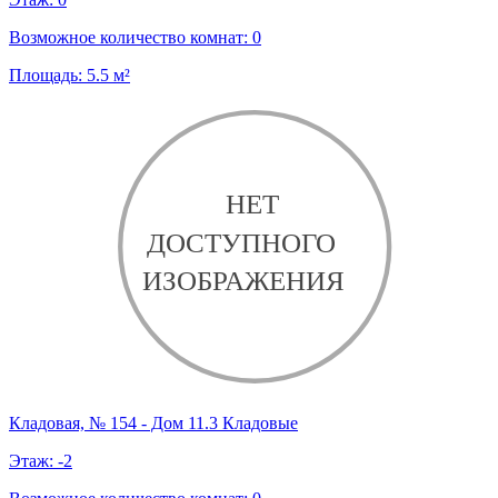
Возможное количество комнат:
0
Площадь:
5.5
м²
Кладовая, № 154 - Дом 11.3 Кладовые
Этаж:
-2