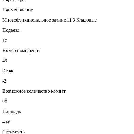
Наименование
Многофункциональное здание 11.3 Кладовые
Подъезд
1с
Номер помещения
49
Этаж
-2
Возможное количество комнат
0*
Площадь
4 м²
Стоимость