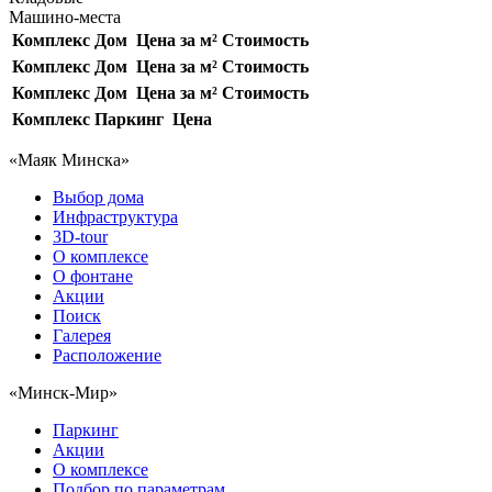
Машино-места
Комплекс
Дом
Цена за м²
Стоимость
Комплекс
Дом
Цена за м²
Стоимость
Комплекс
Дом
Цена за м²
Стоимость
Комплекс
Паркинг
Цена
«Маяк Минска»
Выбор дома
Инфраструктура
3D-tour
О комплексе
О фонтане
Акции
Поиск
Галерея
Расположение
«Минск-Мир»
Паркинг
Акции
О комплексе
Подбор по параметрам