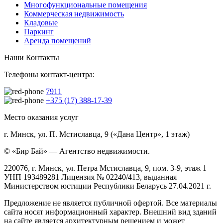
Многофункциональные помещения
Коммерческая недвижимость
Кладовые
Паркинг
Аренда помещений
Наши Контакты
Телефоны контакт-центра:
7911
+375 (17) 388-17-39
Место оказания услуг
г. Минск, ул. П. Мстиславца, 9 («Дана Центр», 1 этаж)
© «Бир Бай» — Агентство недвижимости.
220076, г. Минск, ул. Петра Мстиславца, 9, пом. 3-9, этаж 1
УНП 193489281 Лицензия № 02240/413, выданная
Министерством юстиции Республики Беларусь 27.04.2021 г.
Предложение не является публичной офертой. Все материалы
сайта носят информационный характер. Внешний вид зданий
на сайте является архитектурным решением и может