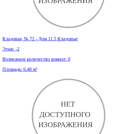
Кладовая, № 72 - Дом 11.5 Кладовые
Этаж:
-2
Возможное количество комнат:
0
Площадь:
6.48
м²