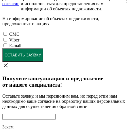
:
согласие
и использоваться для предоставления вам
информации об объектах недвижимости.
На информирование об объектах недвижимости,
предложениях и акциях
СМС
Viber
E-mail
ОСТАВИТЬ ЗАЯВКУ
Получите консультацию и предложение
от нашего специалиста!
Оставьте заявку, и мы перезвоним вам, но перед этим нам
необходимо ваше согласие на обработку ваших персональных
данных для осуществления обратной связи
Зачем