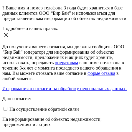
?
Ваше имя и номер телефона 3 года будут храниться в базе
данных клиентов ООО “Бир Бай” и использоваться для
предоставления вам информации об объектах недвижимости.
Подробнее о ваших правах.
До получения вашего согласия, мы должны сообщить: ООО
"Бир Бай" (оператор) для информирования об объектах
недвижимости, предложениях и акциях будет хранить,
использовать, передавать
операторам
ваш номер телефона в
течение 3-х лет с момента последнего вашего обращения к
нам. Вы можете отозвать ваше согласие в
форме отзыва
в
любой момент.
Информация о согласии на обработку персональных данных.
Даю согласие:
На осуществление обратной связи
На информирование об объектах недвижимости,
предложениях и акциях