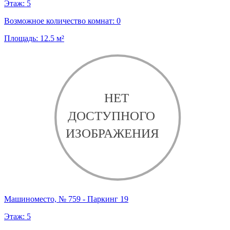
Этаж:
5
Возможное количество комнат:
0
Площадь:
12.5
м²
Машиноместо, № 759 - Паркинг 19
Этаж:
5