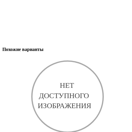
Похожие варианты