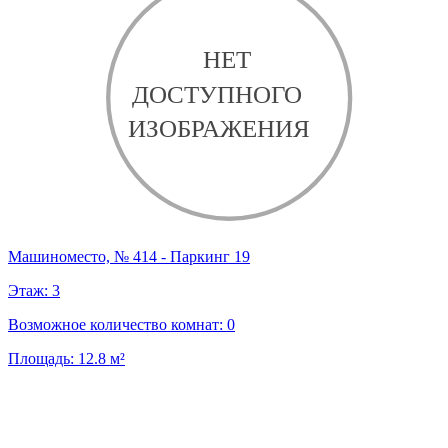
Машиноместо, № 414 - Паркинг 19
Этаж:
3
Возможное количество комнат:
0
Площадь:
12.8
м²