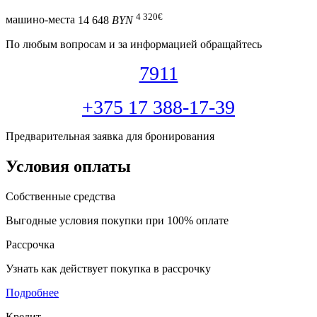
4 320
€
машино-места
14 648
BYN
По любым вопросам и за информацией обращайтесь
7911
+375 17 388-17-39
Предварительная заявка для бронирования
Условия оплаты
Собственные средства
Выгодные условия покупки при 100% оплате
Рассрочка
Узнать как действует покупка в рассрочку
Подробнее
Кредит