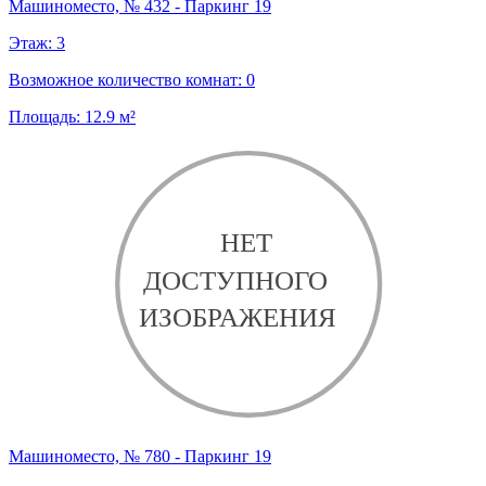
Машиноместо, № 432 - Паркинг 19
Этаж:
3
Возможное количество комнат:
0
Площадь:
12.9
м²
Машиноместо, № 780 - Паркинг 19