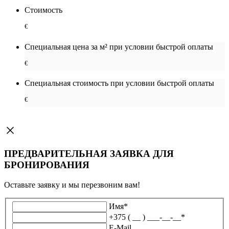
Стоимость
€
Специальная цена за м² при условии быстрой оплаты
€
Специальная cтоимость при условии быстрой оплаты
€
ПРЕДВАРИТЕЛЬНАЯ ЗАЯВКА ДЛЯ
БРОНИРОВАНИЯ
Оставьте заявку и мы перезвоним вам!
Имя
*
+375 ( __ ) ___-__-__
*
E-Mail