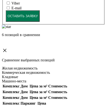
Viber
E-mail
ОСТАВИТЬ ЗАЯВКУ
6
позиций в сравнении
Сравнение выбранных позиций
Жилая недвижимость
Коммерческая недвижимость
Кладовые
Машино-места
Комплекс
Дом
Цена за м²
Стоимость
Комплекс
Дом
Цена за м²
Стоимость
Комплекс
Дом
Цена за м²
Стоимость
Комплекс
Паркинг
Цена