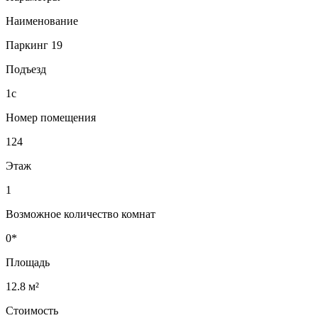
Наименование
Паркинг 19
Подъезд
1с
Номер помещения
124
Этаж
1
Возможное количество комнат
0*
Площадь
12.8 м²
Стоимость