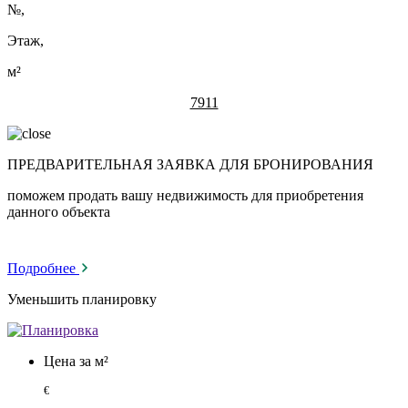
№
,
Этаж,
м²
7911
ПРЕДВАРИТЕЛЬНАЯ ЗАЯВКА ДЛЯ БРОНИРОВАНИЯ
поможем продать вашу недвижимость для приобретения
данного объекта
Подробнее
Уменьшить планировку
Цена за м²
€