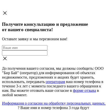
Получите консультацию и предложение
от нашего специалиста!
Оставьте заявку и мы перезвоним вам!
До получения вашего согласия, мы должны сообщить: ООО
"Бир Бай" (оператор) для информирования об объектах
недвижимости, предложениях и акциях будет хранить,
использовать, передавать
операторам
ваш номер телефона в
течение 3-х лет с момента последнего вашего обращения к
нам. Вы можете отозвать ваше согласие в
форме отзыва
в
любой момент.
Информация о согласии на обработку персональных данных.
?
Ваше имя и номер телефона 3 года будут