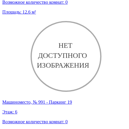
Возможное количество комнат:
0
Площадь:
12.6
м²
Машиноместо, № 991 - Паркинг 19
Этаж:
6
Возможное количество комнат:
0