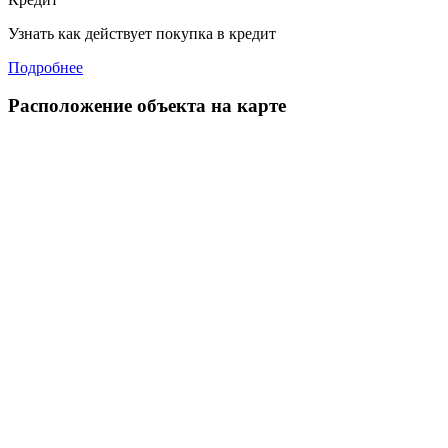
Узнать как действует покупка в кредит
Подробнее
Расположение объекта на карте