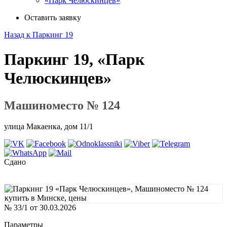
«Парк Челюскинцев»
Оставить заявку
Назад к Паркинг 19
Паркинг 19, «Парк
Челюскинцев»
Машиноместо № 124
улица Макаенка, дом 11/1
Сдано
№ 33/1 от 30.03.2026
Параметры