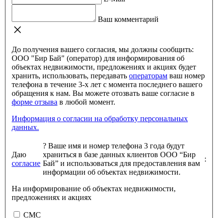
Ваш комментарий
До получения вашего согласия, мы должны сообщить:
ООО "Бир Бай" (оператор) для информирования об
объектах недвижимости, предложениях и акциях будет
хранить, использовать, передавать
операторам
ваш номер
телефона в течение 3-х лет с момента последнего вашего
обращения к нам. Вы можете отозвать ваше согласие в
форме отзыва
в любой момент.
Информация о согласии на обработку персональных
данных.
?
Ваше имя и номер телефона 3 года будут
Даю
храниться в базе данных клиентов ООО “Бир
:
согласие
Бай” и использоваться для предоставления вам
информации об объектах недвижимости.
На информирование об объектах недвижимости,
предложениях и акциях
СМС