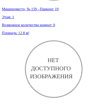
Машиноместо, № 159 - Паркинг 19
Этаж:
1
Возможное количество комнат:
0
Площадь:
12.8
м²