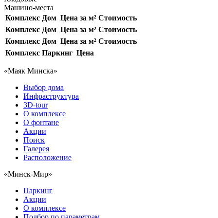
Машино-места
Комплекс
Дом
Цена за м²
Стоимость
Комплекс
Дом
Цена за м²
Стоимость
Комплекс
Дом
Цена за м²
Стоимость
Комплекс
Паркинг
Цена
«Маяк Минска»
Выбор дома
Инфраструктура
3D-tour
О комплексе
О фонтане
Акции
Поиск
Галерея
Расположение
«Минск-Мир»
Паркинг
Акции
О комплексе
Подбор по параметрам