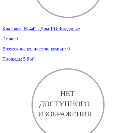
Кладовая, № 442 - Дом 10.8 Кладовые
Этаж:
0
Возможное количество комнат:
0
Площадь:
5.8
м²