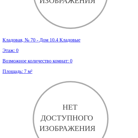
Кладовая, № 70 - Дом 10.4 Кладовые
Этаж:
0
Возможное количество комнат:
0
Площадь:
7
м²