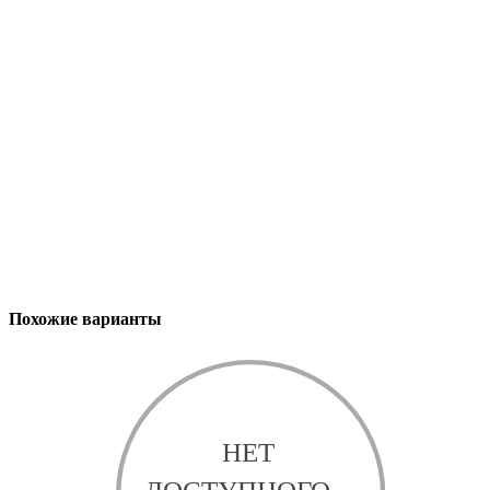
Похожие варианты