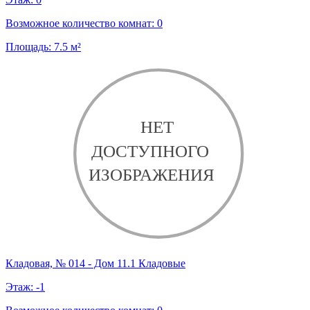
Возможное количество комнат:
0
Площадь:
7.5
м²
Кладовая, № 014 - Дом 11.1 Кладовые
Этаж:
-1