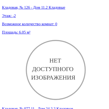
Кладовая, № 126 - Дом 11.2 Кладовые
Этаж:
-2
Возможное количество комнат:
0
Площадь:
6.05
м²
Кладовая, № 077.11 - Дом 24.2.2 Кладовые