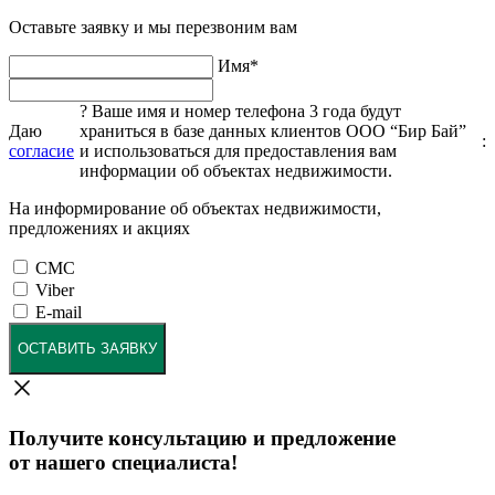
Оставьте заявку и мы перезвоним вам
Имя
*
?
Ваше имя и номер телефона 3 года будут
Даю
храниться в базе данных клиентов ООО “Бир Бай”
:
согласие
и использоваться для предоставления вам
информации об объектах недвижимости.
На информирование об объектах недвижимости,
предложениях и акциях
СМС
Viber
E-mail
ОСТАВИТЬ ЗАЯВКУ
Получите консультацию и предложение
от нашего специалиста!