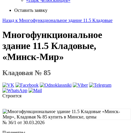
«Парк Челюскинцев»
Оставить заявку
Назад к Многофункциональное здание 11.5 Кладовые
Многофункциональное
здание 11.5 Кладовые,
«Минск-Мир»
Кладовая № 85
Строится
№ 36/1 от 30.03.2026
Параметры