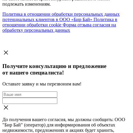
подлежать изменениям.
Политика в отношении обработки персональных данных
потенциальных клиентов в ООО «Бир Бай»
Политика в
отношении обработки cookie
Форма отзыва согласия на
обработку персональных данных
Получите консультацию и предложение
от нашего специалиста!
Оставьте заявку и мы перезвоним вам!
До получения вашего согласия, мы должны сообщить: ООО
"Бир Бай" (оператор) для информирования об объектах
недвижимости, предложениях и акциях будет хранить,