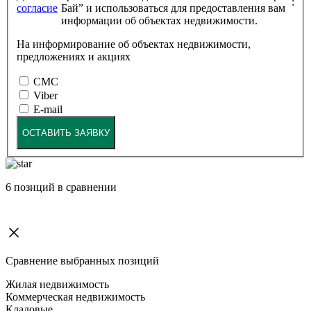
:
согласие
Бай” и использоваться для предоставления вам
информации об объектах недвижимости.
На информирование об объектах недвижимости,
предложениях и акциях
СМС
Viber
E-mail
ОСТАВИТЬ ЗАЯВКУ
6
позиций в сравнении
Сравнение выбранных позиций
Жилая недвижимость
Коммерческая недвижимость
Кладовые