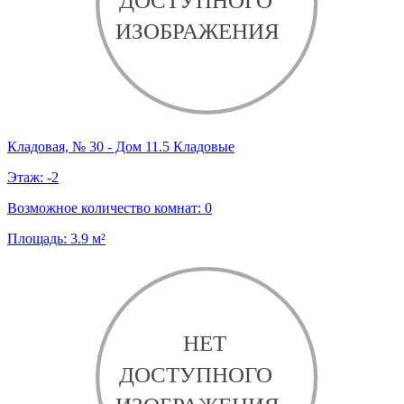
Кладовая, № 30 - Дом 11.5 Кладовые
Этаж:
-2
Возможное количество комнат:
0
Площадь:
3.9
м²