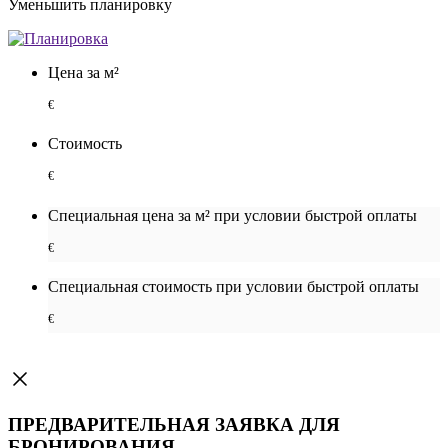
Уменьшить планировку
Цена за м²
€
Стоимость
€
Специальная цена за м² при условии быстрой оплаты
€
Специальная cтоимость при условии быстрой оплаты
€
ПРЕДВАРИТЕЛЬНАЯ ЗАЯВКА ДЛЯ
БРОНИРОВАНИЯ