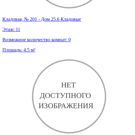
Кладовая, № 201 - Дом 25.6 Кладовые
Этаж:
11
Возможное количество комнат:
0
Площадь:
4.5
м²