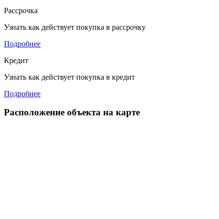
Рассрочка
Узнать как действует покупка в рассрочку
Подробнее
Кредит
Узнать как действует покупка в кредит
Подробнее
Расположение объекта на карте