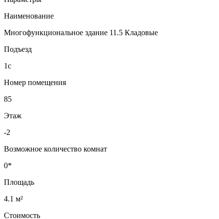
Наименование
Многофункциональное здание 11.5 Кладовые
Подъезд
1с
Номер помещения
85
Этаж
-2
Возможное количество комнат
0*
Площадь
4.1 м²
Стоимость