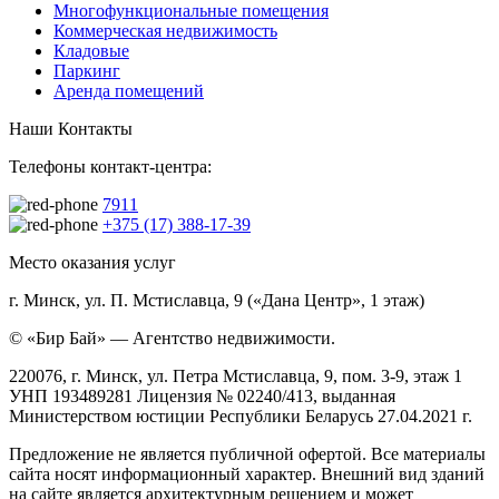
Многофункциональные помещения
Коммерческая недвижимость
Кладовые
Паркинг
Аренда помещений
Наши Контакты
Телефоны контакт-центра:
7911
+375 (17) 388-17-39
Место оказания услуг
г. Минск, ул. П. Мстиславца, 9 («Дана Центр», 1 этаж)
© «Бир Бай» — Агентство недвижимости.
220076, г. Минск, ул. Петра Мстиславца, 9, пом. 3-9, этаж 1
УНП 193489281 Лицензия № 02240/413, выданная
Министерством юстиции Республики Беларусь 27.04.2021 г.
Предложение не является публичной офертой. Все материалы
сайта носят информационный характер. Внешний вид зданий
на сайте является архитектурным решением и может