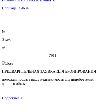
Возможное количество комнат:
0
Площадь:
2.46
м²
№
,
Этаж,
м²
7911
ПРЕДВАРИТЕЛЬНАЯ ЗАЯВКА ДЛЯ БРОНИРОВАНИЯ
поможем продать вашу недвижимость для приобретения
данного объекта
Подробнее