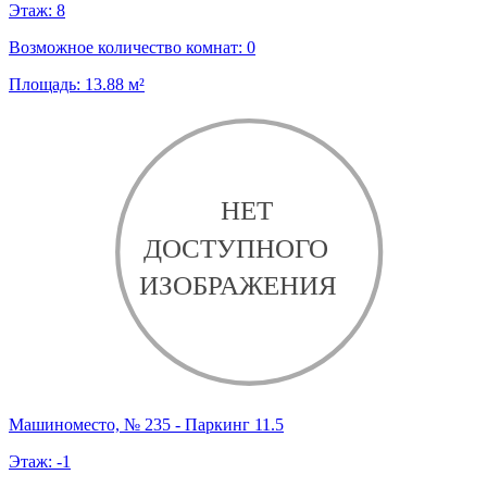
Этаж:
8
Возможное количество комнат:
0
Площадь:
13.88
м²
Машиноместо, № 235 - Паркинг 11.5
Этаж:
-1