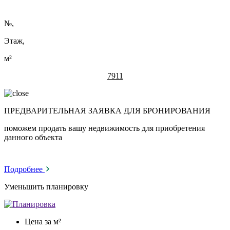
№
,
Этаж,
м²
7911
ПРЕДВАРИТЕЛЬНАЯ ЗАЯВКА ДЛЯ БРОНИРОВАНИЯ
поможем продать вашу недвижимость для приобретения
данного объекта
Подробнее
Уменьшить планировку
Цена за м²