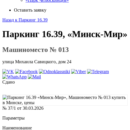
«Парк Челюскинцев»
Оставить заявку
Назад к Паркинг 16.39
Паркинг 16.39, «Минск-Мир»
Машиноместо № 013
улица Михаила Савицкого, дом 24
Сдано
№ 37/1 от 30.03.2026
Параметры
Наименование