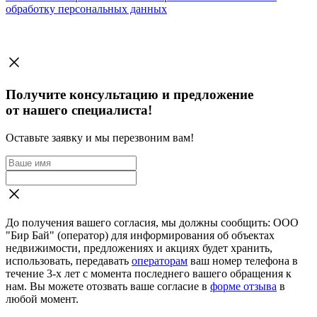
обработку персональных данных
Получите консультацию и предложение
от нашего специалиста!
Оставьте заявку и мы перезвоним вам!
До получения вашего согласия, мы должны сообщить: ООО
"Бир Бай" (оператор) для информирования об объектах
недвижимости, предложениях и акциях будет хранить,
использовать, передавать
операторам
ваш номер телефона в
течение 3-х лет с момента последнего вашего обращения к
нам. Вы можете отозвать ваше согласие в
форме отзыва
в
любой момент.