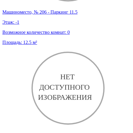
Машиноместо, № 206 - Паркинг 11.5
Этаж:
-1
Возможное количество комнат:
0
Площадь:
12.5
м²