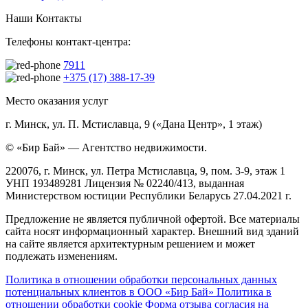
Наши Контакты
Телефоны контакт-центра:
7911
+375 (17) 388-17-39
Место оказания услуг
г. Минск, ул. П. Мстиславца, 9 («Дана Центр», 1 этаж)
© «Бир Бай» — Агентство недвижимости.
220076, г. Минск, ул. Петра Мстиславца, 9, пом. 3-9, этаж 1
УНП 193489281 Лицензия № 02240/413, выданная
Министерством юстиции Республики Беларусь 27.04.2021 г.
Предложение не является публичной офертой. Все материалы
сайта носят информационный характер. Внешний вид зданий
на сайте является архитектурным решением и может
подлежать изменениям.
Политика в отношении обработки персональных данных
потенциальных клиентов в ООО «Бир Бай»
Политика в
отношении обработки cookie
Форма отзыва согласия на