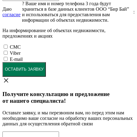
?
Ваше имя и номер телефона 3 года будут
Даю
храниться в базе данных клиентов ООО “Бир Бай”
:
согласие
и использоваться для предоставления вам
информации об объектах недвижимости.
На информирование об объектах недвижимости,
предложениях и акциях
СМС
Viber
E-mail
ОСТАВИТЬ ЗАЯВКУ
Получите консультацию и предложение
от нашего специалиста!
Оставьте заявку, и мы перезвоним вам, но перед этим нам
необходимо ваше согласие на обработку ваших персональных
данных для осуществления обратной связи