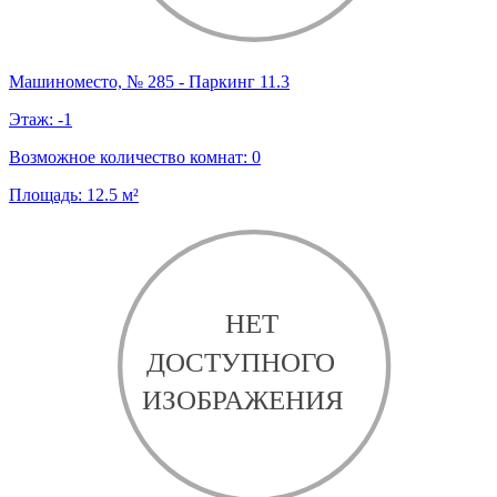
Машиноместо, № 285 - Паркинг 11.3
Этаж:
-1
Возможное количество комнат:
0
Площадь:
12.5
м²