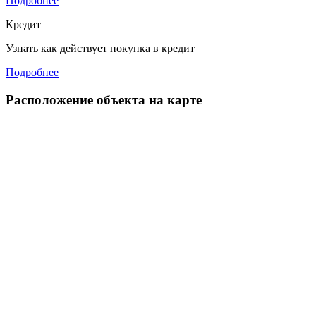
Подробнее
Кредит
Узнать как действует покупка в кредит
Подробнее
Расположение объекта на карте