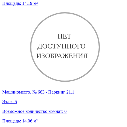
Площадь:
14.19
м²
Машиноместо, № 663 - Паркинг 21.1
Этаж:
5
Возможное количество комнат:
0
Площадь:
14.06
м²