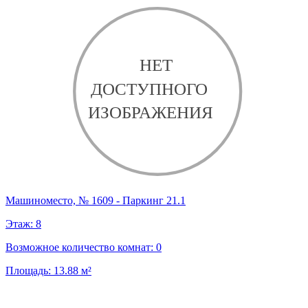
Машиноместо, № 1609 - Паркинг 21.1
Этаж:
8
Возможное количество комнат:
0
Площадь:
13.88
м²