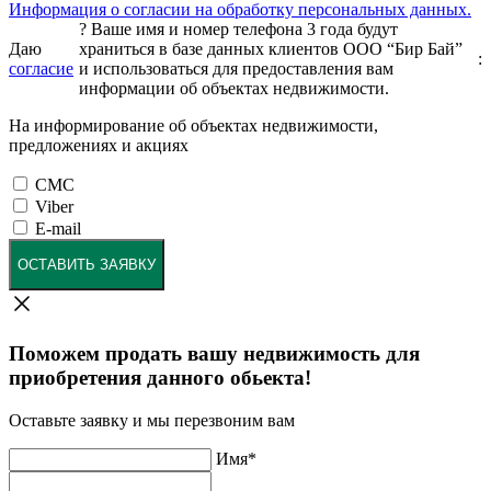
Информация о согласии на обработку персональных данных.
?
Ваше имя и номер телефона 3 года будут
Даю
храниться в базе данных клиентов ООО “Бир Бай”
:
согласие
и использоваться для предоставления вам
информации об объектах недвижимости.
На информирование об объектах недвижимости,
предложениях и акциях
СМС
Viber
E-mail
ОСТАВИТЬ ЗАЯВКУ
Поможем продать вашу недвижимость для
приобретения данного обьекта!
Оставьте заявку и мы перезвоним вам
Имя
*