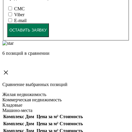
СМС
Viber
E-mail
ОСТАВИТЬ ЗАЯВКУ
6
позиций в сравнении
Сравнение выбранных позиций
Жилая недвижимость
Коммерческая недвижимость
Кладовые
Машино-места
Комплекс
Дом
Цена за м²
Стоимость
Комплекс
Дом
Цена за м²
Стоимость
Комплекс
Дом
Цена за м²
Стоимость