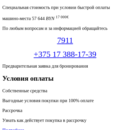
Специальная cтоимость при условии быстрой оплаты
17 000
€
машино-места
57 644
BYN
По любым вопросам и за информацией обращайтесь
7911
+375 17 388-17-39
Предварительная заявка для бронирования
Условия оплаты
Собственные средства
Выгодные условия покупки при 100% оплате
Рассрочка
Узнать как действует покупка в рассрочку