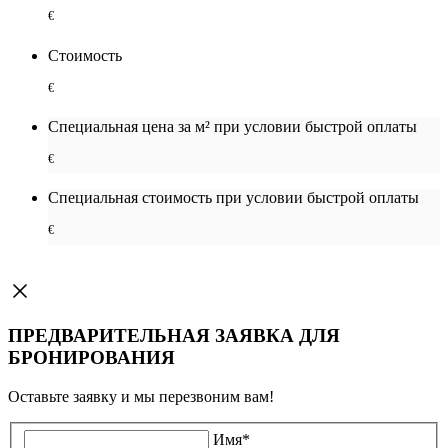
€
Стоимость
€
Специальная цена за м² при условии быстрой оплаты
€
Специальная cтоимость при условии быстрой оплаты
€
ПРЕДВАРИТЕЛЬНАЯ ЗАЯВКА ДЛЯ
БРОНИРОВАНИЯ
Оставьте заявку и мы перезвоним вам!
Имя
*