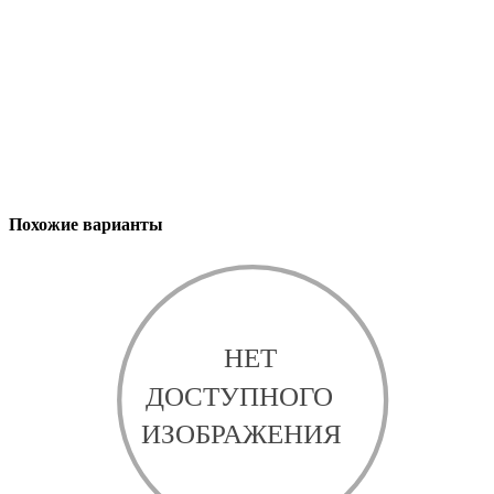
Похожие варианты