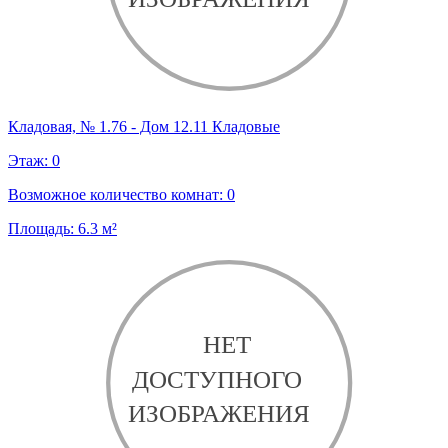
Кладовая, № 1.76 - Дом 12.11 Кладовые
Этаж:
0
Возможное количество комнат:
0
Площадь:
6.3
м²