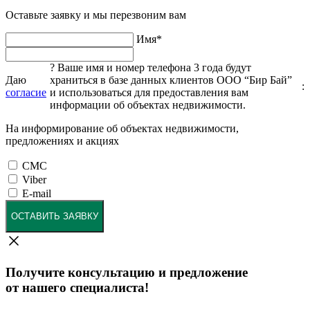
Оставьте заявку и мы перезвоним вам
Имя
*
?
Ваше имя и номер телефона 3 года будут
Даю
храниться в базе данных клиентов ООО “Бир Бай”
:
согласие
и использоваться для предоставления вам
информации об объектах недвижимости.
На информирование об объектах недвижимости,
предложениях и акциях
СМС
Viber
E-mail
ОСТАВИТЬ ЗАЯВКУ
Получите консультацию и предложение
от нашего специалиста!