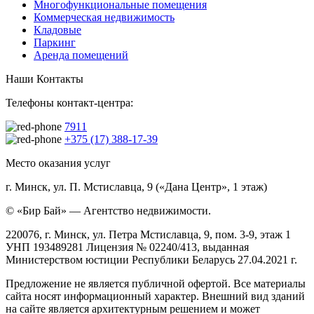
Многофункциональные помещения
Коммерческая недвижимость
Кладовые
Паркинг
Аренда помещений
Наши Контакты
Телефоны контакт-центра:
7911
+375 (17) 388-17-39
Место оказания услуг
г. Минск, ул. П. Мстиславца, 9 («Дана Центр», 1 этаж)
© «Бир Бай» — Агентство недвижимости.
220076, г. Минск, ул. Петра Мстиславца, 9, пом. 3-9, этаж 1
УНП 193489281 Лицензия № 02240/413, выданная
Министерством юстиции Республики Беларусь 27.04.2021 г.
Предложение не является публичной офертой. Все материалы
сайта носят информационный характер. Внешний вид зданий
на сайте является архитектурным решением и может