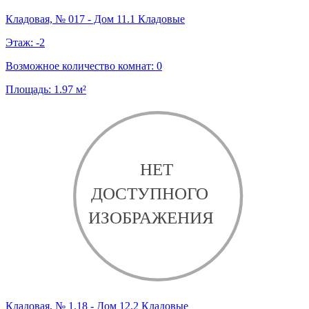
Кладовая, № 017 - Дом 11.1 Кладовые
Этаж:
-2
Возможное количество комнат:
0
Площадь:
1.97
м²
Кладовая, № 1.18 - Дом 12.2 Кладовые