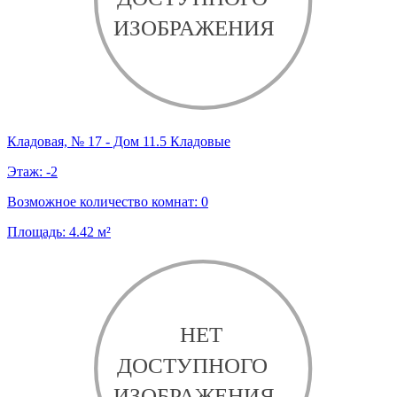
Кладовая, № 17 - Дом 11.5 Кладовые
Этаж:
-2
Возможное количество комнат:
0
Площадь:
4.42
м²