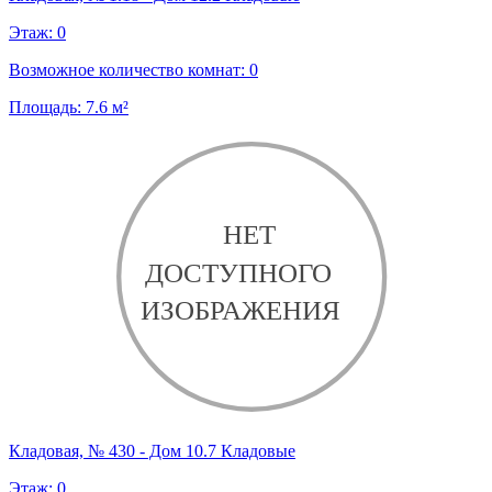
Этаж:
0
Возможное количество комнат:
0
Площадь:
7.6
м²
Кладовая, № 430 - Дом 10.7 Кладовые
Этаж:
0