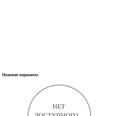
Похожие варианты