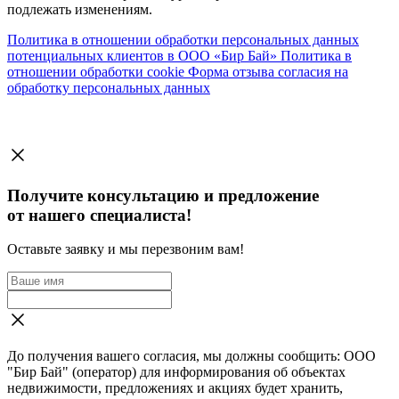
подлежать изменениям.
Политика в отношении обработки персональных данных
потенциальных клиентов в ООО «Бир Бай»
Политика в
отношении обработки cookie
Форма отзыва согласия на
обработку персональных данных
Получите консультацию и предложение
от нашего специалиста!
Оставьте заявку и мы перезвоним вам!
До получения вашего согласия, мы должны сообщить: ООО
"Бир Бай" (оператор) для информирования об объектах
недвижимости, предложениях и акциях будет хранить,