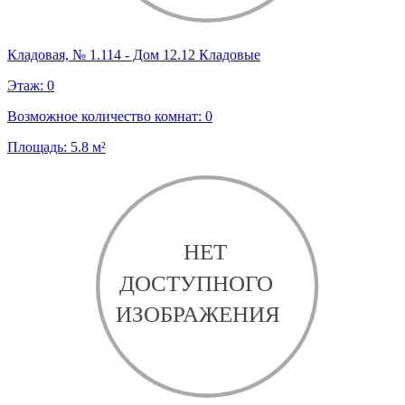
Кладовая, № 1.114 - Дом 12.12 Кладовые
Этаж:
0
Возможное количество комнат:
0
Площадь:
5.8
м²