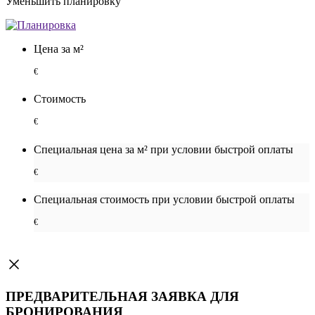
Уменьшить планировку
Цена за м²
€
Стоимость
€
Специальная цена за м² при условии быстрой оплаты
€
Специальная cтоимость при условии быстрой оплаты
€
ПРЕДВАРИТЕЛЬНАЯ ЗАЯВКА ДЛЯ
БРОНИРОВАНИЯ