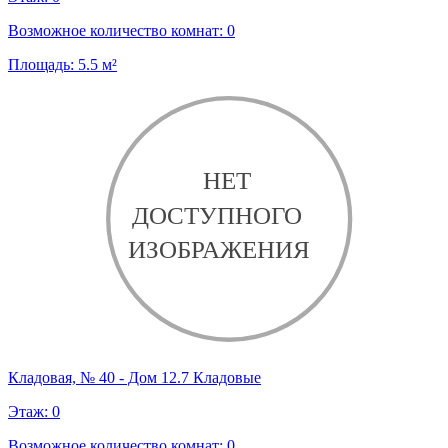
Возможное количество комнат:
0
Площадь:
5.5
м²
Кладовая, № 40 - Дом 12.7 Кладовые
Этаж:
0
Возможное количество комнат:
0