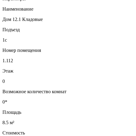
Наименование
Дом 12.1 Кладовые
Подъезд
1с
Номер помещения
1.112
Этаж
0
Возможное количество комнат
0*
Площадь
8.5 м²
Стоимость