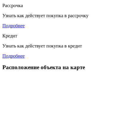
Рассрочка
Узнать как действует покупка в рассрочку
Подробнее
Кредит
Узнать как действует покупка в кредит
Подробнее
Расположение объекта на карте