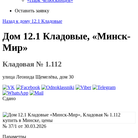
«Парк Челюскинцев»
Оставить заявку
Назад к дому 12.1 Кладовые
Дом 12.1 Кладовые, «Минск-
Мир»
Кладовая № 1.112
улица Леонида Щемелёва, дом 30
Сдано
№ 37/1 от 30.03.2026
Параметры