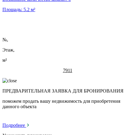
Площадь:
5.2
м²
№
,
Этаж,
м²
7911
ПРЕДВАРИТЕЛЬНАЯ ЗАЯВКА ДЛЯ БРОНИРОВАНИЯ
поможем продать вашу недвижимость для приобретения
данного объекта
Подробнее