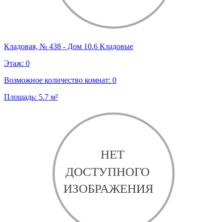
Кладовая, № 438 - Дом 10.6 Кладовые
Этаж:
0
Возможное количество комнат:
0
Площадь:
5.7
м²