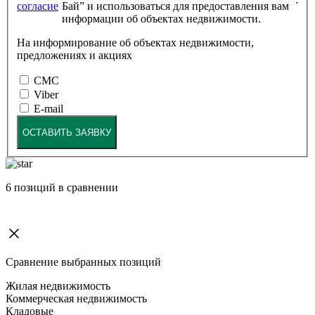
согласие
Бай” и использоваться для предоставления вам
информации об объектах недвижимости.
На информирование об объектах недвижимости,
предложениях и акциях
СМС
Viber
E-mail
ОСТАВИТЬ ЗАЯВКУ
6
позиций в сравнении
Сравнение выбранных позиций
Жилая недвижимость
Коммерческая недвижимость
Кладовые