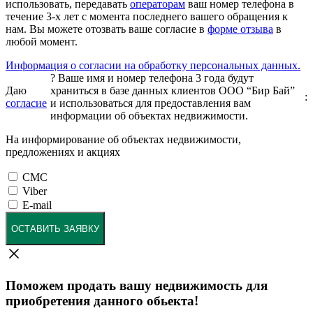
использовать, передавать
операторам
ваш номер телефона в
течение 3-х лет с момента последнего вашего обращения к
нам. Вы можете отозвать ваше согласие в
форме отзыва
в
любой момент.
Информация о согласии на обработку персональных данных.
?
Ваше имя и номер телефона 3 года будут
Даю
храниться в базе данных клиентов ООО “Бир Бай”
:
согласие
и использоваться для предоставления вам
информации об объектах недвижимости.
На информирование об объектах недвижимости,
предложениях и акциях
СМС
Viber
E-mail
ОСТАВИТЬ ЗАЯВКУ
Поможем продать вашу недвижимость для
приобретения данного обьекта!