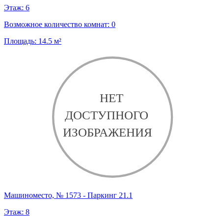
Этаж:
6
Возможное количество комнат:
0
Площадь:
14.5
м²
Машиноместо, № 1573 - Паркинг 21.1
Этаж:
8