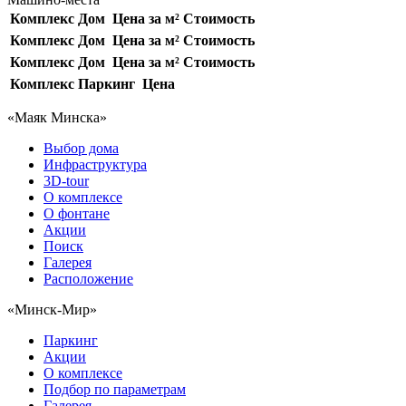
Комплекс
Дом
Цена за м²
Стоимость
Комплекс
Дом
Цена за м²
Стоимость
Комплекс
Дом
Цена за м²
Стоимость
Комплекс
Паркинг
Цена
«Маяк Минска»
Выбор дома
Инфраструктура
3D-tour
О комплексе
О фонтане
Акции
Поиск
Галерея
Расположение
«Минск-Мир»
Паркинг
Акции
О комплексе
Подбор по параметрам
Галерея