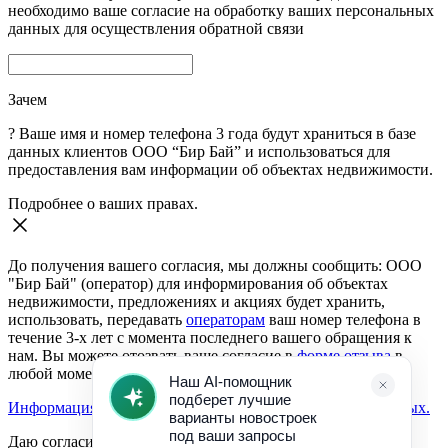
необходимо ваше согласие на обработку ваших персональных
данных для осуществления обратной связи
Зачем
?
Ваше имя и номер телефона 3 года будут храниться в базе
данных клиентов ООО “Бир Бай” и использоваться для
предоставления вам информации об объектах недвижимости.
Подробнее о ваших правах.
До получения вашего согласия, мы должны сообщить: ООО
"Бир Бай" (оператор) для информирования об объектах
недвижимости, предложениях и акциях будет хранить,
использовать, передавать
операторам
ваш номер телефона в
течение 3-х лет с момента последнего вашего обращения к
нам. Вы можете отозвать ваше согласие в
форме отзыва
в
любой момент.
Информация о согласии на обработку персональных данных.
Даю согласие: