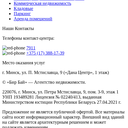
Коммерческая недвижимость
Кладовые
Паркинг
Аренда помещений
Наши Контакты
Телефоны контакт-центра:
7911
+375 (17) 388-17-39
Место оказания услуг
г. Минск, ул. П. Мстиславца, 9 («Дана Центр», 1 этаж)
© «Бир Бай» — Агентство недвижимости.
220076, г. Минск, ул. Петра Мстиславца, 9, пом. 3-9, этаж 1
УНП 193489281 Лицензия № 02240/413, выданная
Министерством юстиции Республики Беларусь 27.04.2021 г.
Предложение не является публичной офертой. Все материалы
сайта носят информационный характер. Внешний вид зданий
на сайте является архитектурным решением и может
подлежать изменениям.