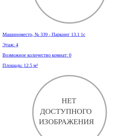
Машиноместо, № 339 - Паркинг 13.1 1с
Этаж:
4
Возможное количество комнат:
0
Площадь:
12.5
м²