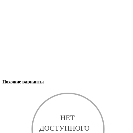
Похожие варианты