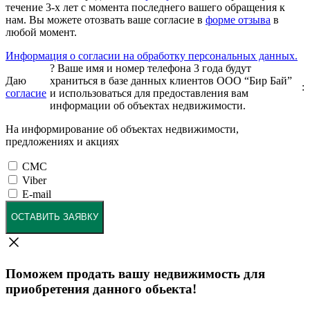
течение 3-х лет с момента последнего вашего обращения к
нам. Вы можете отозвать ваше согласие в
форме отзыва
в
любой момент.
Информация о согласии на обработку персональных данных.
?
Ваше имя и номер телефона 3 года будут
Даю
храниться в базе данных клиентов ООО “Бир Бай”
:
согласие
и использоваться для предоставления вам
информации об объектах недвижимости.
На информирование об объектах недвижимости,
предложениях и акциях
СМС
Viber
E-mail
ОСТАВИТЬ ЗАЯВКУ
Поможем продать вашу недвижимость для
приобретения данного обьекта!