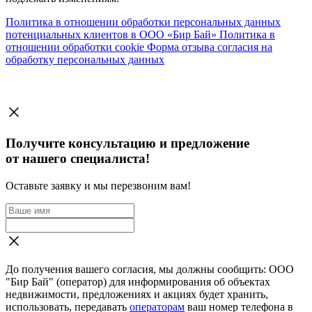
Политика в отношении обработки персональных данных
потенциальных клиентов в ООО «Бир Бай»
Политика в
отношении обработки cookie
Форма отзыва согласия на
обработку персональных данных
Получите консультацию и предложение
от нашего специалиста!
Оставьте заявку и мы перезвоним вам!
До получения вашего согласия, мы должны сообщить: ООО
"Бир Бай" (оператор) для информирования об объектах
недвижимости, предложениях и акциях будет хранить,
использовать, передавать
операторам
ваш номер телефона в