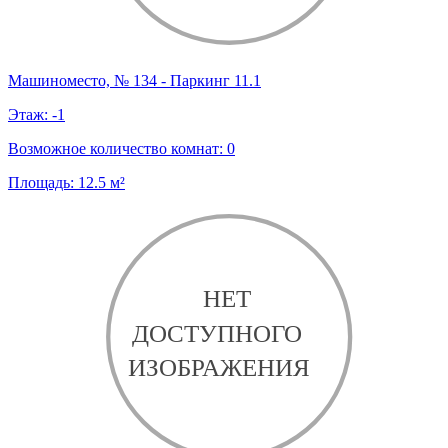
Машиноместо, № 134 - Паркинг 11.1
Этаж:
-1
Возможное количество комнат:
0
Площадь:
12.5
м²