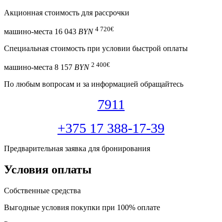
Акционная стоимость для рассрочки
4 720
€
машино-места
16 043
BYN
Специальная cтоимость при условии быстрой оплаты
2 400
€
машино-места
8 157
BYN
По любым вопросам и за информацией обращайтесь
7911
+375 17 388-17-39
Предварительная заявка для бронирования
Условия оплаты
Собственные средства
Выгодные условия покупки при 100% оплате