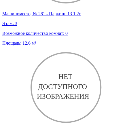
Машиноместо, № 281 - Паркинг 13.1 2с
Этаж:
3
Возможное количество комнат:
0
Площадь:
12.6
м²