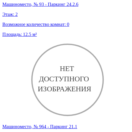
Машиноместо, № 93 - Паркинг 24.2.6
Этаж:
2
Возможное количество комнат:
0
Площадь:
12.5
м²
Машиноместо, № 964 - Паркинг 21.1