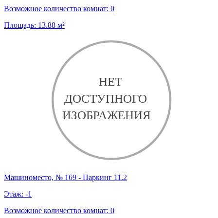
Возможное количество комнат:
0
Площадь:
13.88
м²
Машиноместо, № 169 - Паркинг 11.2
Этаж:
-1
Возможное количество комнат:
0