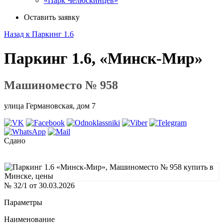
«Парк Челюскинцев»
Оставить заявку
Назад к Паркинг 1.6
Паркинг 1.6, «Минск-Мир»
Машиноместо № 958
улица Германовская, дом 7
Сдано
№ 32/1 от 30.03.2026
Параметры
Наименование