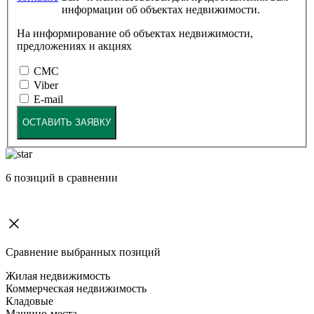
информации об объектах недвижимости.
На информирование об объектах недвижимости,
предложениях и акциях
СМС
Viber
E-mail
ОСТАВИТЬ ЗАЯВКУ
6
позиций в сравнении
Сравнение выбранных позиций
Жилая недвижимость
Коммерческая недвижимость
Кладовые
Машино-места