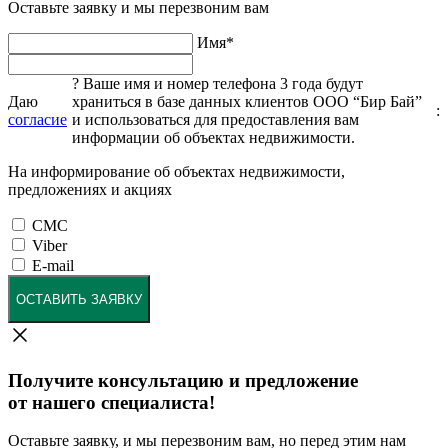
Оставьте заявку и мы перезвоним вам
Имя
*
?
Ваше имя и номер телефона 3 года будут
Даю
храниться в базе данных клиентов ООО “Бир Бай”
:
согласие
и использоваться для предоставления вам
информации об объектах недвижимости.
На информирование об объектах недвижимости,
предложениях и акциях
СМС
Viber
E-mail
ОСТАВИТЬ ЗАЯВКУ
Получите консультацию и предложение
от нашего специалиста!
Оставьте заявку, и мы перезвоним вам, но перед этим нам