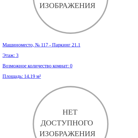
Машиноместо, № 117 - Паркинг 21.1
Этаж:
3
Возможное количество комнат:
0
Площадь:
14.19
м²