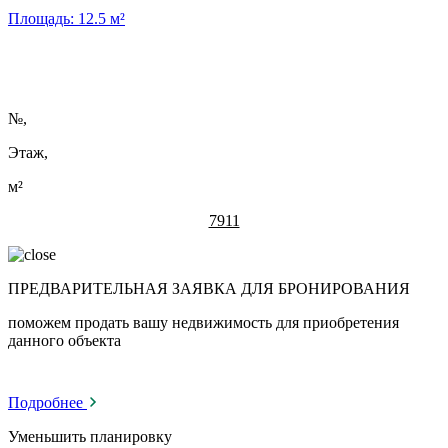
Площадь:
12.5
м²
№
,
Этаж,
м²
7911
ПРЕДВАРИТЕЛЬНАЯ ЗАЯВКА ДЛЯ БРОНИРОВАНИЯ
поможем продать вашу недвижимость для приобретения
данного объекта
Подробнее
Уменьшить планировку