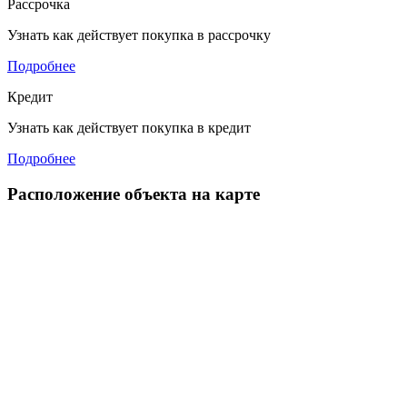
Рассрочка
Узнать как действует покупка в рассрочку
Подробнее
Кредит
Узнать как действует покупка в кредит
Подробнее
Расположение объекта на карте