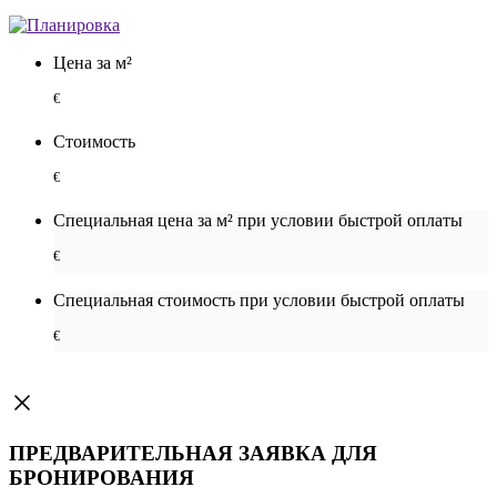
Цена за м²
€
Стоимость
€
Специальная цена за м² при условии быстрой оплаты
€
Специальная cтоимость при условии быстрой оплаты
€
ПРЕДВАРИТЕЛЬНАЯ ЗАЯВКА ДЛЯ
БРОНИРОВАНИЯ