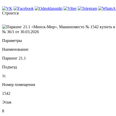
Строится
№ 36/1 от 30.03.2026
Параметры
Наименование
Паркинг 21.1
Подъезд
1с
Номер помещения
1542
Этаж
8