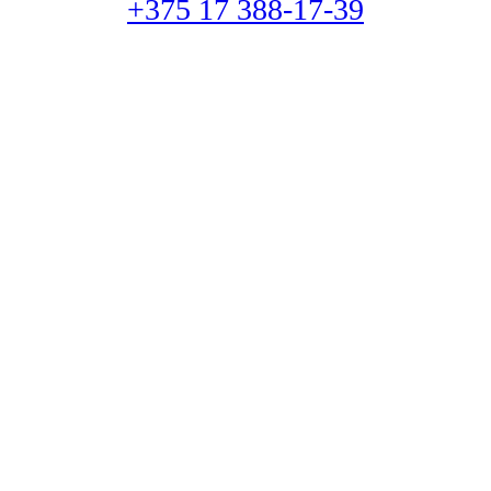
+375 17 388-17-39