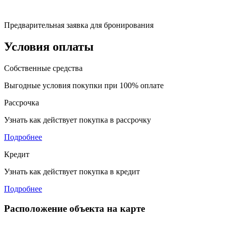
Предварительная заявка для бронирования
Условия оплаты
Собственные средства
Выгодные условия покупки при 100% оплате
Рассрочка
Узнать как действует покупка в рассрочку
Подробнее
Кредит
Узнать как действует покупка в кредит
Подробнее
Расположение объекта на карте