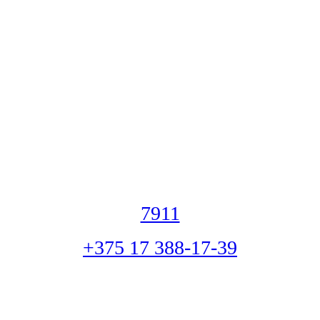
7911
+375 17 388-17-39