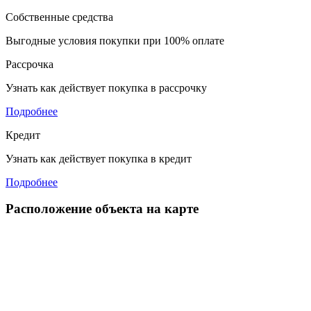
Собственные средства
Выгодные условия покупки при 100% оплате
Рассрочка
Узнать как действует покупка в рассрочку
Подробнее
Кредит
Узнать как действует покупка в кредит
Подробнее
Расположение объекта на карте