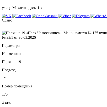
улица Макаенка, дом 11/1
Сдано
№ 33/1 от 30.03.2026
Параметры
Наименование
Паркинг 19
Подъезд
1с
Номер помещения
175
Этаж