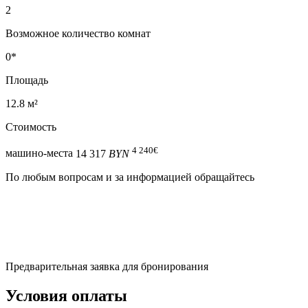
2
Возможное количество комнат
0*
Площадь
12.8 м²
Стоимость
4 240
€
машино-места
14 317
BYN
По любым вопросам и за информацией обращайтесь
Предварительная заявка для бронирования
Условия оплаты