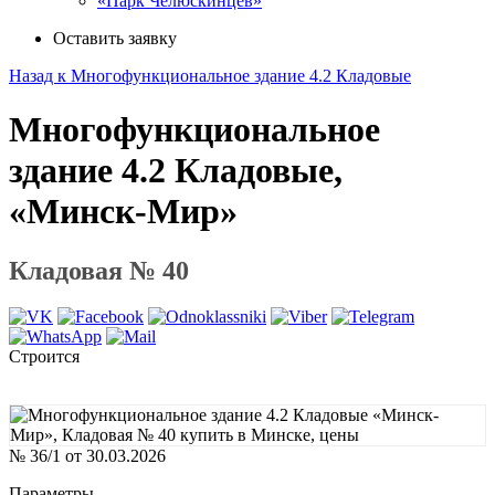
«Парк Челюскинцев»
Оставить заявку
Назад к Многофункциональное здание 4.2 Кладовые
Многофункциональное
здание 4.2 Кладовые,
«Минск-Мир»
Кладовая № 40
Строится
№ 36/1 от 30.03.2026
Параметры