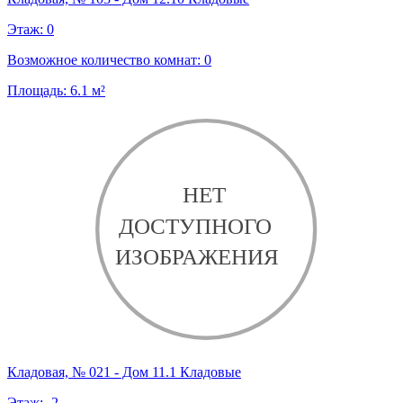
Этаж:
0
Возможное количество комнат:
0
Площадь:
6.1
м²
Кладовая, № 021 - Дом 11.1 Кладовые
Этаж:
-2