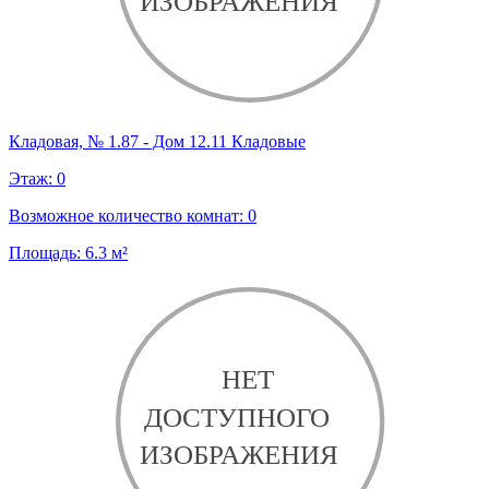
Кладовая, № 1.87 - Дом 12.11 Кладовые
Этаж:
0
Возможное количество комнат:
0
Площадь:
6.3
м²