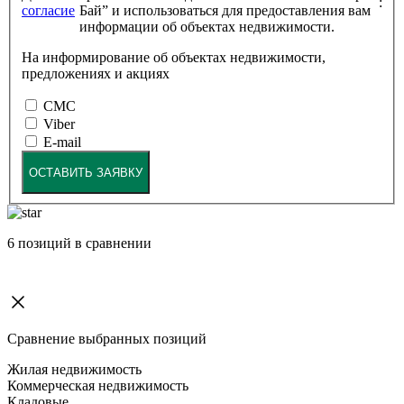
:
согласие
Бай” и использоваться для предоставления вам
информации об объектах недвижимости.
На информирование об объектах недвижимости,
предложениях и акциях
СМС
Viber
E-mail
ОСТАВИТЬ ЗАЯВКУ
6
позиций в сравнении
Сравнение выбранных позиций
Жилая недвижимость
Коммерческая недвижимость
Кладовые