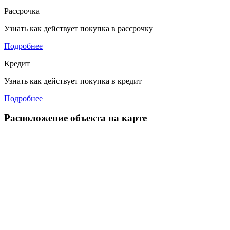
Рассрочка
Узнать как действует покупка в рассрочку
Подробнее
Кредит
Узнать как действует покупка в кредит
Подробнее
Расположение объекта на карте