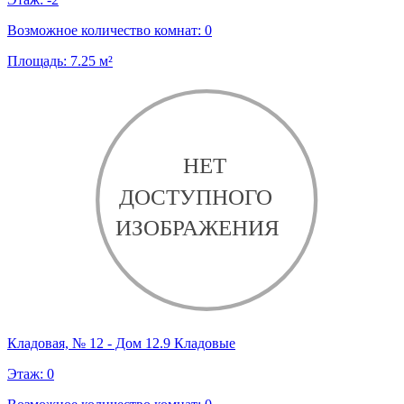
Возможное количество комнат:
0
Площадь:
7.25
м²
Кладовая, № 12 - Дом 12.9 Кладовые
Этаж:
0