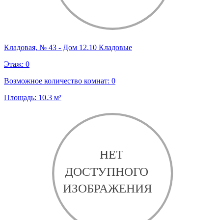
Кладовая, № 43 - Дом 12.10 Кладовые
Этаж:
0
Возможное количество комнат:
0
Площадь:
10.3
м²