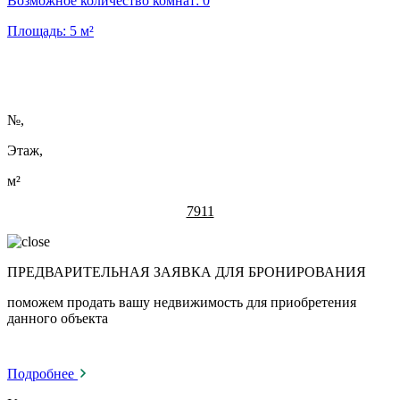
Возможное количество комнат:
0
Площадь:
5
м²
№
,
Этаж,
м²
7911
ПРЕДВАРИТЕЛЬНАЯ ЗАЯВКА ДЛЯ БРОНИРОВАНИЯ
поможем продать вашу недвижимость для приобретения
данного объекта
Подробнее