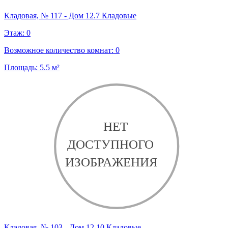
Кладовая, № 117 - Дом 12.7 Кладовые
Этаж:
0
Возможное количество комнат:
0
Площадь:
5.5
м²
Кладовая, № 103 - Дом 12.10 Кладовые