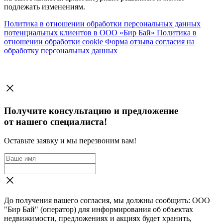
подлежать изменениям.
Политика в отношении обработки персональных данных
потенциальных клиентов в ООО «Бир Бай»
Политика в
отношении обработки cookie
Форма отзыва согласия на
обработку персональных данных
Получите консультацию и предложение
от нашего специалиста!
Оставьте заявку и мы перезвоним вам!
До получения вашего согласия, мы должны сообщить: ООО
"Бир Бай" (оператор) для информирования об объектах
недвижимости, предложениях и акциях будет хранить,