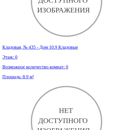
Кладовая, № 435 - Дом 10.9 Кладовые
Этаж:
0
Возможное количество комнат:
0
Площадь:
8.9
м²