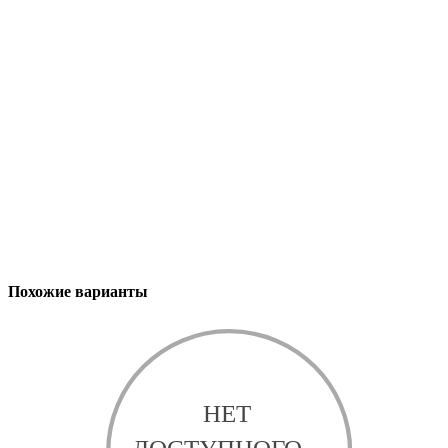
Похожие варианты