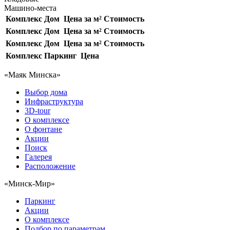
Машино-места
Комплекс
Дом
Цена за м²
Стоимость
Комплекс
Дом
Цена за м²
Стоимость
Комплекс
Дом
Цена за м²
Стоимость
Комплекс
Паркинг
Цена
«Маяк Минска»
Выбор дома
Инфраструктура
3D-tour
О комплексе
О фонтане
Акции
Поиск
Галерея
Расположение
«Минск-Мир»
Паркинг
Акции
О комплексе
Подбор по параметрам