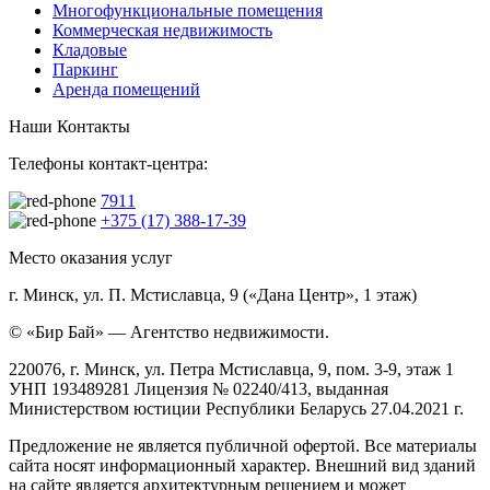
Многофункциональные помещения
Коммерческая недвижимость
Кладовые
Паркинг
Аренда помещений
Наши Контакты
Телефоны контакт-центра:
7911
+375 (17) 388-17-39
Место оказания услуг
г. Минск, ул. П. Мстиславца, 9 («Дана Центр», 1 этаж)
© «Бир Бай» — Агентство недвижимости.
220076, г. Минск, ул. Петра Мстиславца, 9, пом. 3-9, этаж 1
УНП 193489281 Лицензия № 02240/413, выданная
Министерством юстиции Республики Беларусь 27.04.2021 г.
Предложение не является публичной офертой. Все материалы
сайта носят информационный характер. Внешний вид зданий
на сайте является архитектурным решением и может