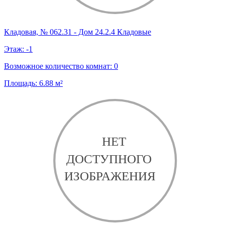
Кладовая, № 062.31 - Дом 24.2.4 Кладовые
Этаж:
-1
Возможное количество комнат:
0
Площадь:
6.88
м²