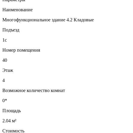
Наименование
Многофункциональное здание 4.2 Кладовые
Подъезд
1с
Номер помещения
40
Этаж
4
Возможное количество комнат
0*
Площадь
2.04 м²
Стоимость