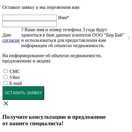
Оставьте заявку и мы перезвоним вам
Имя
*
?
Ваше имя и номер телефона 3 года будут
Даю
храниться в базе данных клиентов ООО “Бир Бай”
:
согласие
и использоваться для предоставления вам
информации об объектах недвижимости.
На информирование об объектах недвижимости,
предложениях и акциях
СМС
Viber
E-mail
ОСТАВИТЬ ЗАЯВКУ
Получите консультацию и предложение
от нашего специалиста!