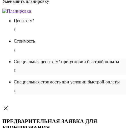
Уменьшить планировку
Цена за м²
€
Стоимость
€
Специальная цена за м² при условии быстрой оплаты
€
Специальная cтоимость при условии быстрой оплаты
€
ПРЕДВАРИТЕЛЬНАЯ ЗАЯВКА ДЛЯ
БРОНИРОВАНИЯ