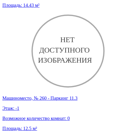
Площадь:
14.43
м²
Машиноместо, № 260 - Паркинг 11.3
Этаж:
-1
Возможное количество комнат:
0
Площадь:
12.5
м²