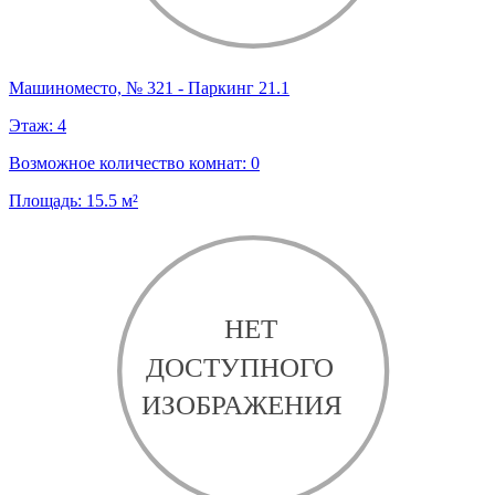
Машиноместо, № 321 - Паркинг 21.1
Этаж:
4
Возможное количество комнат:
0
Площадь:
15.5
м²