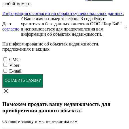
любой момент.
Информация о согласии на обработку персональных данных.
?
Ваше имя и номер телефона 3 года будут
Даю
храниться в базе данных клиентов ООО “Бир Бай”
:
согласие
и использоваться для предоставления вам
информации об объектах недвижимости.
На информирование об объектах недвижимости,
предложениях и акциях
СМС
Viber
E-mail
ОСТАВИТЬ ЗАЯВКУ
Поможем продать вашу недвижимость для
приобретения данного обьекта!
Оставьте заявку и мы перезвоним вам