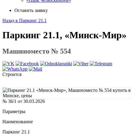
«Парк Челюскинцев»
Оставить заявку
Назад к Паркинг 21.1
Паркинг 21.1, «Минск-Мир»
Машиноместо № 554
Строится
№ 36/1 от 30.03.2026
Параметры
Наименование
Паркинг 21.1