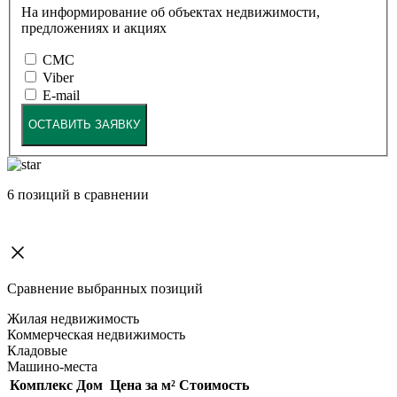
На информирование об объектах недвижимости,
предложениях и акциях
СМС
Viber
E-mail
ОСТАВИТЬ ЗАЯВКУ
6
позиций в сравнении
Сравнение выбранных позиций
Жилая недвижимость
Коммерческая недвижимость
Кладовые
Машино-места
Комплекс
Дом
Цена за м²
Стоимость