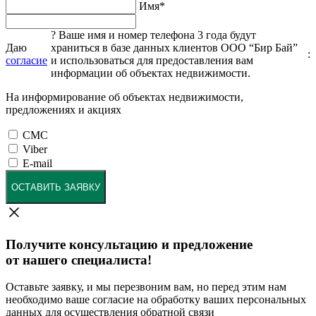
Имя
*
?
Ваше имя и номер телефона 3 года будут
Даю
храниться в базе данных клиентов ООО “Бир Бай”
:
согласие
и использоваться для предоставления вам
информации об объектах недвижимости.
На информирование об объектах недвижимости,
предложениях и акциях
СМС
Viber
E-mail
ОСТАВИТЬ ЗАЯВКУ
Получите консультацию и предложение
от нашего специалиста!
Оставьте заявку, и мы перезвоним вам, но перед этим нам
необходимо ваше согласие на обработку ваших персональных
данных для осуществления обратной связи