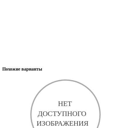
Похожие варианты