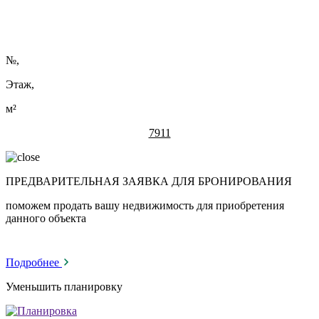
№
,
Этаж,
м²
7911
ПРЕДВАРИТЕЛЬНАЯ ЗАЯВКА ДЛЯ БРОНИРОВАНИЯ
поможем продать вашу недвижимость для приобретения
данного объекта
Подробнее
Уменьшить планировку