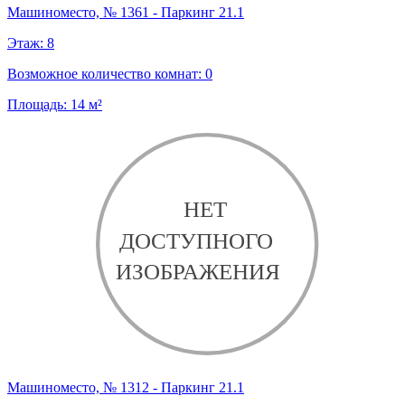
Машиноместо, № 1361 - Паркинг 21.1
Этаж:
8
Возможное количество комнат:
0
Площадь:
14
м²
Машиноместо, № 1312 - Паркинг 21.1