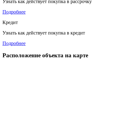
Узнать как действует покупка в рассрочку
Подробнее
Кредит
Узнать как действует покупка в кредит
Подробнее
Расположение объекта на карте