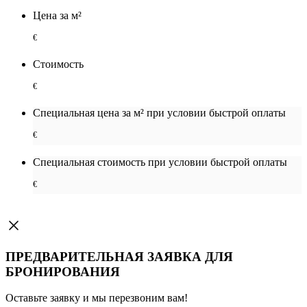
Цена за м²
€
Стоимость
€
Специальная цена за м² при условии быстрой оплаты
€
Специальная cтоимость при условии быстрой оплаты
€
ПРЕДВАРИТЕЛЬНАЯ ЗАЯВКА ДЛЯ
БРОНИРОВАНИЯ
Оставьте заявку и мы перезвоним вам!