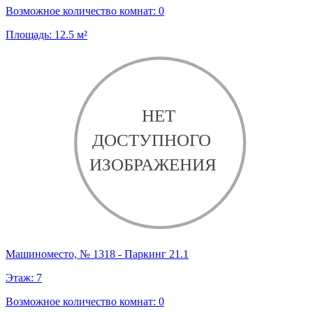
Возможное количество комнат:
0
Площадь:
12.5
м²
Машиноместо, № 1318 - Паркинг 21.1
Этаж:
7
Возможное количество комнат:
0