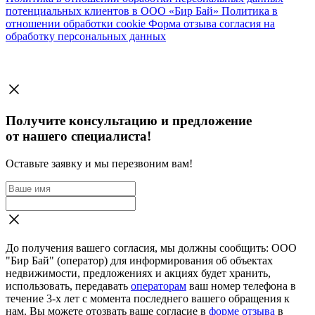
потенциальных клиентов в ООО «Бир Бай»
Политика в
отношении обработки cookie
Форма отзыва согласия на
обработку персональных данных
Получите консультацию и предложение
от нашего специалиста!
Оставьте заявку и мы перезвоним вам!
До получения вашего согласия, мы должны сообщить: ООО
"Бир Бай" (оператор) для информирования об объектах
недвижимости, предложениях и акциях будет хранить,
использовать, передавать
операторам
ваш номер телефона в
течение 3-х лет с момента последнего вашего обращения к
нам. Вы можете отозвать ваше согласие в
форме отзыва
в