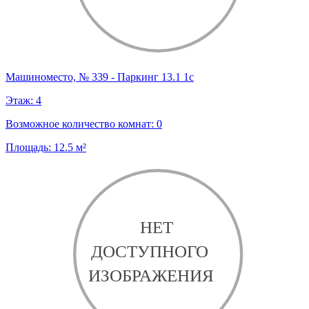
Машиноместо, № 339 - Паркинг 13.1 1с
Этаж:
4
Возможное количество комнат:
0
Площадь:
12.5
м²