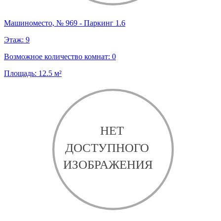
Машиноместо, № 969 - Паркинг 1.6
Этаж:
9
Возможное количество комнат:
0
Площадь:
12.5
м²