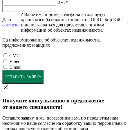
Имя
*
?
Ваше имя и номер телефона 3 года будут
Даю
храниться в базе данных клиентов ООО “Бир Бай”
:
согласие
и использоваться для предоставления вам
информации об объектах недвижимости.
На информирование об объектах недвижимости,
предложениях и акциях
СМС
Viber
E-mail
ОСТАВИТЬ ЗАЯВКУ
Получите консультацию и предложение
от нашего специалиста!
Оставьте заявку, и мы перезвоним вам, но перед этим нам
необходимо ваше согласие на обработку ваших персональных
данных для осуществления обратной связи