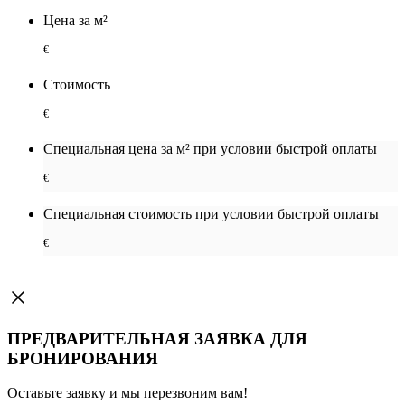
Цена за м²
€
Стоимость
€
Специальная цена за м² при условии быстрой оплаты
€
Специальная cтоимость при условии быстрой оплаты
€
ПРЕДВАРИТЕЛЬНАЯ ЗАЯВКА ДЛЯ
БРОНИРОВАНИЯ
Оставьте заявку и мы перезвоним вам!