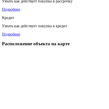
Узнать как действует покупка в рассрочку
Подробнее
Кредит
Узнать как действует покупка в кредит
Подробнее
Расположение объекта на карте