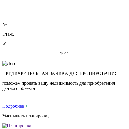
№
,
Этаж,
м²
7911
ПРЕДВАРИТЕЛЬНАЯ ЗАЯВКА ДЛЯ БРОНИРОВАНИЯ
поможем продать вашу недвижимость для приобретения
данного объекта
Подробнее
Уменьшить планировку