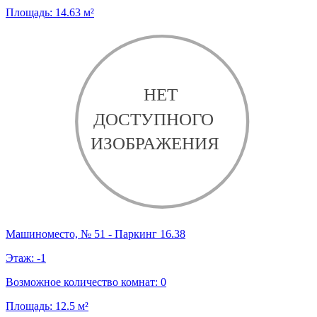
Площадь:
14.63
м²
Машиноместо, № 51 - Паркинг 16.38
Этаж:
-1
Возможное количество комнат:
0
Площадь:
12.5
м²