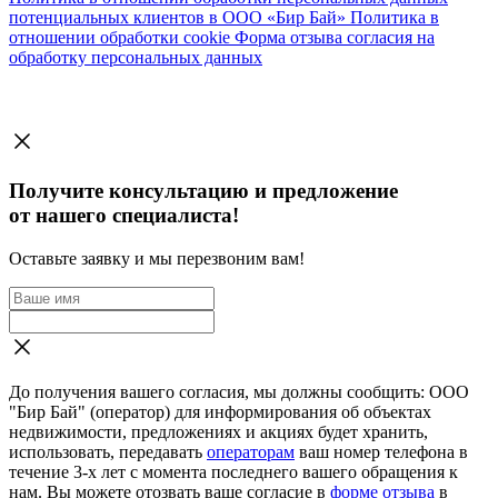
потенциальных клиентов в ООО «Бир Бай»
Политика в
отношении обработки cookie
Форма отзыва согласия на
обработку персональных данных
Получите консультацию и предложение
от нашего специалиста!
Оставьте заявку и мы перезвоним вам!
До получения вашего согласия, мы должны сообщить: ООО
"Бир Бай" (оператор) для информирования об объектах
недвижимости, предложениях и акциях будет хранить,
использовать, передавать
операторам
ваш номер телефона в
течение 3-х лет с момента последнего вашего обращения к
нам. Вы можете отозвать ваше согласие в
форме отзыва
в