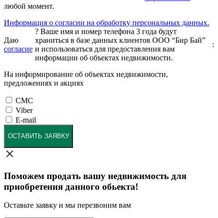
любой момент.
Информация о согласии на обработку персональных данных.
?
Ваше имя и номер телефона 3 года будут
Даю
храниться в базе данных клиентов ООО “Бир Бай”
:
согласие
и использоваться для предоставления вам
информации об объектах недвижимости.
На информирование об объектах недвижимости,
предложениях и акциях
СМС
Viber
E-mail
ОСТАВИТЬ ЗАЯВКУ
Поможем продать вашу недвижимость для
приобретения данного обьекта!
Оставьте заявку и мы перезвоним вам