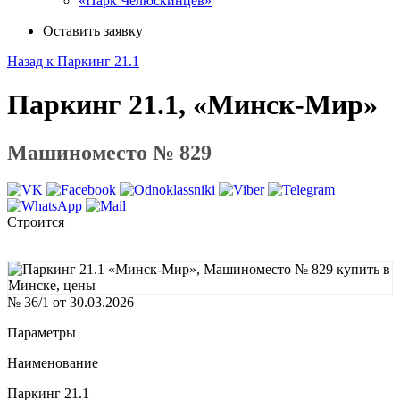
«Парк Челюскинцев»
Оставить заявку
Назад к Паркинг 21.1
Паркинг 21.1, «Минск-Мир»
Машиноместо № 829
Строится
№ 36/1 от 30.03.2026
Параметры
Наименование
Паркинг 21.1