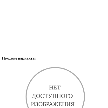
Похожие варианты