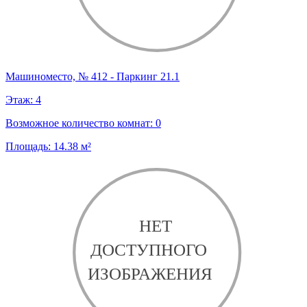
Машиноместо, № 412 - Паркинг 21.1
Этаж:
4
Возможное количество комнат:
0
Площадь:
14.38
м²