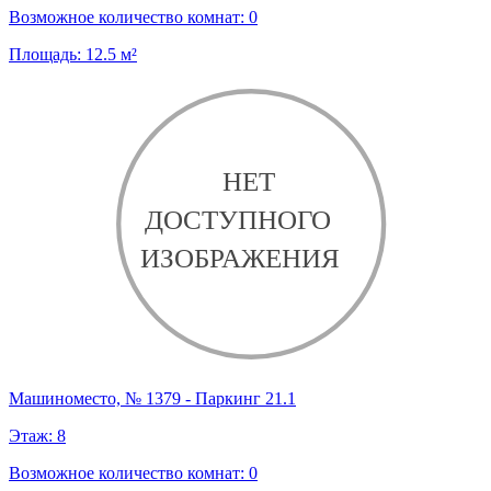
Возможное количество комнат:
0
Площадь:
12.5
м²
Машиноместо, № 1379 - Паркинг 21.1
Этаж:
8
Возможное количество комнат:
0