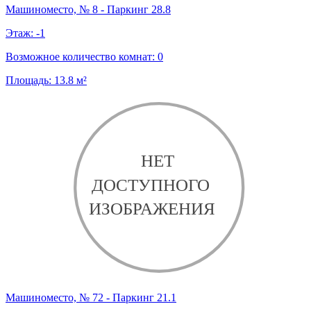
Машиноместо, № 8 - Паркинг 28.8
Этаж:
-1
Возможное количество комнат:
0
Площадь:
13.8
м²
Машиноместо, № 72 - Паркинг 21.1