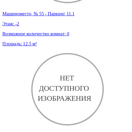
Машиноместо, № 55 - Паркинг 11.1
Этаж:
-2
Возможное количество комнат:
0
Площадь:
12.5
м²