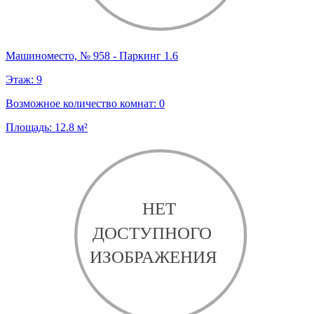
Машиноместо, № 958 - Паркинг 1.6
Этаж:
9
Возможное количество комнат:
0
Площадь:
12.8
м²