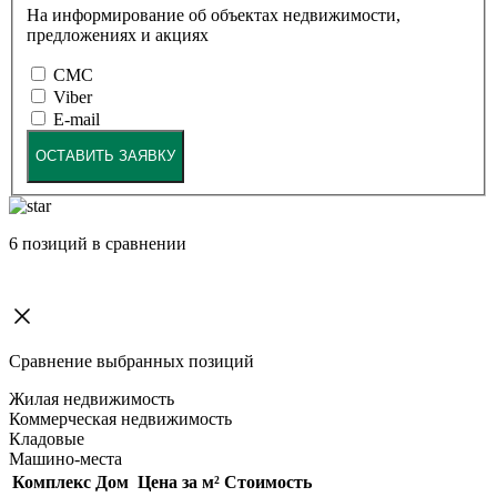
На информирование об объектах недвижимости,
предложениях и акциях
СМС
Viber
E-mail
ОСТАВИТЬ ЗАЯВКУ
6
позиций в сравнении
Сравнение выбранных позиций
Жилая недвижимость
Коммерческая недвижимость
Кладовые
Машино-места
Комплекс
Дом
Цена за м²
Стоимость