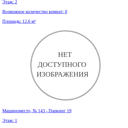
Этаж:
2
Возможное количество комнат:
0
Площадь:
12.6
м²
Машиноместо, № 143 - Паркинг 19
Этаж:
1