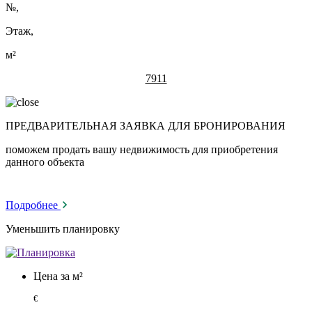
№
,
Этаж,
м²
7911
ПРЕДВАРИТЕЛЬНАЯ ЗАЯВКА ДЛЯ БРОНИРОВАНИЯ
поможем продать вашу недвижимость для приобретения
данного объекта
Подробнее
Уменьшить планировку
Цена за м²
€