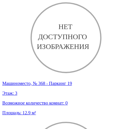
Машиноместо, № 368 - Паркинг 19
Этаж:
3
Возможное количество комнат:
0
Площадь:
12.9
м²