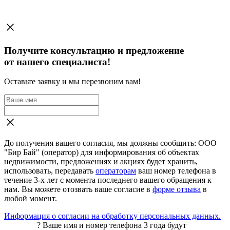
Получите консультацию и предложение
от нашего специалиста!
Оставьте заявку и мы перезвоним вам!
До получения вашего согласия, мы должны сообщить: ООО
"Бир Бай" (оператор) для информирования об объектах
недвижимости, предложениях и акциях будет хранить,
использовать, передавать
операторам
ваш номер телефона в
течение 3-х лет с момента последнего вашего обращения к
нам. Вы можете отозвать ваше согласие в
форме отзыва
в
любой момент.
Информация о согласии на обработку персональных данных.
?
Ваше имя и номер телефона 3 года будут