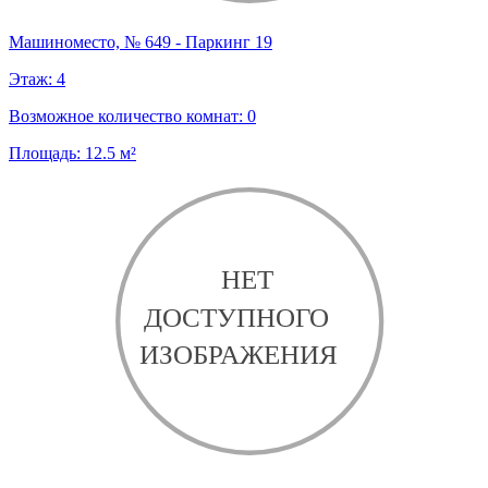
Машиноместо, № 649 - Паркинг 19
Этаж:
4
Возможное количество комнат:
0
Площадь:
12.5
м²