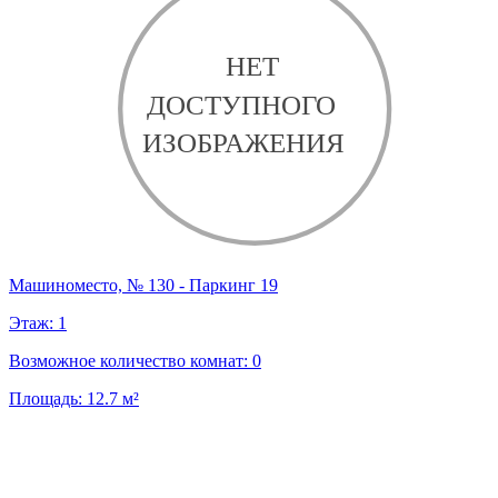
Машиноместо, № 130 - Паркинг 19
Этаж:
1
Возможное количество комнат:
0
Площадь:
12.7
м²