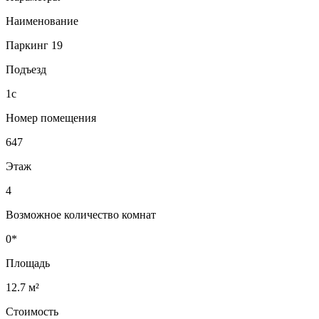
Наименование
Паркинг 19
Подъезд
1с
Номер помещения
647
Этаж
4
Возможное количество комнат
0*
Площадь
12.7 м²
Стоимость