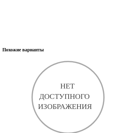
Похожие варианты