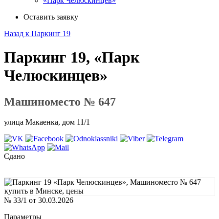
«Парк Челюскинцев»
Оставить заявку
Назад к Паркинг 19
Паркинг 19, «Парк
Челюскинцев»
Машиноместо № 647
улица Макаенка, дом 11/1
Сдано
№ 33/1 от 30.03.2026
Параметры