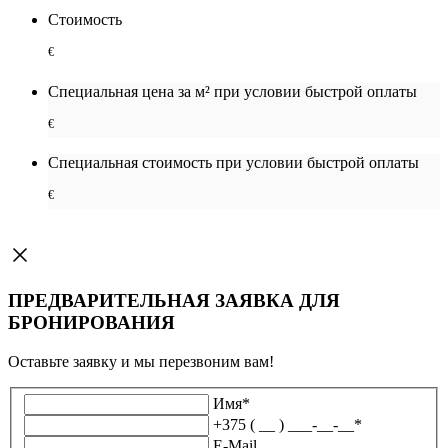
Стоимость
€
Специальная цена за м² при условии быстрой оплаты
€
Специальная cтоимость при условии быстрой оплаты
€
ПРЕДВАРИТЕЛЬНАЯ ЗАЯВКА ДЛЯ
БРОНИРОВАНИЯ
Оставьте заявку и мы перезвоним вам!
Имя
*
+375 ( __ ) ___-__-__
*
E-Mail