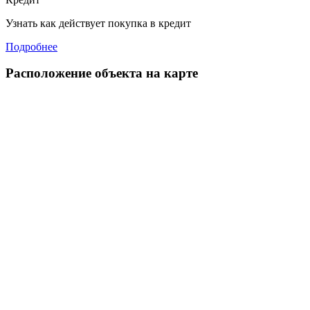
Узнать как действует покупка в кредит
Подробнее
Расположение объекта на карте