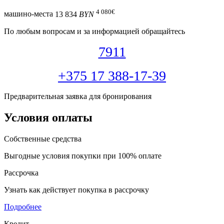
4 080
€
машино-места
13 834
BYN
По любым вопросам и за информацией обращайтесь
7911
+375 17 388-17-39
Предварительная заявка для бронирования
Условия оплаты
Собственные средства
Выгодные условия покупки при 100% оплате
Рассрочка
Узнать как действует покупка в рассрочку
Подробнее
Кредит