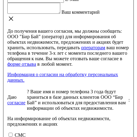
Ваш комментарий
До получения вашего согласия, мы должны сообщить:
ООО "Бир Бай" (оператор) для информирования об
объектах недвижимости, предложениях и акциях будет
хранить, использовать, передавать
операторам
ваш номер
телефона в течение 3-х лет с момента последнего вашего
обращения к нам. Вы можете отозвать ваше согласие в
форме отзыва
в любой момент.
Информация о согласии на обработку персональных
данных.
?
Ваше имя и номер телефона 3 года будут
Даю
храниться в базе данных клиентов ООО “Бир
:
согласие
Бай” и использоваться для предоставления вам
информации об объектах недвижимости.
На информирование об объектах недвижимости,
предложениях и акциях
СМС