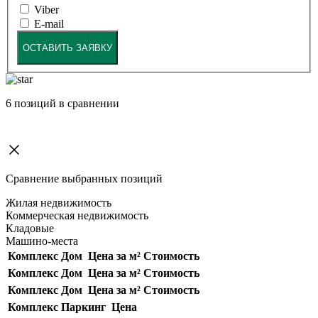
Viber
E-mail
ОСТАВИТЬ ЗАЯВКУ
6
позиций в сравнении
Сравнение выбранных позиций
Жилая недвижимость
Коммерческая недвижимость
Кладовые
Машино-места
Комплекс
Дом
Цена за м²
Стоимость
Комплекс
Дом
Цена за м²
Стоимость
Комплекс
Дом
Цена за м²
Стоимость
Комплекс
Паркинг
Цена