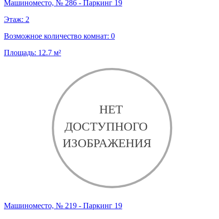
Машиноместо, № 286 - Паркинг 19
Этаж:
2
Возможное количество комнат:
0
Площадь:
12.7
м²
Машиноместо, № 219 - Паркинг 19