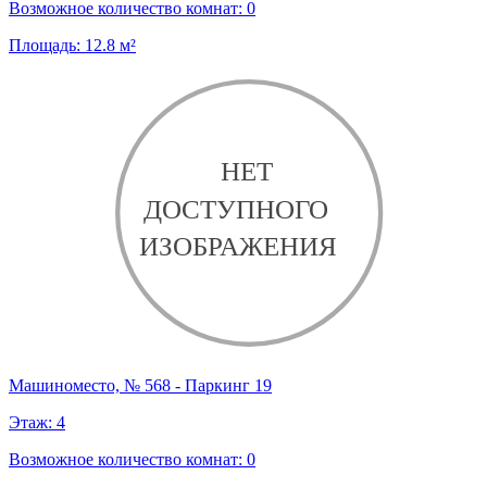
Возможное количество комнат:
0
Площадь:
12.8
м²
Машиноместо, № 568 - Паркинг 19
Этаж:
4
Возможное количество комнат:
0