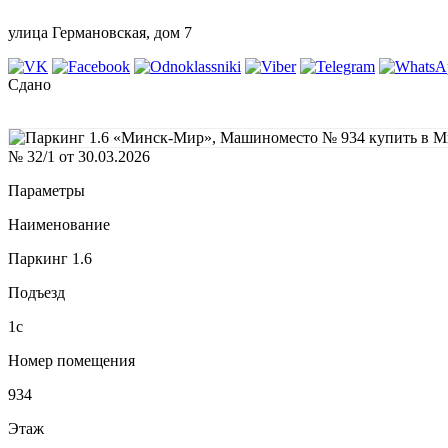
улица Германовская, дом 7
Сдано
№ 32/1 от 30.03.2026
Параметры
Наименование
Паркинг 1.6
Подъезд
1с
Номер помещения
934
Этаж