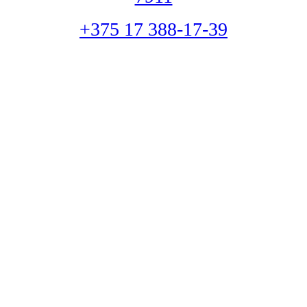
+375 17 388-17-39