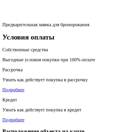
Предварительная заявка для бронирования
Условия оплаты
Собственные средства
Выгодные условия покупки при 100% оплате
Рассрочка
Узнать как действует покупка в рассрочку
Подробнее
Кредит
Узнать как действует покупка в кредит
Подробнее
Расположение объекта на карте