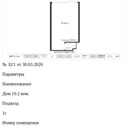
№ 32/1 от 30.03.2026
Параметры
Наименование
Дом 10.2 ком.
Подъезд
1с
Номер помещения