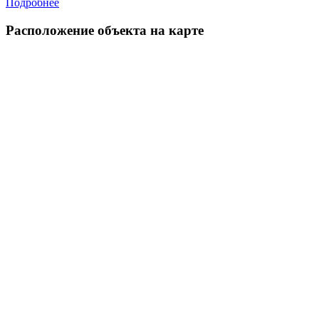
Подробнее
Расположение объекта на карте