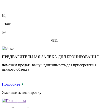
№
,
Этаж,
м²
7911
ПРЕДВАРИТЕЛЬНАЯ ЗАЯВКА ДЛЯ БРОНИРОВАНИЯ
поможем продать вашу недвижимость для приобретения
данного объекта
Подробнее
Уменьшить планировку