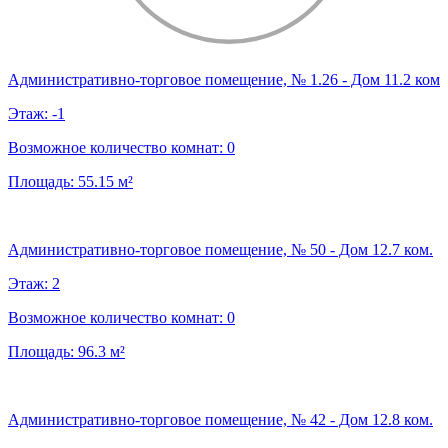
Административно-торговое помещение, № 1.26 - Дом 11.2 ком
Этаж:
-1
Возможное количество комнат:
0
Площадь:
55.15
м²
Административно-торговое помещение, № 50 - Дом 12.7 ком.
Этаж:
2
Возможное количество комнат:
0
Площадь:
96.3
м²
Административно-торговое помещение, № 42 - Дом 12.8 ком.