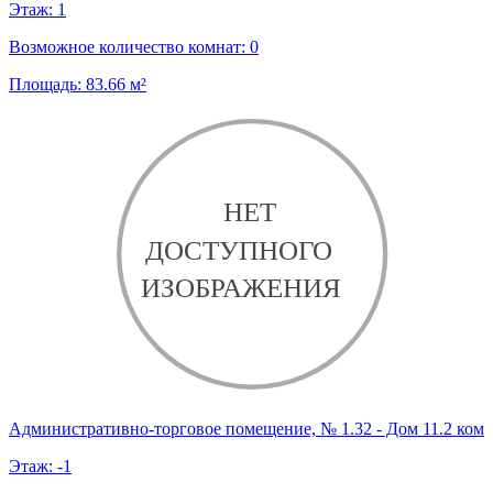
Этаж:
1
Возможное количество комнат:
0
Площадь:
83.66
м²
Административно-торговое помещение, № 1.32 - Дом 11.2 ком
Этаж:
-1