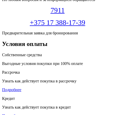
7911
+375 17 388-17-39
Предварительная заявка для бронирования
Условия оплаты
Собственные средства
Выгодные условия покупки при 100% оплате
Рассрочка
Узнать как действует покупка в рассрочку
Подробнее
Кредит
Узнать как действует покупка в кредит