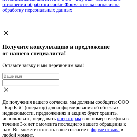
отношении обработки cookie
Форма отзыва согласия на
обработку персональных данных
Получите консультацию и предложение
от нашего специалиста!
Оставьте заявку и мы перезвоним вам!
До получения вашего согласия, мы должны сообщить: ООО
"Бир Бай" (оператор) для информирования об объектах
недвижимости, предложениях и акциях будет хранить,
использовать, передавать
операторам
ваш номер телефона в
течение 3-х лет с момента последнего вашего обращения к
нам. Вы можете отозвать ваше согласие в
форме отзыва
в
любой момент.