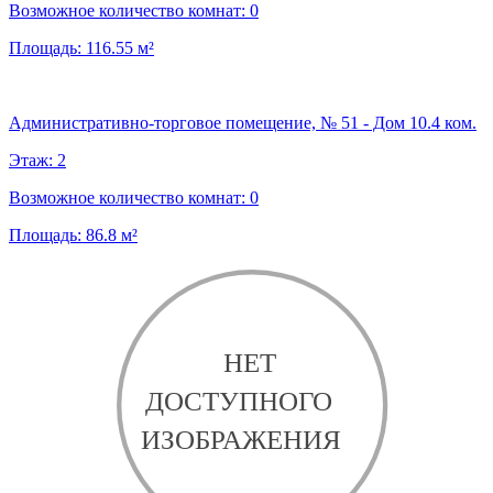
Возможное количество комнат:
0
Площадь:
116.55
м²
Административно-торговое помещение, № 51 - Дом 10.4 ком.
Этаж:
2
Возможное количество комнат:
0
Площадь:
86.8
м²