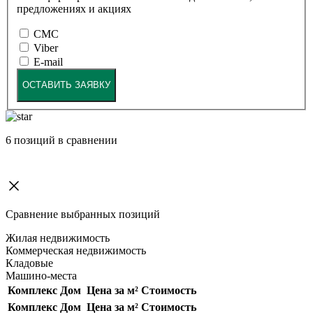
предложениях и акциях
СМС
Viber
E-mail
ОСТАВИТЬ ЗАЯВКУ
6
позиций в сравнении
Сравнение выбранных позиций
Жилая недвижимость
Коммерческая недвижимость
Кладовые
Машино-места
Комплекс
Дом
Цена за м²
Стоимость
Комплекс
Дом
Цена за м²
Стоимость