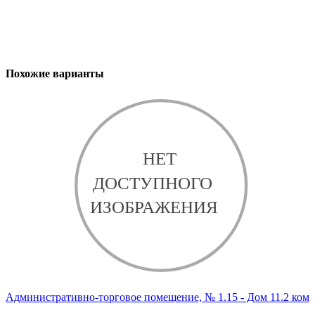
Похожие варианты
Административно-торговое помещение, № 1.15 - Дом 11.2 ком