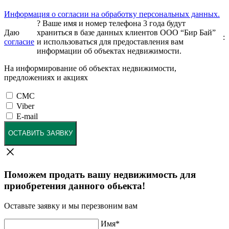
Информация о согласии на обработку персональных данных.
?
Ваше имя и номер телефона 3 года будут
Даю
храниться в базе данных клиентов ООО “Бир Бай”
:
согласие
и использоваться для предоставления вам
информации об объектах недвижимости.
На информирование об объектах недвижимости,
предложениях и акциях
СМС
Viber
E-mail
ОСТАВИТЬ ЗАЯВКУ
Поможем продать вашу недвижимость для
приобретения данного обьекта!
Оставьте заявку и мы перезвоним вам
Имя
*