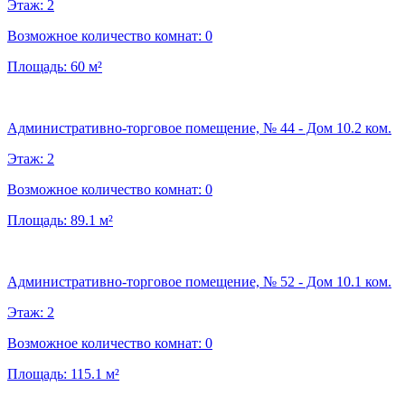
Этаж:
2
Возможное количество комнат:
0
Площадь:
60
м²
Административно-торговое помещение, № 44 - Дом 10.2 ком.
Этаж:
2
Возможное количество комнат:
0
Площадь:
89.1
м²
Административно-торговое помещение, № 52 - Дом 10.1 ком.
Этаж:
2
Возможное количество комнат:
0
Площадь:
115.1
м²