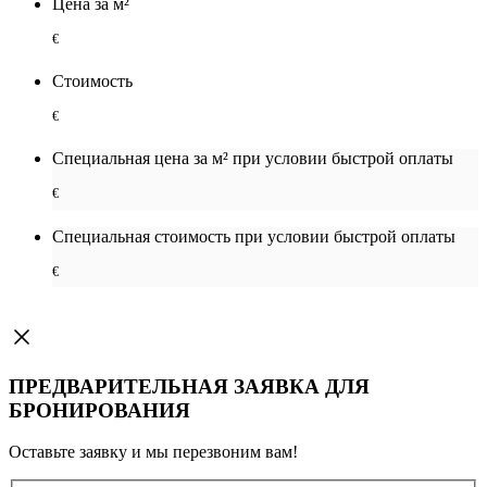
Цена за м²
€
Стоимость
€
Специальная цена за м² при условии быстрой оплаты
€
Специальная cтоимость при условии быстрой оплаты
€
ПРЕДВАРИТЕЛЬНАЯ ЗАЯВКА ДЛЯ
БРОНИРОВАНИЯ
Оставьте заявку и мы перезвоним вам!