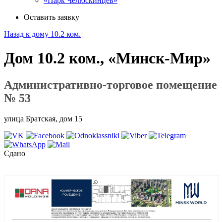
«Парк Челюскинцев»
Оставить заявку
Назад к дому 10.2 ком.
Дом 10.2 ком., «Минск-Мир»
Административно-торговое помещение
№ 53
улица Братская, дом 15
Сдано