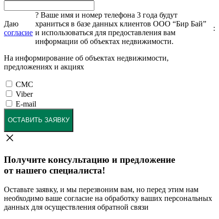
?
Ваше имя и номер телефона 3 года будут
Даю
храниться в базе данных клиентов ООО “Бир Бай”
:
согласие
и использоваться для предоставления вам
информации об объектах недвижимости.
На информирование об объектах недвижимости,
предложениях и акциях
СМС
Viber
E-mail
ОСТАВИТЬ ЗАЯВКУ
Получите консультацию и предложение
от нашего специалиста!
Оставьте заявку, и мы перезвоним вам, но перед этим нам
необходимо ваше согласие на обработку ваших персональных
данных для осуществления обратной связи