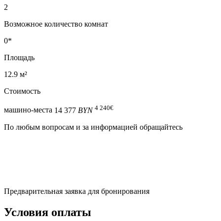
2
Возможное количество комнат
0*
Площадь
12.9 м²
Стоимость
4 240
€
машино-места
14 377
BYN
По любым вопросам и за информацией обращайтесь
Предварительная заявка для бронирования
Условия оплаты