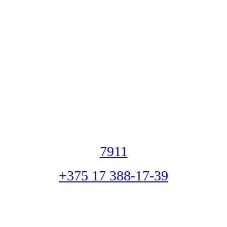
7911
+375 17 388-17-39