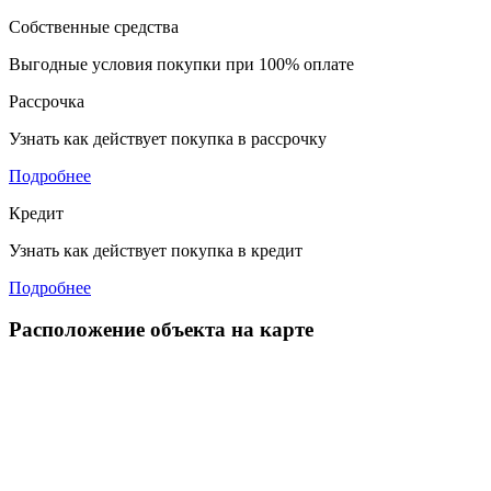
Собственные средства
Выгодные условия покупки при 100% оплате
Рассрочка
Узнать как действует покупка в рассрочку
Подробнее
Кредит
Узнать как действует покупка в кредит
Подробнее
Расположение объекта на карте