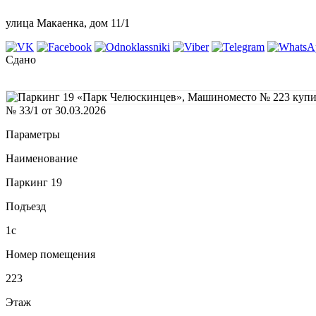
улица Макаенка, дом 11/1
Сдано
№ 33/1 от 30.03.2026
Параметры
Наименование
Паркинг 19
Подъезд
1с
Номер помещения
223
Этаж