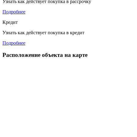
Узнать как действует покупка в рассрочку
Подробнее
Кредит
Узнать как действует покупка в кредит
Подробнее
Расположение объекта на карте