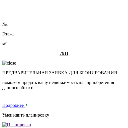
№
,
Этаж,
м²
7911
ПРЕДВАРИТЕЛЬНАЯ ЗАЯВКА ДЛЯ БРОНИРОВАНИЯ
поможем продать вашу недвижимость для приобретения
данного объекта
Подробнее
Уменьшить планировку