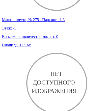
Машиноместо, № 275 - Паркинг 11.3
Этаж:
-1
Возможное количество комнат:
0
Площадь:
12.5
м²