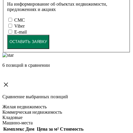
На информирование об объектах недвижимости,
предложениях и акциях
СМС
Viber
E-mail
ОСТАВИТЬ ЗАЯВКУ
6
позиций в сравнении
Сравнение выбранных позиций
Жилая недвижимость
Коммерческая недвижимость
Кладовые
Машино-места
Комплекс
Дом
Цена за м²
Стоимость