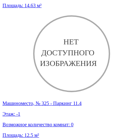
Площадь:
14.63
м²
Машиноместо, № 325 - Паркинг 11.4
Этаж:
-1
Возможное количество комнат:
0
Площадь:
12.5
м²