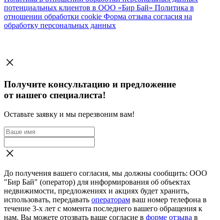
потенциальных клиентов в ООО «Бир Бай»
Политика в
отношении обработки cookie
Форма отзыва согласия на
обработку персональных данных
Получите консультацию и предложение
от нашего специалиста!
Оставьте заявку и мы перезвоним вам!
До получения вашего согласия, мы должны сообщить: ООО
"Бир Бай" (оператор) для информирования об объектах
недвижимости, предложениях и акциях будет хранить,
использовать, передавать
операторам
ваш номер телефона в
течение 3-х лет с момента последнего вашего обращения к
нам. Вы можете отозвать ваше согласие в
форме отзыва
в