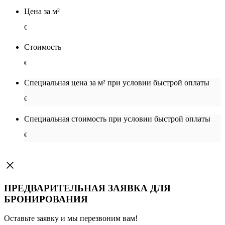
Цена за м²
€
Стоимость
€
Специальная цена за м² при условии быстрой оплаты
€
Специальная cтоимость при условии быстрой оплаты
€
ПРЕДВАРИТЕЛЬНАЯ ЗАЯВКА ДЛЯ
БРОНИРОВАНИЯ
Оставьте заявку и мы перезвоним вам!