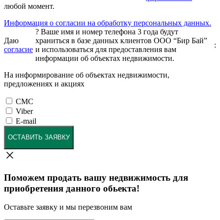
любой момент.
Информация о согласии на обработку персональных данных.
?
Ваше имя и номер телефона 3 года будут
Даю
храниться в базе данных клиентов ООО “Бир Бай”
:
согласие
и использоваться для предоставления вам
информации об объектах недвижимости.
На информирование об объектах недвижимости,
предложениях и акциях
СМС
Viber
E-mail
ОСТАВИТЬ ЗАЯВКУ
Поможем продать вашу недвижимость для
приобретения данного обьекта!
Оставьте заявку и мы перезвоним вам