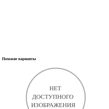
Похожие варианты