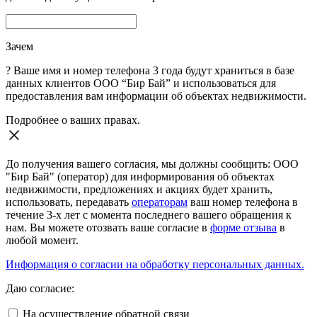
Зачем
?
Ваше имя и номер телефона 3 года будут храниться в базе
данных клиентов ООО “Бир Бай” и использоваться для
предоставления вам информации об объектах недвижимости.
Подробнее о ваших правах.
До получения вашего согласия, мы должны сообщить: ООО
"Бир Бай" (оператор) для информирования об объектах
недвижимости, предложениях и акциях будет хранить,
использовать, передавать
операторам
ваш номер телефона в
течение 3-х лет с момента последнего вашего обращения к
нам. Вы можете отозвать ваше согласие в
форме отзыва
в
любой момент.
Информация о согласии на обработку персональных данных.
Даю согласие:
На осуществление обратной связи