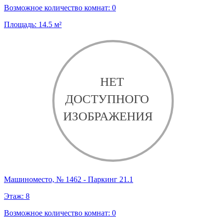
Возможное количество комнат:
0
Площадь:
14.5
м²
Машиноместо, № 1462 - Паркинг 21.1
Этаж:
8
Возможное количество комнат:
0