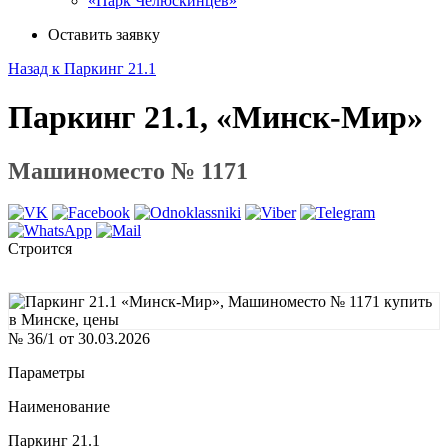
«Парк Челюскинцев»
Оставить заявку
Назад к Паркинг 21.1
Паркинг 21.1, «Минск-Мир»
Машиноместо № 1171
Строится
№ 36/1 от 30.03.2026
Параметры
Наименование
Паркинг 21.1