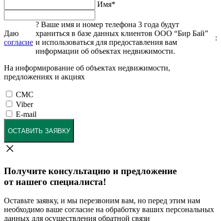
Имя
*
?
Ваше имя и номер телефона 3 года будут
Даю
храниться в базе данных клиентов ООО “Бир Бай”
:
согласие
и использоваться для предоставления вам
информации об объектах недвижимости.
На информирование об объектах недвижимости,
предложениях и акциях
СМС
Viber
E-mail
ОСТАВИТЬ ЗАЯВКУ
Получите консультацию и предложение
от нашего специалиста!
Оставьте заявку, и мы перезвоним вам, но перед этим нам
необходимо ваше согласие на обработку ваших персональных
данных для осуществления обратной связи