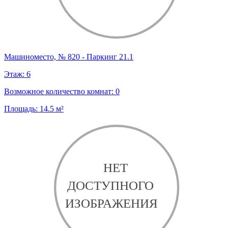
Машиноместо, № 820 - Паркинг 21.1
Этаж:
6
Возможное количество комнат:
0
Площадь:
14.5
м²