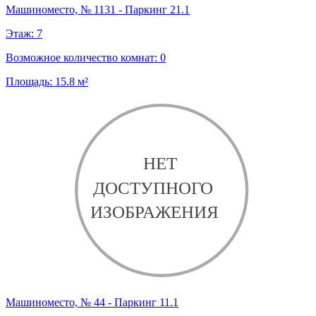
Машиноместо, № 1131 - Паркинг 21.1
Этаж:
7
Возможное количество комнат:
0
Площадь:
15.8
м²
Машиноместо, № 44 - Паркинг 11.1