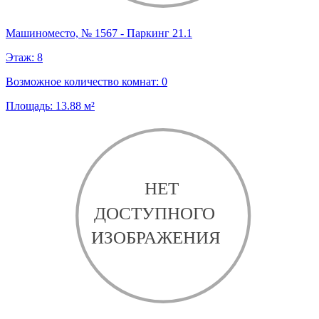
Машиноместо, № 1567 - Паркинг 21.1
Этаж:
8
Возможное количество комнат:
0
Площадь:
13.88
м²