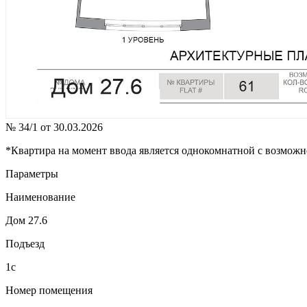
№ 34/1 от 30.03.2026
*Квартира на момент ввода является однокомнатной с возможн
Параметры
Наименование
Дом 27.6
Подъезд
1с
Номер помещения