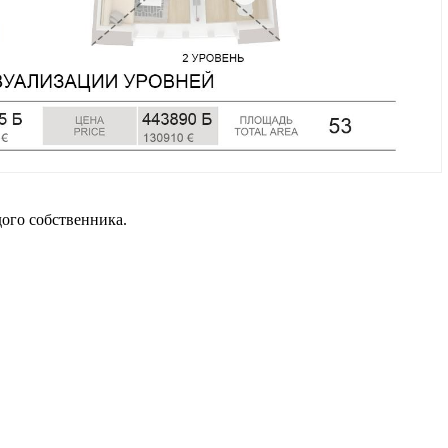
ого собственника.