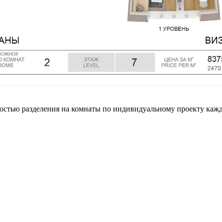
остью разделения на комнаты по индивидуальному проекту кажд