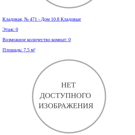
Кладовая, № 471 - Дом 10.8 Кладовые
Этаж:
0
Возможное количество комнат:
0
Площадь:
7.5
м²