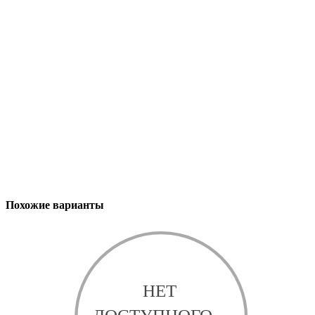
Похожие варианты