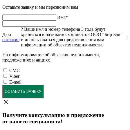
Оставьте заявку и мы перезвоним вам
Имя
*
?
Ваше имя и номер телефона 3 года будут
Даю
храниться в базе данных клиентов ООО “Бир Бай”
:
согласие
и использоваться для предоставления вам
информации об объектах недвижимости.
На информирование об объектах недвижимости,
предложениях и акциях
СМС
Viber
E-mail
ОСТАВИТЬ ЗАЯВКУ
Получите консультацию и предложение
от нашего специалиста!