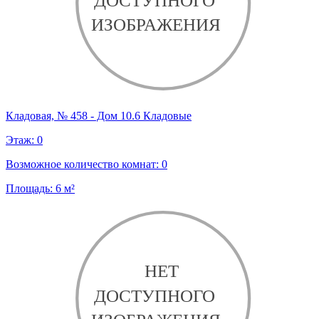
Кладовая, № 458 - Дом 10.6 Кладовые
Этаж:
0
Возможное количество комнат:
0
Площадь:
6
м²