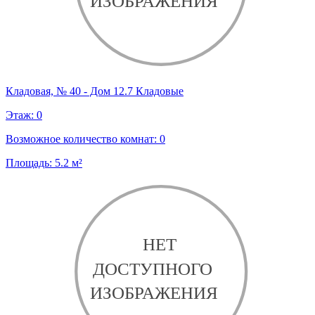
Кладовая, № 40 - Дом 12.7 Кладовые
Этаж:
0
Возможное количество комнат:
0
Площадь:
5.2
м²