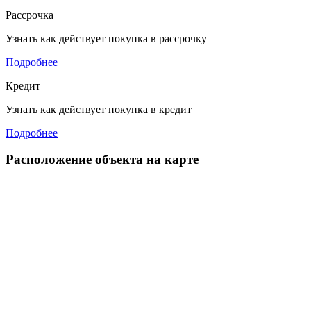
Рассрочка
Узнать как действует покупка в рассрочку
Подробнее
Кредит
Узнать как действует покупка в кредит
Подробнее
Расположение объекта на карте