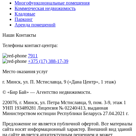
Многофункциональные помещения
Коммерческая недвижимость
Кладовые
Паркинг
Аренда помещений
Наши Контакты
Телефоны контакт-центра:
7911
+375 (17) 388-17-39
Место оказания услуг
г. Минск, ул. П. Мстиславца, 9 («Дана Центр», 1 этаж)
© «Бир Бай» — Агентство недвижимости.
220076, г. Минск, ул. Петра Мстиславца, 9, пом. 3-9, этаж 1
УНП 193489281 Лицензия № 02240/413, выданная
Министерством юстиции Республики Беларусь 27.04.2021 г.
Предложение не является публичной офертой. Все материалы
сайта носят информационный характер. Внешний вид зданий
на сайте является архитектурным решением и может