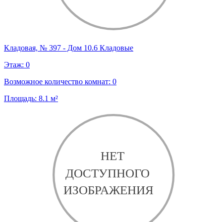
Кладовая, № 397 - Дом 10.6 Кладовые
Этаж:
0
Возможное количество комнат:
0
Площадь:
8.1
м²