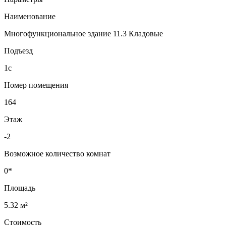
Наименование
Многофункциональное здание 11.3 Кладовые
Подъезд
1с
Номер помещения
164
Этаж
-2
Возможное количество комнат
0*
Площадь
5.32 м²
Стоимость