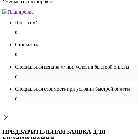
Уменьшить планировку
Цена за м²
€
Стоимость
€
Специальная цена за м² при условии быстрой оплаты
€
Специальная cтоимость при условии быстрой оплаты
€
ПРЕДВАРИТЕЛЬНАЯ ЗАЯВКА ДЛЯ
БРОНИРОВАНИЯ