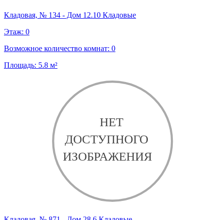
Кладовая, № 134 - Дом 12.10 Кладовые
Этаж:
0
Возможное количество комнат:
0
Площадь:
5.8
м²
Кладовая, № 871 - Дом 28.6 Кладовые