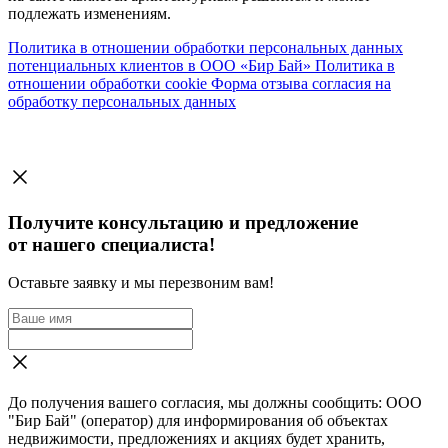
подлежать изменениям.
Политика в отношении обработки персональных данных
потенциальных клиентов в ООО «Бир Бай»
Политика в
отношении обработки cookie
Форма отзыва согласия на
обработку персональных данных
Получите консультацию и предложение
от нашего специалиста!
Оставьте заявку и мы перезвоним вам!
До получения вашего согласия, мы должны сообщить: ООО
"Бир Бай" (оператор) для информирования об объектах
недвижимости, предложениях и акциях будет хранить,