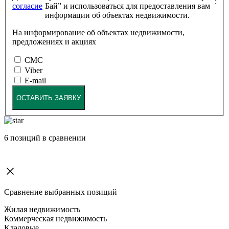
:
согласие
Бай” и использоваться для предоставления вам
информации об объектах недвижимости.
На информирование об объектах недвижимости,
предложениях и акциях
СМС
Viber
E-mail
ОСТАВИТЬ ЗАЯВКУ
6
позиций в сравнении
Сравнение выбранных позиций
Жилая недвижимость
Коммерческая недвижимость
Кладовые