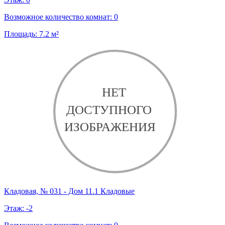
Возможное количество комнат:
0
Площадь:
7.2
м²
Кладовая, № 031 - Дом 11.1 Кладовые
Этаж:
-2