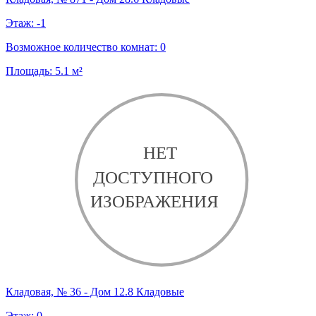
Этаж:
-1
Возможное количество комнат:
0
Площадь:
5.1
м²
Кладовая, № 36 - Дом 12.8 Кладовые
Этаж:
0