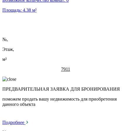
Возможное количество комнат:
0
Площадь:
4.38
м²
№
,
Этаж,
м²
7911
ПРЕДВАРИТЕЛЬНАЯ ЗАЯВКА ДЛЯ БРОНИРОВАНИЯ
поможем продать вашу недвижимость для приобретения
данного объекта
Подробнее