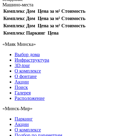
Машино-места
Комплекс
Дом
Цена за м²
Стоимость
Комплекс
Дом
Цена за м²
Стоимость
Комплекс
Дом
Цена за м²
Стоимость
Комплекс
Паркинг
Цена
«Маяк Минска»
Выбор дома
Инфраструктура
3D-tour
О комплексе
О фонтане
Акции
Поиск
Галерея
Расположение
«Минск-Мир»
Паркинг
Акции
О комплексе
Подбор по параметрам