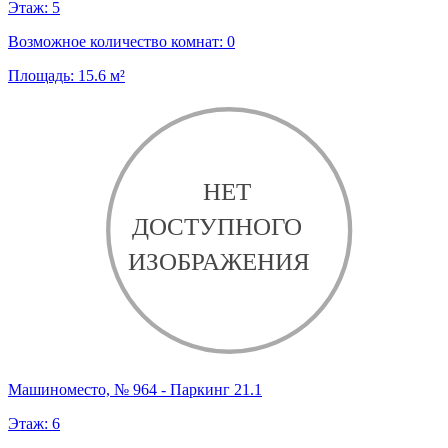
Этаж:
5
Возможное количество комнат:
0
Площадь:
15.6
м²
Машиноместо, № 964 - Паркинг 21.1
Этаж:
6