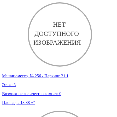
Машиноместо, № 256 - Паркинг 21.1
Этаж:
3
Возможное количество комнат:
0
Площадь:
13.88
м²