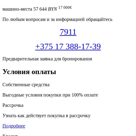
17 000
€
машино-места
57 644
BYN
По любым вопросам и за информацией обращайтесь
7911
+375 17 388-17-39
Предварительная заявка для бронирования
Условия оплаты
Собственные средства
Выгодные условия покупки при 100% оплате
Рассрочка
Узнать как действует покупка в рассрочку
Подробнее