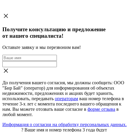
Получите консультацию и предложение
от нашего специалиста!
Оставьте заявку и мы перезвоним вам!
До получения вашего согласия, мы должны сообщить: ООО
"Бир Бай" (оператор) для информирования об объектах
недвижимости, предложениях и акциях будет хранить,
использовать, передавать
операторам
ваш номер телефона в
течение 3-х лет с момента последнего вашего обращения к
нам. Вы можете отозвать ваше согласие в
форме отзыва
в
любой момент.
Информация о согласии на обработку персональных данных.
?
Ваше имя и номер телефона 3 года будут