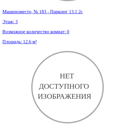
Машиноместо, № 183 - Паркинг 13.1 2с
Этаж:
3
Возможное количество комнат:
0
Площадь:
12.6
м²