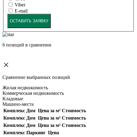
Viber
E-mail
ОСТАВИТЬ ЗАЯВКУ
6
позиций в сравнении
Сравнение выбранных позиций
Жилая недвижимость
Коммерческая недвижимость
Кладовые
Машино-места
Комплекс
Дом
Цена за м²
Стоимость
Комплекс
Дом
Цена за м²
Стоимость
Комплекс
Дом
Цена за м²
Стоимость
Комплекс
Паркинг
Цена