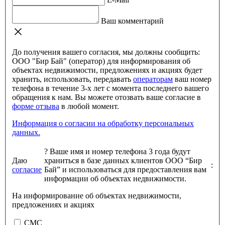
Ваш комментарий
До получения вашего согласия, мы должны сообщить:
ООО "Бир Бай" (оператор) для информирования об
объектах недвижимости, предложениях и акциях будет
хранить, использовать, передавать
операторам
ваш номер
телефона в течение 3-х лет с момента последнего вашего
обращения к нам. Вы можете отозвать ваше согласие в
форме отзыва
в любой момент.
Информация о согласии на обработку персональных
данных.
?
Ваше имя и номер телефона 3 года будут
Даю
храниться в базе данных клиентов ООО “Бир
:
согласие
Бай” и использоваться для предоставления вам
информации об объектах недвижимости.
На информирование об объектах недвижимости,
предложениях и акциях
СМС