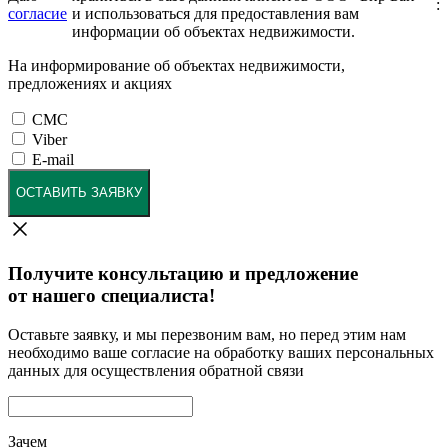
:
согласие
и использоваться для предоставления вам
информации об объектах недвижимости.
На информирование об объектах недвижимости,
предложениях и акциях
СМС
Viber
E-mail
ОСТАВИТЬ ЗАЯВКУ
Получите консультацию и предложение
от нашего специалиста!
Оставьте заявку, и мы перезвоним вам, но перед этим нам
необходимо ваше согласие на обработку ваших персональных
данных для осуществления обратной связи
Зачем