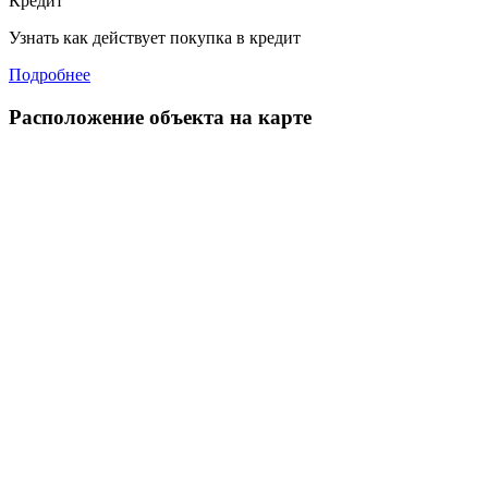
Кредит
Узнать как действует покупка в кредит
Подробнее
Расположение объекта на карте