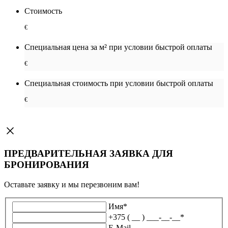
Стоимость
€
Специальная цена за м² при условии быстрой оплаты
€
Специальная cтоимость при условии быстрой оплаты
€
ПРЕДВАРИТЕЛЬНАЯ ЗАЯВКА ДЛЯ
БРОНИРОВАНИЯ
Оставьте заявку и мы перезвоним вам!
Имя
*
+375 ( __ ) ___-__-__
*
E-Mail