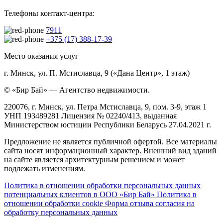
Телефоны контакт-центра:
7911
+375 (17) 388-17-39
Место оказания услуг
г. Минск, ул. П. Мстиславца, 9 («Дана Центр», 1 этаж)
© «Бир Бай» — Агентство недвижимости.
220076, г. Минск, ул. Петра Мстиславца, 9, пом. 3-9, этаж 1
УНП 193489281 Лицензия № 02240/413, выданная
Министерством юстиции Республики Беларусь 27.04.2021 г.
Предложение не является публичной офертой. Все материалы
сайта носят информационный характер. Внешний вид зданий
на сайте является архитектурным решением и может
подлежать изменениям.
Политика в отношении обработки персональных данных
потенциальных клиентов в ООО «Бир Бай»
Политика в
отношении обработки cookie
Форма отзыва согласия на
обработку персональных данных