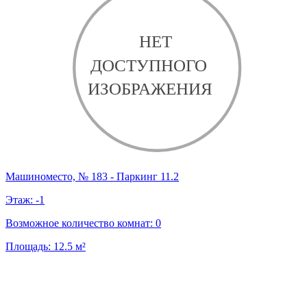
Машиноместо, № 183 - Паркинг 11.2
Этаж:
-1
Возможное количество комнат:
0
Площадь:
12.5
м²