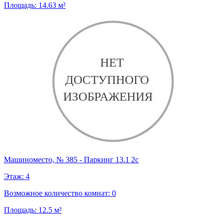
Площадь:
14.63
м²
Машиноместо, № 385 - Паркинг 13.1 2с
Этаж:
4
Возможное количество комнат:
0
Площадь:
12.5
м²