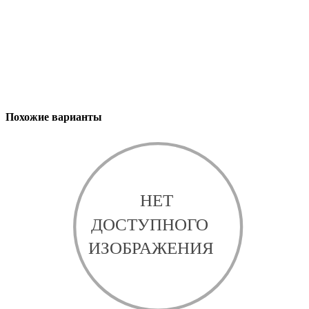
Похожие варианты