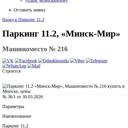
«Парк Челюскинцев»
Оставить заявку
Назад к Паркинг 11.2
Паркинг 11.2, «Минск-Мир»
Машиноместо № 216
Строится
№ 36/1 от 30.03.2026
Параметры
Наименование
Паркинг 11.2