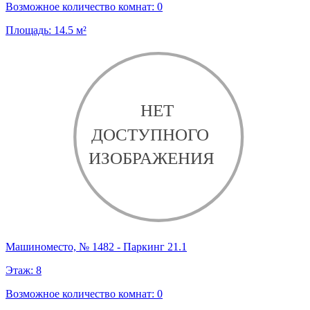
Возможное количество комнат:
0
Площадь:
14.5
м²
Машиноместо, № 1482 - Паркинг 21.1
Этаж:
8
Возможное количество комнат:
0