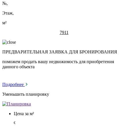
№
,
Этаж,
м²
7911
ПРЕДВАРИТЕЛЬНАЯ ЗАЯВКА ДЛЯ БРОНИРОВАНИЯ
поможем продать вашу недвижимость для приобретения
данного объекта
Подробнее
Уменьшить планировку
Цена за м²
€