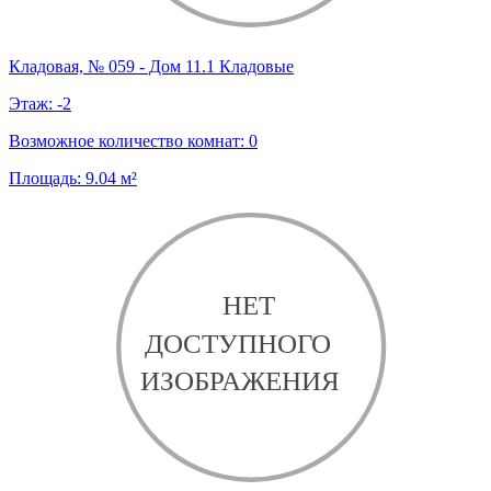
Кладовая, № 059 - Дом 11.1 Кладовые
Этаж:
-2
Возможное количество комнат:
0
Площадь:
9.04
м²