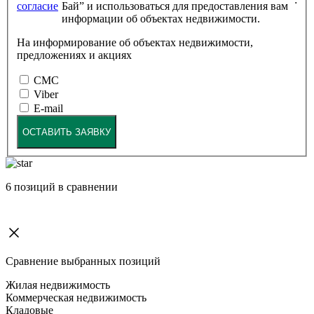
согласие
Бай” и использоваться для предоставления вам
информации об объектах недвижимости.
На информирование об объектах недвижимости,
предложениях и акциях
СМС
Viber
E-mail
ОСТАВИТЬ ЗАЯВКУ
6
позиций в сравнении
Сравнение выбранных позиций
Жилая недвижимость
Коммерческая недвижимость
Кладовые