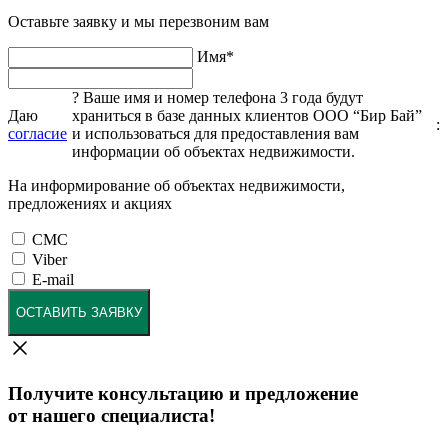
Оставьте заявку и мы перезвоним вам
Имя
*
?
Ваше имя и номер телефона 3 года будут
Даю
храниться в базе данных клиентов ООО “Бир Бай”
:
согласие
и использоваться для предоставления вам
информации об объектах недвижимости.
На информирование об объектах недвижимости,
предложениях и акциях
СМС
Viber
E-mail
ОСТАВИТЬ ЗАЯВКУ
Получите консультацию и предложение
от нашего специалиста!