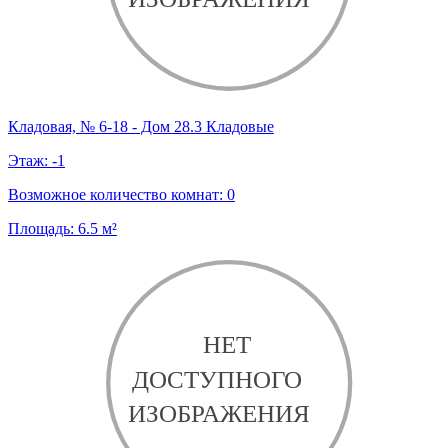
Кладовая, № 6-18 - Дом 28.3 Кладовые
Этаж:
-1
Возможное количество комнат:
0
Площадь:
6.5
м²