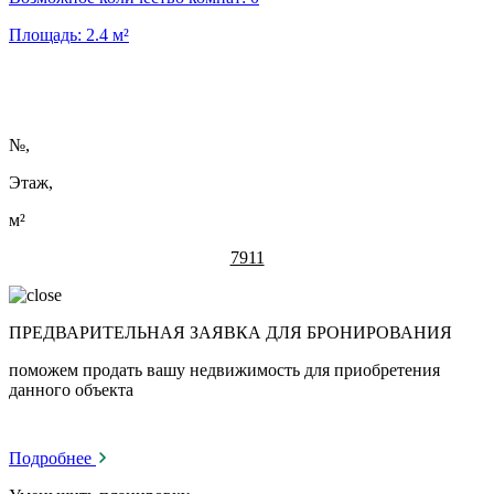
Площадь:
2.4
м²
№
,
Этаж,
м²
7911
ПРЕДВАРИТЕЛЬНАЯ ЗАЯВКА ДЛЯ БРОНИРОВАНИЯ
поможем продать вашу недвижимость для приобретения
данного объекта
Подробнее