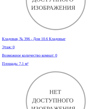
Кладовая, № 396 - Дом 10.6 Кладовые
Этаж:
0
Возможное количество комнат:
0
Площадь:
7.1
м²