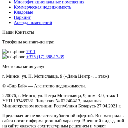
Многофункциональные помещения
Коммерческая недвижимость
Кладовые
Паркинг
Аренда помещений
Наши Контакты
Телефоны контакт-центра:
7911
+375 (17) 388-17-39
Место оказания услуг
г. Минск, ул. П. Мстиславца, 9 («Дана Центр», 1 этаж)
© «Бир Бай» — Агентство недвижимости.
220076, г. Минск, ул. Петра Мстиславца, 9, пом. 3-9, этаж 1
УНП 193489281 Лицензия № 02240/413, выданная
Министерством юстиции Республики Беларусь 27.04.2021 г.
Предложение не является публичной офертой. Все материалы
сайта носят информационный характер. Внешний вид зданий
на сайте является архитектурным решением и может