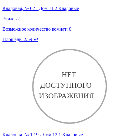
Кладовая, № 62 - Дом 11.2 Кладовые
Этаж:
-2
Возможное количество комнат:
0
Площадь:
2.59
м²
Кладовая, № 1.19 - Дом 12.1 Кладовые