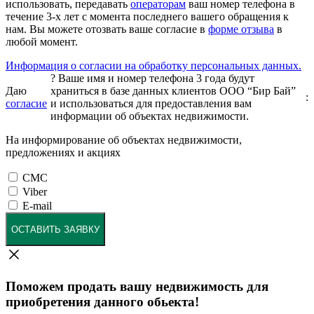
использовать, передавать
операторам
ваш номер телефона в
течение 3-х лет с момента последнего вашего обращения к
нам. Вы можете отозвать ваше согласие в
форме отзыва
в
любой момент.
Информация о согласии на обработку персональных данных.
?
Ваше имя и номер телефона 3 года будут
Даю
храниться в базе данных клиентов ООО “Бир Бай”
:
согласие
и использоваться для предоставления вам
информации об объектах недвижимости.
На информирование об объектах недвижимости,
предложениях и акциях
СМС
Viber
E-mail
ОСТАВИТЬ ЗАЯВКУ
Поможем продать вашу недвижимость для
приобретения данного обьекта!