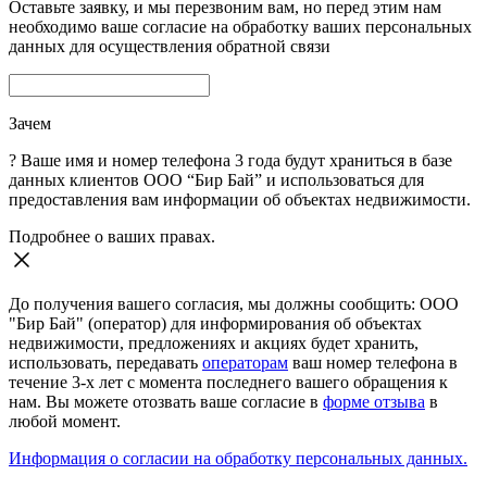
Оставьте заявку, и мы перезвоним вам, но перед этим нам
необходимо ваше согласие на обработку ваших персональных
данных для осуществления обратной связи
Зачем
?
Ваше имя и номер телефона 3 года будут храниться в базе
данных клиентов ООО “Бир Бай” и использоваться для
предоставления вам информации об объектах недвижимости.
Подробнее о ваших правах.
До получения вашего согласия, мы должны сообщить: ООО
"Бир Бай" (оператор) для информирования об объектах
недвижимости, предложениях и акциях будет хранить,
использовать, передавать
операторам
ваш номер телефона в
течение 3-х лет с момента последнего вашего обращения к
нам. Вы можете отозвать ваше согласие в
форме отзыва
в
любой момент.
Информация о согласии на обработку персональных данных.