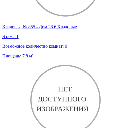
Кладовая, № 855 - Дом 28.6 Кладовые
Этаж:
-1
Возможное количество комнат:
0
Площадь:
7.8
м²