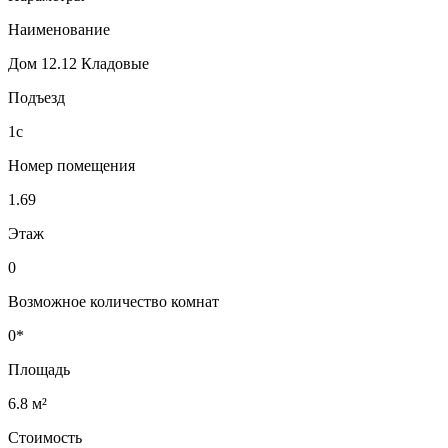
Наименование
Дом 12.12 Кладовые
Подъезд
1с
Номер помещения
1.69
Этаж
0
Возможное количество комнат
0*
Площадь
6.8 м²
Стоимость