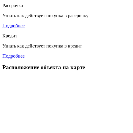
Рассрочка
Узнать как действует покупка в рассрочку
Подробнее
Кредит
Узнать как действует покупка в кредит
Подробнее
Расположение объекта на карте