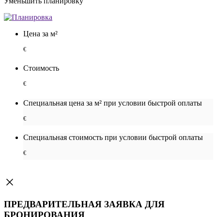
Уменьшить планировку
Цена за м²
€
Стоимость
€
Специальная цена за м² при условии быстрой оплаты
€
Специальная cтоимость при условии быстрой оплаты
€
ПРЕДВАРИТЕЛЬНАЯ ЗАЯВКА ДЛЯ
БРОНИРОВАНИЯ