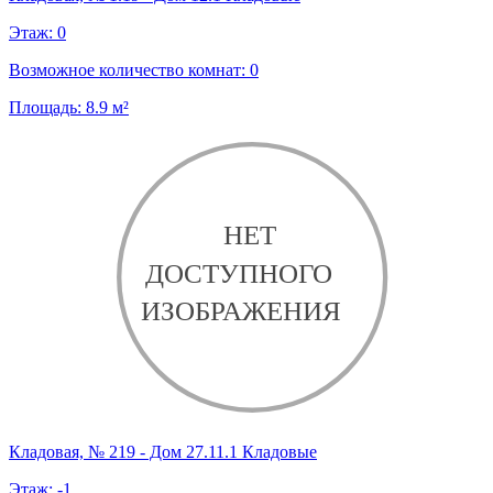
Этаж:
0
Возможное количество комнат:
0
Площадь:
8.9
м²
Кладовая, № 219 - Дом 27.11.1 Кладовые
Этаж:
-1