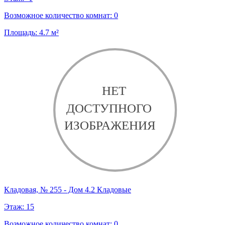
Возможное количество комнат:
0
Площадь:
4.7
м²
Кладовая, № 255 - Дом 4.2 Кладовые
Этаж:
15
Возможное количество комнат:
0