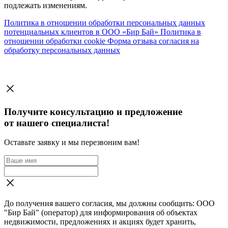
подлежать изменениям.
Политика в отношении обработки персональных данных
потенциальных клиентов в ООО «Бир Бай»
Политика в
отношении обработки cookie
Форма отзыва согласия на
обработку персональных данных
Получите консультацию и предложение
от нашего специалиста!
Оставьте заявку и мы перезвоним вам!
До получения вашего согласия, мы должны сообщить: ООО
"Бир Бай" (оператор) для информирования об объектах
недвижимости, предложениях и акциях будет хранить,