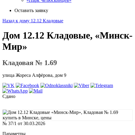
«Парк Челюскинцев»
Оставить заявку
Назад к дому 12.12 Кладовые
Дом 12.12 Кладовые, «Минск-
Мир»
Кладовая № 1.69
улица Жореса Алфёрова, дом 9
Сдано
№ 37/1 от 30.03.2026
Параметры