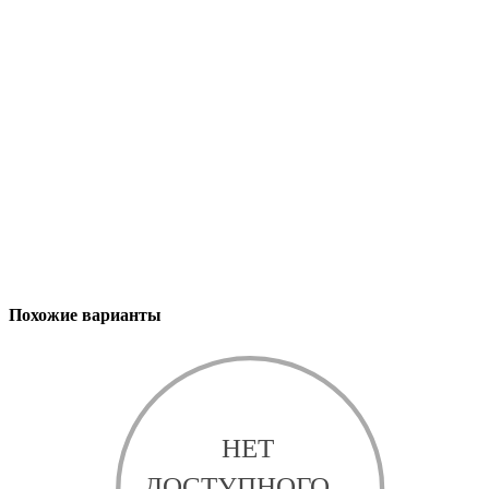
Похожие варианты