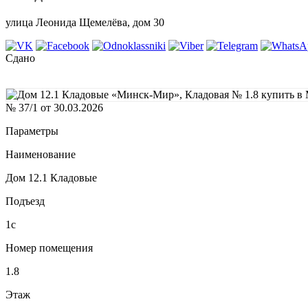
улица Леонида Щемелёва, дом 30
Сдано
№ 37/1 от 30.03.2026
Параметры
Наименование
Дом 12.1 Кладовые
Подъезд
1с
Номер помещения
1.8
Этаж