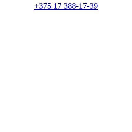
+375 17 388-17-39