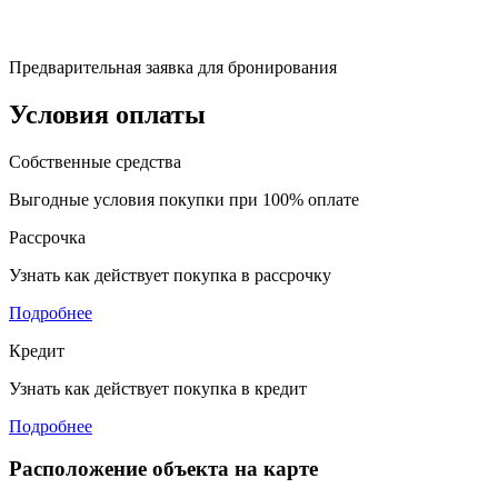
Предварительная заявка для бронирования
Условия оплаты
Собственные средства
Выгодные условия покупки при 100% оплате
Рассрочка
Узнать как действует покупка в рассрочку
Подробнее
Кредит
Узнать как действует покупка в кредит
Подробнее
Расположение объекта на карте