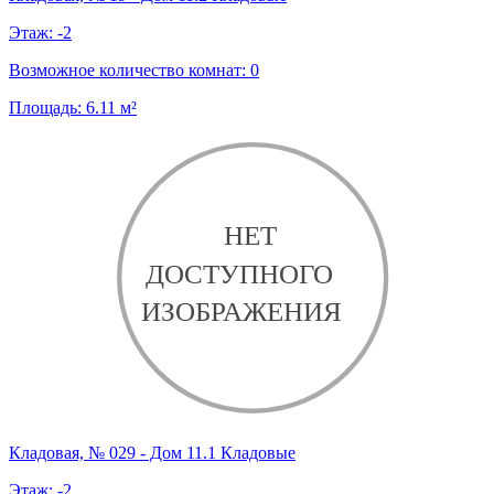
Этаж:
-2
Возможное количество комнат:
0
Площадь:
6.11
м²
Кладовая, № 029 - Дом 11.1 Кладовые
Этаж:
-2