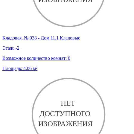
Кладовая, № 038 - Дом 11.1 Кладовые
Этаж:
-2
Возможное количество комнат:
0
Площадь:
4.06
м²