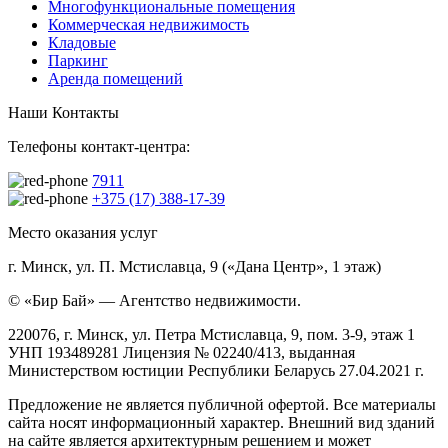
Многофункциональные помещения
Коммерческая недвижимость
Кладовые
Паркинг
Аренда помещений
Наши Контакты
Телефоны контакт-центра:
7911
+375 (17) 388-17-39
Место оказания услуг
г. Минск, ул. П. Мстиславца, 9 («Дана Центр», 1 этаж)
© «Бир Бай» — Агентство недвижимости.
220076, г. Минск, ул. Петра Мстиславца, 9, пом. 3-9, этаж 1
УНП 193489281 Лицензия № 02240/413, выданная
Министерством юстиции Республики Беларусь 27.04.2021 г.
Предложение не является публичной офертой. Все материалы
сайта носят информационный характер. Внешний вид зданий
на сайте является архитектурным решением и может