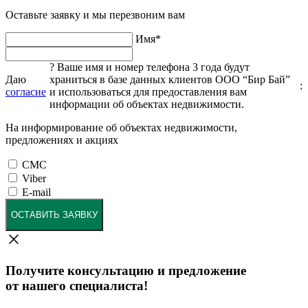
Оставьте заявку и мы перезвоним вам
Имя
*
?
Ваше имя и номер телефона 3 года будут
Даю
храниться в базе данных клиентов ООО “Бир Бай”
:
согласие
и использоваться для предоставления вам
информации об объектах недвижимости.
На информирование об объектах недвижимости,
предложениях и акциях
СМС
Viber
E-mail
ОСТАВИТЬ ЗАЯВКУ
Получите консультацию и предложение
от нашего специалиста!