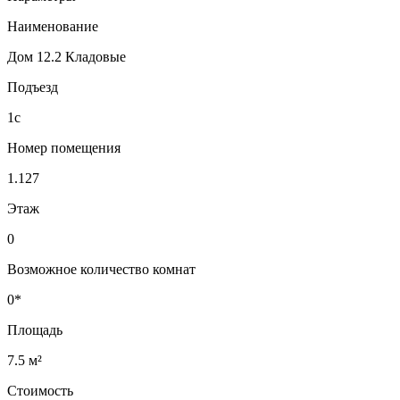
Наименование
Дом 12.2 Кладовые
Подъезд
1с
Номер помещения
1.127
Этаж
0
Возможное количество комнат
0*
Площадь
7.5 м²
Стоимость