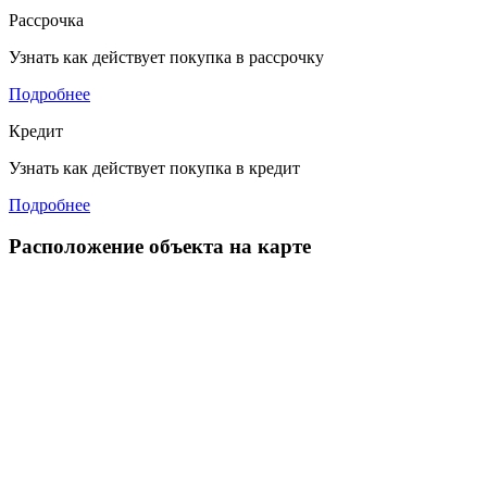
Рассрочка
Узнать как действует покупка в рассрочку
Подробнее
Кредит
Узнать как действует покупка в кредит
Подробнее
Расположение объекта на карте