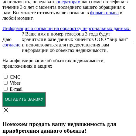
использовать, передавать
операторам
ваш номер телефона в
течение 3-х лет с момента последнего вашего обращения к
нам. Вы можете отозвать ваше согласие в
форме отзыва
в
любой момент.
Информация о согласии на обработку персональных данных.
?
Ваше имя и номер телефона 3 года будут
Даю
храниться в базе данных клиентов ООО “Бир Бай”
:
согласие
и использоваться для предоставления вам
информации об объектах недвижимости.
На информирование об объектах недвижимости,
предложениях и акциях
СМС
Viber
E-mail
ОСТАВИТЬ ЗАЯВКУ
Поможем продать вашу недвижимость для
приобретения данного обьекта!