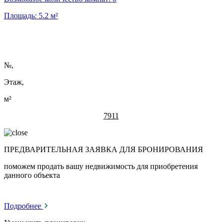
Площадь:
5.2
м²
№
,
Этаж,
м²
7911
ПРЕДВАРИТЕЛЬНАЯ ЗАЯВКА ДЛЯ БРОНИРОВАНИЯ
поможем продать вашу недвижимость для приобретения
данного объекта
Подробнее