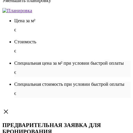
Уменьшить планировку
Цена за м²
€
Стоимость
€
Специальная цена за м² при условии быстрой оплаты
€
Специальная cтоимость при условии быстрой оплаты
€
ПРЕДВАРИТЕЛЬНАЯ ЗАЯВКА ДЛЯ
БРОНИРОВАНИЯ