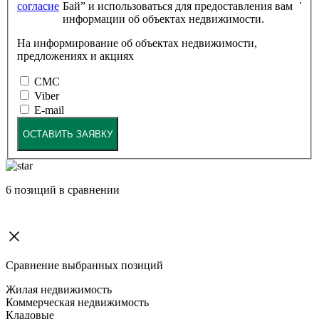
согласие
Бай” и использоваться для предоставления вам
информации об объектах недвижимости.
На информирование об объектах недвижимости,
предложениях и акциях
СМС
Viber
E-mail
ОСТАВИТЬ ЗАЯВКУ
6
позиций в сравнении
Сравнение выбранных позиций
Жилая недвижимость
Коммерческая недвижимость
Кладовые