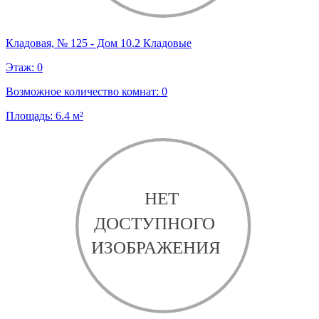
Кладовая, № 125 - Дом 10.2 Кладовые
Этаж:
0
Возможное количество комнат:
0
Площадь:
6.4
м²