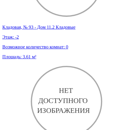
Кладовая, № 93 - Дом 11.2 Кладовые
Этаж:
-2
Возможное количество комнат:
0
Площадь:
3.61
м²