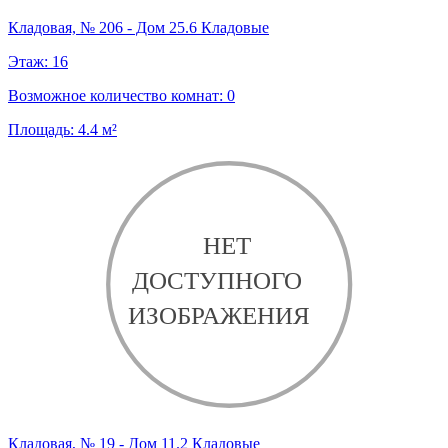
Кладовая, № 206 - Дом 25.6 Кладовые
Этаж:
16
Возможное количество комнат:
0
Площадь:
4.4
м²
Кладовая, № 19 - Дом 11.2 Кладовые