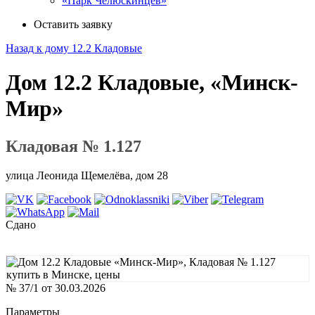
«Парк Челюскинцев»
Оставить заявку
Назад к дому 12.2 Кладовые
Дом 12.2 Кладовые, «Минск-
Мир»
Кладовая № 1.127
улица Леонида Щемелёва, дом 28
Сдано
№ 37/1 от 30.03.2026
Параметры