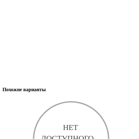
Похожие варианты