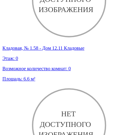
Кладовая, № 1.58 - Дом 12.11 Кладовые
Этаж:
0
Возможное количество комнат:
0
Площадь:
6.6
м²