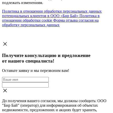
подлежать изменениям.
Политика в отношении обработки персональных данных
потенциальных клиентов в ООО «Бир Бай»
Политика в
отношении обработки cookie
Форма отзыва согласия на
обработку персональных данных
Получите консультацию и предложение
от нашего специалиста!
Оставьте заявку и мы перезвоним вам!
До получения вашего согласия, мы должны сообщить: ООО
"Бир Бай" (оператор) для информирования об объектах
недвижимости, предложениях и акциях будет хранить,