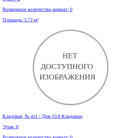
Возможное количество комнат:
0
Площадь:
3.72
м²
Кладовая, № 411 - Дом 10.8 Кладовые
Этаж:
0
Возможное количество комнат:
0