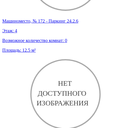
Машиноместо, № 172 - Паркинг 24.2.6
Этаж:
4
Возможное количество комнат:
0
Площадь:
12.5
м²