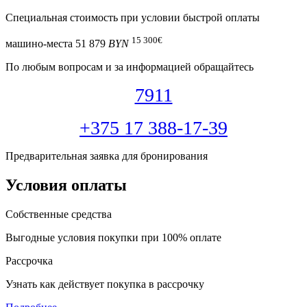
Специальная cтоимость при условии быстрой оплаты
15 300
€
машино-места
51 879
BYN
По любым вопросам и за информацией обращайтесь
7911
+375 17 388-17-39
Предварительная заявка для бронирования
Условия оплаты
Собственные средства
Выгодные условия покупки при 100% оплате
Рассрочка
Узнать как действует покупка в рассрочку