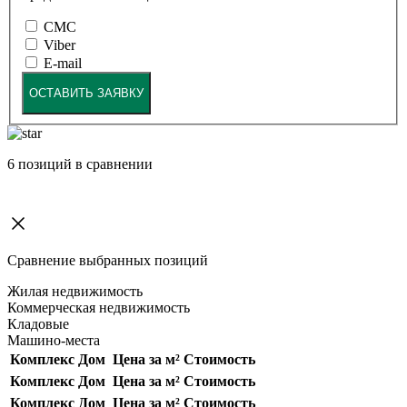
СМС
Viber
E-mail
ОСТАВИТЬ ЗАЯВКУ
6
позиций в сравнении
Сравнение выбранных позиций
Жилая недвижимость
Коммерческая недвижимость
Кладовые
Машино-места
Комплекс
Дом
Цена за м²
Стоимость
Комплекс
Дом
Цена за м²
Стоимость
Комплекс
Дом
Цена за м²
Стоимость