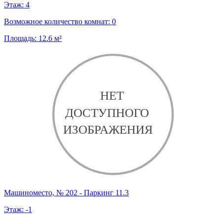
Этаж:
4
Возможное количество комнат:
0
Площадь:
12.6
м²
Машиноместо, № 202 - Паркинг 11.3
Этаж:
-1