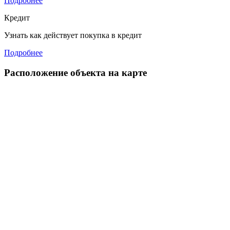
Подробнее
Кредит
Узнать как действует покупка в кредит
Подробнее
Расположение объекта на карте