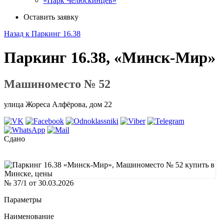
«Парк Челюскинцев»
Оставить заявку
Назад к Паркинг 16.38
Паркинг 16.38, «Минск-Мир»
Машиноместо № 52
улица Жореса Алфёрова, дом 22
Сдано
№ 37/1 от 30.03.2026
Параметры
Наименование