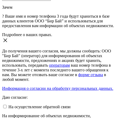
Зачем
?
Ваше имя и номер телефона 3 года будут храниться в базе
данных клиентов ООО “Бир Бай” и использоваться для
предоставления вам информации об объектах недвижимости.
Подробнее о ваших правах.
До получения вашего согласия, мы должны сообщить: ООО
"Бир Бай" (оператор) для информирования об объектах
недвижимости, предложениях и акциях будет хранить,
использовать, передавать
операторам
ваш номер телефона в
течение 3-х лет с момента последнего вашего обращения к
нам. Вы можете отозвать ваше согласие в
форме отзыва
в
любой момент.
Информация о согласии на обработку персональных данных.
Даю согласие:
На осуществление обратной связи
На информирование об объектах недвижимости,