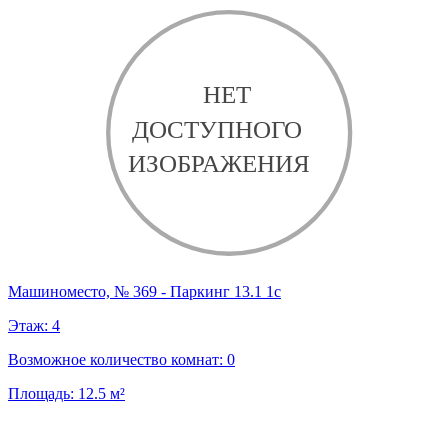
Машиноместо, № 369 - Паркинг 13.1 1с
Этаж:
4
Возможное количество комнат:
0
Площадь:
12.5
м²