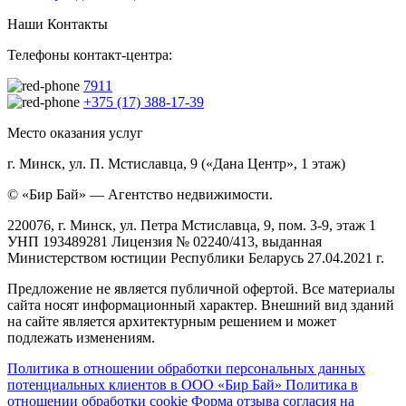
Наши Контакты
Телефоны контакт-центра:
7911
+375 (17) 388-17-39
Место оказания услуг
г. Минск, ул. П. Мстиславца, 9 («Дана Центр», 1 этаж)
© «Бир Бай» — Агентство недвижимости.
220076, г. Минск, ул. Петра Мстиславца, 9, пом. 3-9, этаж 1
УНП 193489281 Лицензия № 02240/413, выданная
Министерством юстиции Республики Беларусь 27.04.2021 г.
Предложение не является публичной офертой. Все материалы
сайта носят информационный характер. Внешний вид зданий
на сайте является архитектурным решением и может
подлежать изменениям.
Политика в отношении обработки персональных данных
потенциальных клиентов в ООО «Бир Бай»
Политика в
отношении обработки cookie
Форма отзыва согласия на