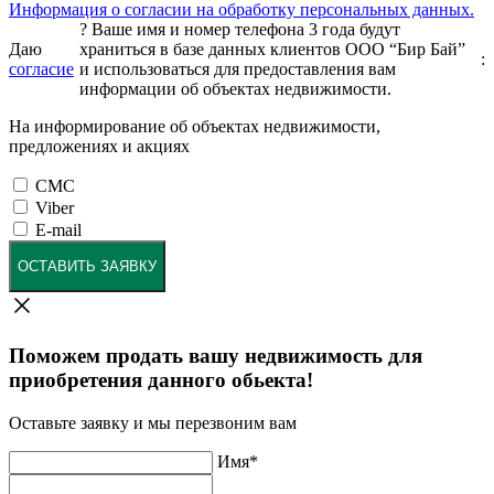
Информация о согласии на обработку персональных данных.
?
Ваше имя и номер телефона 3 года будут
Даю
храниться в базе данных клиентов ООО “Бир Бай”
:
согласие
и использоваться для предоставления вам
информации об объектах недвижимости.
На информирование об объектах недвижимости,
предложениях и акциях
СМС
Viber
E-mail
ОСТАВИТЬ ЗАЯВКУ
Поможем продать вашу недвижимость для
приобретения данного обьекта!
Оставьте заявку и мы перезвоним вам
Имя
*