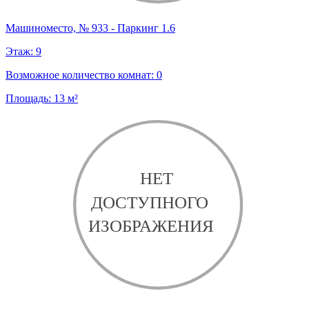
Машиноместо, № 933 - Паркинг 1.6
Этаж:
9
Возможное количество комнат:
0
Площадь:
13
м²