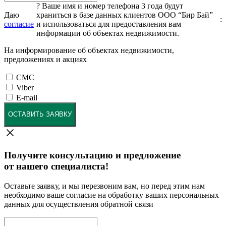
?
Ваше имя и номер телефона 3 года будут
Даю
храниться в базе данных клиентов ООО “Бир Бай”
:
согласие
и использоваться для предоставления вам
информации об объектах недвижимости.
На информирование об объектах недвижимости,
предложениях и акциях
СМС
Viber
E-mail
ОСТАВИТЬ ЗАЯВКУ
Получите консультацию и предложение
от нашего специалиста!
Оставьте заявку, и мы перезвоним вам, но перед этим нам
необходимо ваше согласие на обработку ваших персональных
данных для осуществления обратной связи