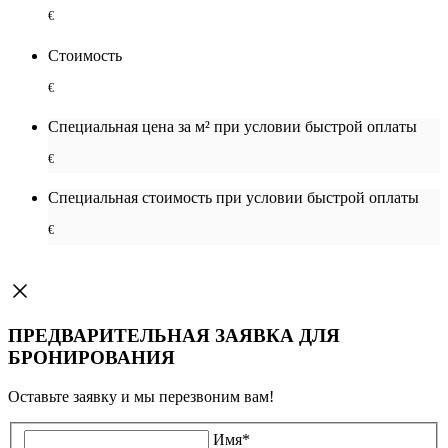
€
Стоимость
€
Специальная цена за м² при условии быстрой оплаты
€
Специальная cтоимость при условии быстрой оплаты
€
ПРЕДВАРИТЕЛЬНАЯ ЗАЯВКА ДЛЯ
БРОНИРОВАНИЯ
Оставьте заявку и мы перезвоним вам!
Имя
*