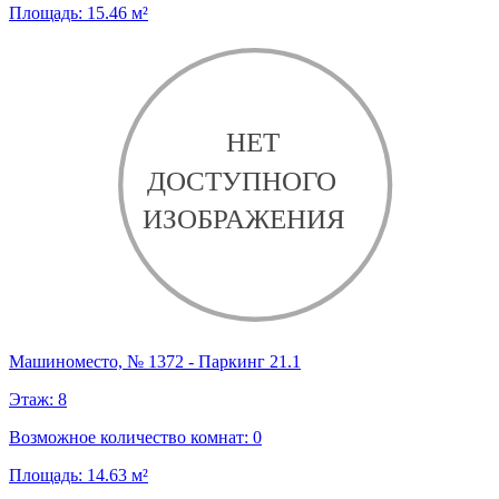
Площадь:
15.46
м²
Машиноместо, № 1372 - Паркинг 21.1
Этаж:
8
Возможное количество комнат:
0
Площадь:
14.63
м²