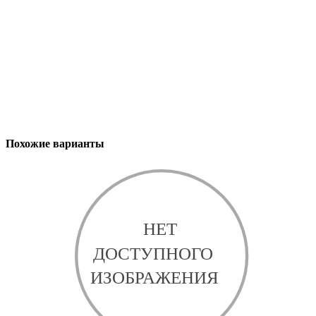
Похожие варианты