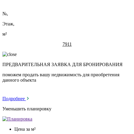
№
,
Этаж,
м²
7911
ПРЕДВАРИТЕЛЬНАЯ ЗАЯВКА ДЛЯ БРОНИРОВАНИЯ
поможем продать вашу недвижимость для приобретения
данного объекта
Подробнее
Уменьшить планировку
Цена за м²