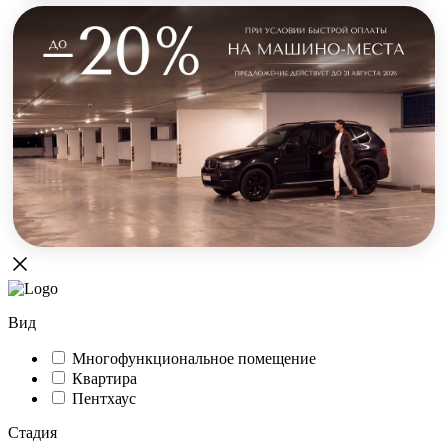
Вид
Многофункциональное помещение
Квартира
Пентхаус
Стадия