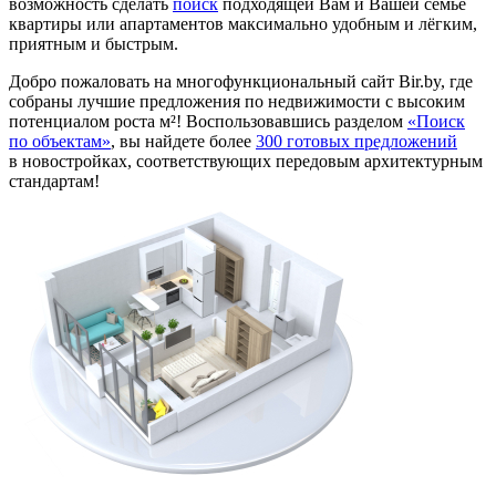
возможность сделать
поиск
подходящей Вам и Вашей семье
квартиры или апартаментов максимально удобным и лёгким,
приятным и быстрым.
Добро пожаловать на многофункциональный сайт Bir.by, где
собраны лучшие предложения по недвижимости с высоким
потенциалом роста м²! Воспользовавшись разделом
«Поиск
по объектам»
, вы найдете более
300 готовых предложений
в новостройках, соответствующих передовым архитектурным
стандартам!