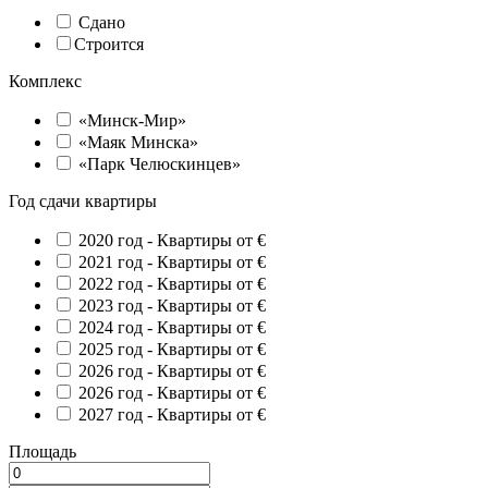
Сдано
Строится
Комплекс
«Минск-Мир»
«Маяк Минска»
«Парк Челюскинцев»
Год сдачи квартиры
2020 год -
Квартиры от €
2021 год -
Квартиры от €
2022 год -
Квартиры от €
2023 год -
Квартиры от €
2024 год -
Квартиры от €
2025 год -
Квартиры от €
2026 год -
Квартиры от €
2026 год -
Квартиры от €
2027 год -
Квартиры от €
Площадь