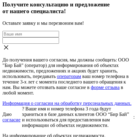
Получите консультацию и предложение
от нашего специалиста!
Оставьте заявку и мы перезвоним вам!
До получения вашего согласия, мы должны сообщить: ООО
"Бир Бай" (оператор) для информирования об объектах
недвижимости, предложениях и акциях будет хранить,
использовать, передавать
операторам
ваш номер телефона в
течение 3-х лет с момента последнего вашего обращения к
нам. Вы можете отозвать ваше согласие в
форме отзыва
в
любой момент.
Информация о согласии на обработку персональных данных.
?
Ваше имя и номер телефона 3 года будут
Даю
храниться в базе данных клиентов ООО “Бир Бай”
:
согласие
и использоваться для предоставления вам
информации об объектах недвижимости.
На информирование об объектах недвижимости,