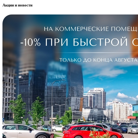
Акции и новости