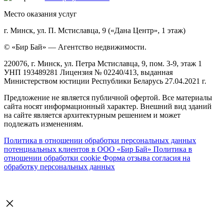
Место оказания услуг
г. Минск, ул. П. Мстиславца, 9 («Дана Центр», 1 этаж)
© «Бир Бай» — Агентство недвижимости.
220076, г. Минск, ул. Петра Мстиславца, 9, пом. 3-9, этаж 1
УНП 193489281 Лицензия № 02240/413, выданная
Министерством юстиции Республики Беларусь 27.04.2021 г.
Предложение не является публичной офертой. Все материалы
сайта носят информационный характер. Внешний вид зданий
на сайте является архитектурным решением и может
подлежать изменениям.
Политика в отношении обработки персональных данных
потенциальных клиентов в ООО «Бир Бай»
Политика в
отношении обработки cookie
Форма отзыва согласия на
обработку персональных данных