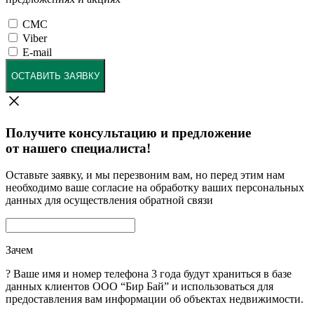
СМС
Viber
E-mail
ОСТАВИТЬ ЗАЯВКУ
Получите консультацию и предложение
от нашего специалиста!
Оставьте заявку, и мы перезвоним вам, но перед этим нам
необходимо ваше согласие на обработку ваших персональных
данных для осуществления обратной связи
Зачем
?
Ваше имя и номер телефона 3 года будут храниться в базе
данных клиентов ООО “Бир Бай” и использоваться для
предоставления вам информации об объектах недвижимости.