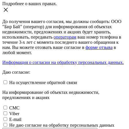
Подробнее о ваших правах.
До получения вашего согласия, мы должны сообщить: ООО
"Бир Бай" (оператор) для информирования об объектах
недвижимости, предложениях и акциях будет хранить,
использовать, передавать
операторам
ваш номер телефона в
течение 3-х лет с момента последнего вашего обращения к
нам. Вы можете отозвать ваше согласие в
форме отзыва
в
любой момент.
Информация о согласии на обработку персональных данных.
Даю согласие:
На осуществление обратной связи
На информирование об объектах недвижимости,
предложениях и акциях
СМС
Viber
E-mail
Не даю согласие на обработку персональных данных