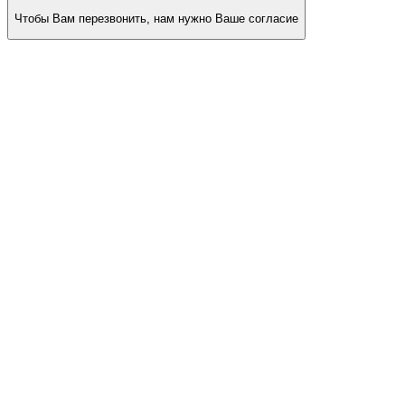
Чтобы Вам перезвонить, нам нужно Ваше согласие