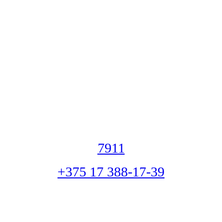
7911
+375 17 388-17-39