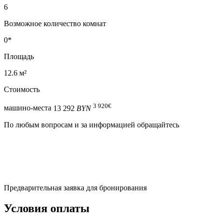
6
Возможное количество комнат
0*
Площадь
12.6 м²
Стоимость
3 920
€
машино-места
13 292
BYN
По любым вопросам и за информацией обращайтесь
Предварительная заявка для бронирования
Условия оплаты