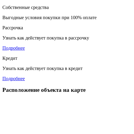
Собственные средства
Выгодные условия покупки при 100% оплате
Рассрочка
Узнать как действует покупка в рассрочку
Подробнее
Кредит
Узнать как действует покупка в кредит
Подробнее
Расположение объекта на карте