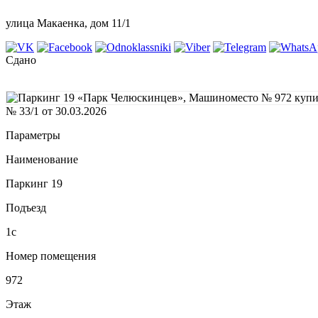
улица Макаенка, дом 11/1
Сдано
№ 33/1 от 30.03.2026
Параметры
Наименование
Паркинг 19
Подъезд
1с
Номер помещения
972
Этаж