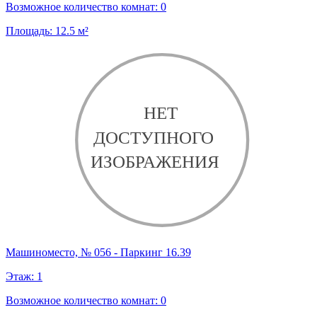
Возможное количество комнат:
0
Площадь:
12.5
м²
Машиноместо, № 056 - Паркинг 16.39
Этаж:
1
Возможное количество комнат:
0