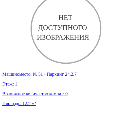
Машиноместо, № 51 - Паркинг 24.2.7
Этаж:
1
Возможное количество комнат:
0
Площадь:
12.5
м²