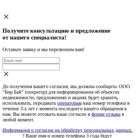
Получите консультацию и предложение
от нашего специалиста!
Оставьте заявку и мы перезвоним вам!
До получения вашего согласия, мы должны сообщить: ООО
"Бир Бай" (оператор) для информирования об объектах
недвижимости, предложениях и акциях будет хранить,
использовать, передавать
операторам
ваш номер телефона в
течение 3-х лет с момента последнего вашего обращения к
нам. Вы можете отозвать ваше согласие в
форме отзыва
в
любой момент.
Информация о согласии на обработку персональных данных.
?
Ваше имя и номер телефона 3 года будут