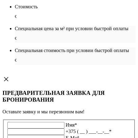
Стоимость
€
Специальная цена за м² при условии быстрой оплаты
€
Специальная cтоимость при условии быстрой оплаты
€
ПРЕДВАРИТЕЛЬНАЯ ЗАЯВКА ДЛЯ
БРОНИРОВАНИЯ
Оставьте заявку и мы перезвоним вам!
Имя
*
+375 ( __ ) ___-__-__
*
E-Mail