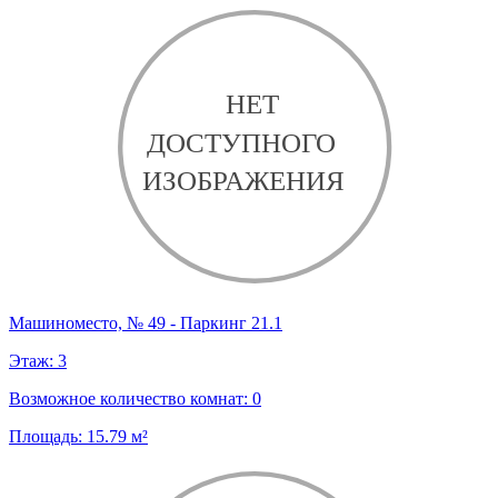
Машиноместо, № 49 - Паркинг 21.1
Этаж:
3
Возможное количество комнат:
0
Площадь:
15.79
м²