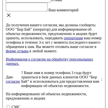
Ваш комментарий
До получения вашего согласия, мы должны сообщить:
ООО "Бир Бай" (оператор) для информирования об
объектах недвижимости, предложениях и акциях будет
хранить, использовать, передавать
операторам
ваш номер
телефона в течение 3-х лет с момента последнего вашего
обращения к нам. Вы можете отозвать ваше согласие в
форме отзыва
в любой момент.
Информация о согласии на обработку персональных
данных.
?
Ваше имя и номер телефона 3 года будут
Даю
храниться в базе данных клиентов ООО “Бир
:
согласие
Бай” и использоваться для предоставления вам
информации об объектах недвижимости.
На информирование об объектах недвижимости,
предложениях и акциях
СМС