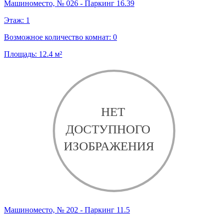
Машиноместо, № 026 - Паркинг 16.39
Этаж:
1
Возможное количество комнат:
0
Площадь:
12.4
м²
Машиноместо, № 202 - Паркинг 11.5