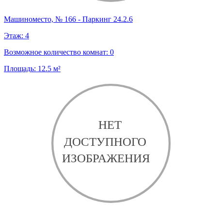
Машиноместо, № 166 - Паркинг 24.2.6
Этаж:
4
Возможное количество комнат:
0
Площадь:
12.5
м²