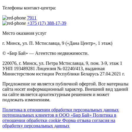
Телефоны контакт-центра:
7911
+375 (17) 388-17-39
Место оказания услуг
г. Минск, ул. П. Мстиславца, 9 («Дана Центр», 1 этаж)
© «Бир Бай» — Агентство недвижимости.
220076, г. Минск, ул. Петра Мстиславца, 9, пом. 3-9, этаж 1
УНП 193489281 Лицензия № 02240/413, выданная
Министерством юстиции Республики Беларусь 27.04.2021 г.
Предложение не является публичной офертой. Все материалы
сайта носят информационный характер. Внешний вид зданий
на сайте является архитектурным решением и может
подлежать изменениям.
Политика в отношении обработки персональных данных
потенциальных клиентов в ООО «Бир Бай»
Политика в
отношении обработки cookie
Форма отзыва согласия на
обработку персональных данных