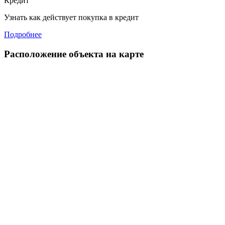
Кредит
Узнать как действует покупка в кредит
Подробнее
Расположение объекта на карте