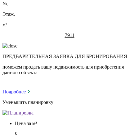
№
,
Этаж,
м²
7911
ПРЕДВАРИТЕЛЬНАЯ ЗАЯВКА ДЛЯ БРОНИРОВАНИЯ
поможем продать вашу недвижимость для приобретения
данного объекта
Подробнее
Уменьшить планировку
Цена за м²
€