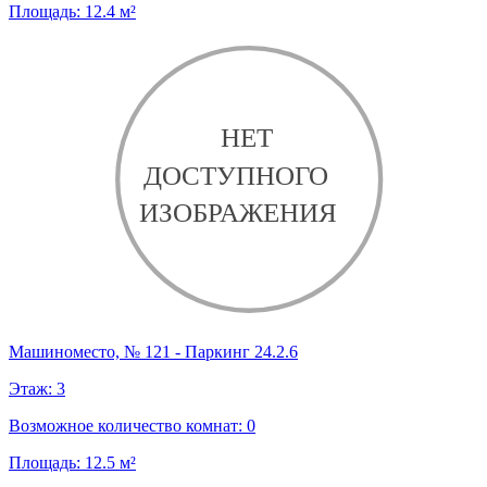
Площадь:
12.4
м²
Машиноместо, № 121 - Паркинг 24.2.6
Этаж:
3
Возможное количество комнат:
0
Площадь:
12.5
м²