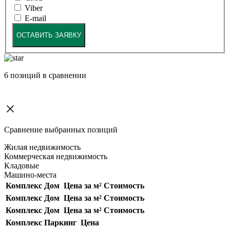
Viber
E-mail
ОСТАВИТЬ ЗАЯВКУ
6
позиций в сравнении
Сравнение выбранных позиций
Жилая недвижимость
Коммерческая недвижимость
Кладовые
Машино-места
Комплекс
Дом
Цена за м²
Стоимость
Комплекс
Дом
Цена за м²
Стоимость
Комплекс
Дом
Цена за м²
Стоимость
Комплекс
Паркинг
Цена