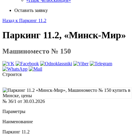
«Парк Челюскинцев»
Оставить заявку
Назад к Паркинг 11.2
Паркинг 11.2, «Минск-Мир»
Машиноместо № 150
Строится
№ 36/1 от 30.03.2026
Параметры
Наименование
Паркинг 11.2