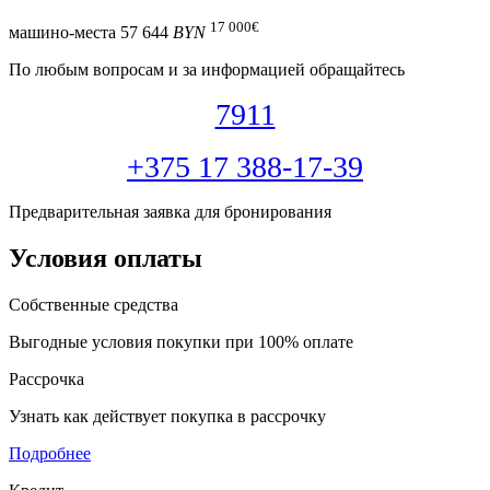
17 000
€
машино-места
57 644
BYN
По любым вопросам и за информацией обращайтесь
7911
+375 17 388-17-39
Предварительная заявка для бронирования
Условия оплаты
Собственные средства
Выгодные условия покупки при 100% оплате
Рассрочка
Узнать как действует покупка в рассрочку
Подробнее