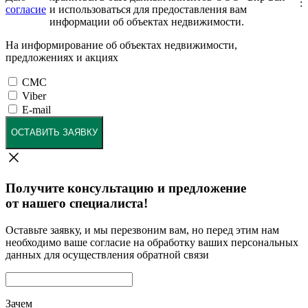
:
согласие
и использоваться для предоставления вам
информации об объектах недвижимости.
На информирование об объектах недвижимости,
предложениях и акциях
СМС
Viber
E-mail
ОСТАВИТЬ ЗАЯВКУ
Получите консультацию и предложение
от нашего специалиста!
Оставьте заявку, и мы перезвоним вам, но перед этим нам
необходимо ваше согласие на обработку ваших персональных
данных для осуществления обратной связи
Зачем