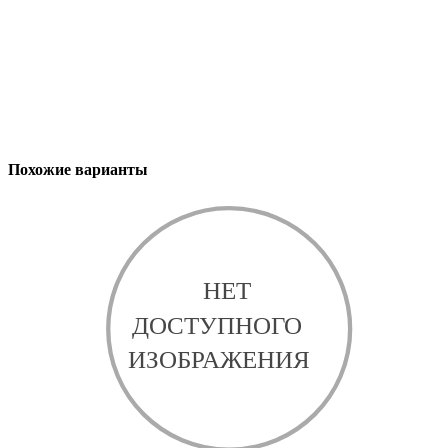
Похожие варианты