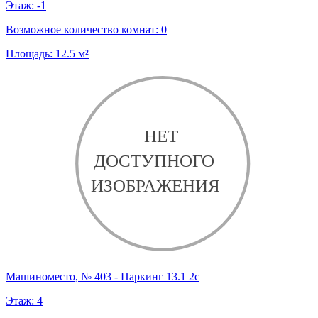
Этаж:
-1
Возможное количество комнат:
0
Площадь:
12.5
м²
Машиноместо, № 403 - Паркинг 13.1 2с
Этаж:
4