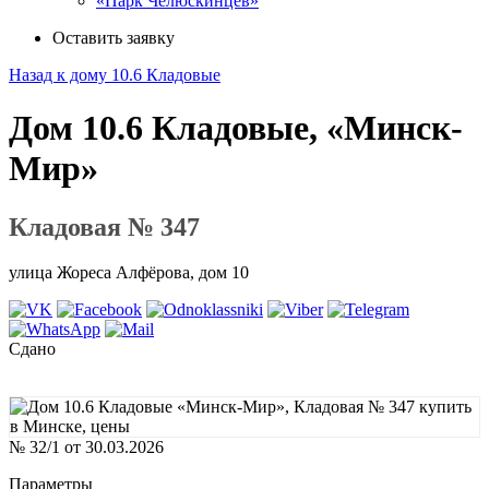
«Парк Челюскинцев»
Оставить заявку
Назад к дому 10.6 Кладовые
Дом 10.6 Кладовые, «Минск-
Мир»
Кладовая № 347
улица Жореса Алфёрова, дом 10
Сдано
№ 32/1 от 30.03.2026
Параметры