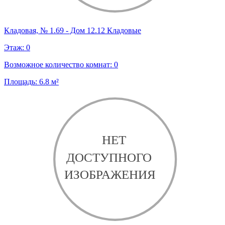
Кладовая, № 1.69 - Дом 12.12 Кладовые
Этаж:
0
Возможное количество комнат:
0
Площадь:
6.8
м²