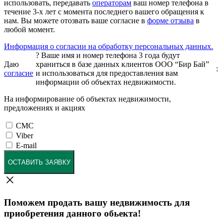
использовать, передавать
операторам
ваш номер телефона в
течение 3-х лет с момента последнего вашего обращения к
нам. Вы можете отозвать ваше согласие в
форме отзыва
в
любой момент.
Информация о согласии на обработку персональных данных.
?
Ваше имя и номер телефона 3 года будут
Даю
храниться в базе данных клиентов ООО “Бир Бай”
:
согласие
и использоваться для предоставления вам
информации об объектах недвижимости.
На информирование об объектах недвижимости,
предложениях и акциях
СМС
Viber
E-mail
ОСТАВИТЬ ЗАЯВКУ
Поможем продать вашу недвижимость для
приобретения данного обьекта!