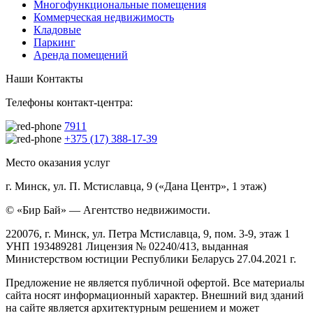
Многофункциональные помещения
Коммерческая недвижимость
Кладовые
Паркинг
Аренда помещений
Наши Контакты
Телефоны контакт-центра:
7911
+375 (17) 388-17-39
Место оказания услуг
г. Минск, ул. П. Мстиславца, 9 («Дана Центр», 1 этаж)
© «Бир Бай» — Агентство недвижимости.
220076, г. Минск, ул. Петра Мстиславца, 9, пом. 3-9, этаж 1
УНП 193489281 Лицензия № 02240/413, выданная
Министерством юстиции Республики Беларусь 27.04.2021 г.
Предложение не является публичной офертой. Все материалы
сайта носят информационный характер. Внешний вид зданий
на сайте является архитектурным решением и может