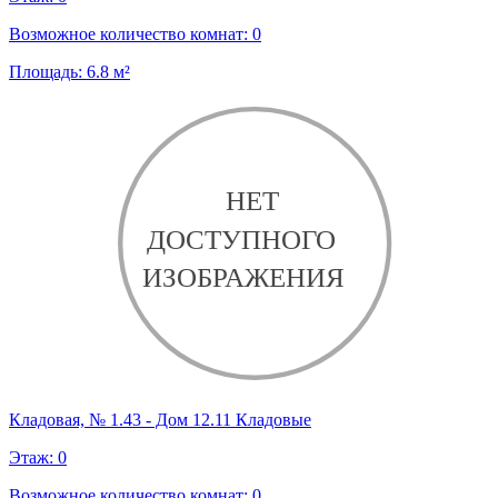
Возможное количество комнат:
0
Площадь:
6.8
м²
Кладовая, № 1.43 - Дом 12.11 Кладовые
Этаж:
0
Возможное количество комнат:
0