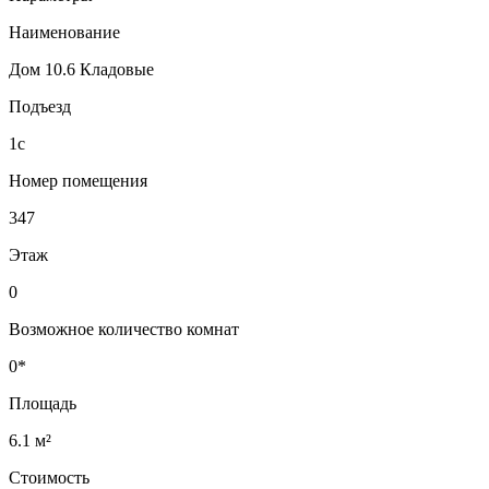
Наименование
Дом 10.6 Кладовые
Подъезд
1с
Номер помещения
347
Этаж
0
Возможное количество комнат
0*
Площадь
6.1 м²
Стоимость