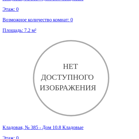
Этаж:
0
Возможное количество комнат:
0
Площадь:
7.2
м²
Кладовая, № 385 - Дом 10.8 Кладовые
Этаж:
0