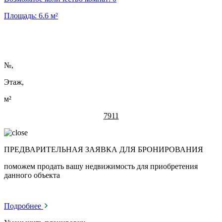
Площадь:
6.6
м²
№
,
Этаж,
м²
7911
ПРЕДВАРИТЕЛЬНАЯ ЗАЯВКА ДЛЯ БРОНИРОВАНИЯ
поможем продать вашу недвижимость для приобретения
данного объекта
Подробнее