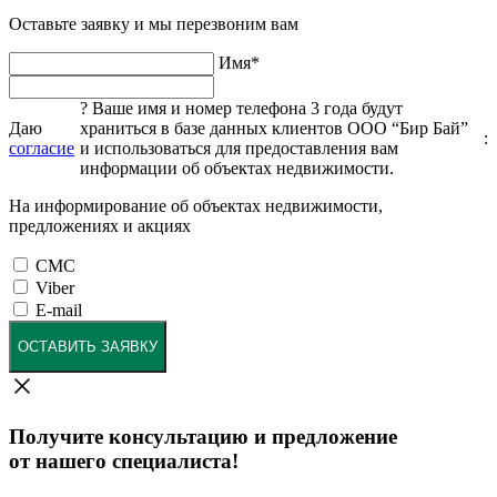
Оставьте заявку и мы перезвоним вам
Имя
*
?
Ваше имя и номер телефона 3 года будут
Даю
храниться в базе данных клиентов ООО “Бир Бай”
:
согласие
и использоваться для предоставления вам
информации об объектах недвижимости.
На информирование об объектах недвижимости,
предложениях и акциях
СМС
Viber
E-mail
ОСТАВИТЬ ЗАЯВКУ
Получите консультацию и предложение
от нашего специалиста!