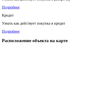
Подробнее
Кредит
Узнать как действует покупка в кредит
Подробнее
Расположение объекта на карте