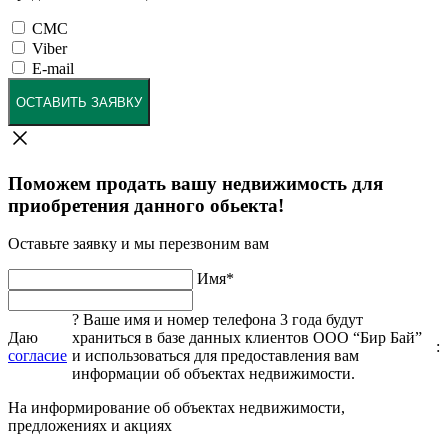
СМС
Viber
E-mail
ОСТАВИТЬ ЗАЯВКУ
Поможем продать вашу недвижимость для
приобретения данного обьекта!
Оставьте заявку и мы перезвоним вам
Имя
*
?
Ваше имя и номер телефона 3 года будут
Даю
храниться в базе данных клиентов ООО “Бир Бай”
:
согласие
и использоваться для предоставления вам
информации об объектах недвижимости.
На информирование об объектах недвижимости,
предложениях и акциях