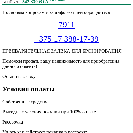
101 380
€
за объект
342 330
BYN
По любым вопросам и за информацией обращайтесь
7911
+375 17 388-17-39
ПРЕДВАРИТЕЛЬНАЯ ЗАЯВКА ДЛЯ БРОНИРОВАНИЯ
Поможем продать вашу недвижимость для приобретения
данного обьекта!
Оставить заявку
Условия оплаты
Собственные средства
Выгодные условия покупки при 100% оплате
Рассрочка
Узнать как действует покупка в рассрочку