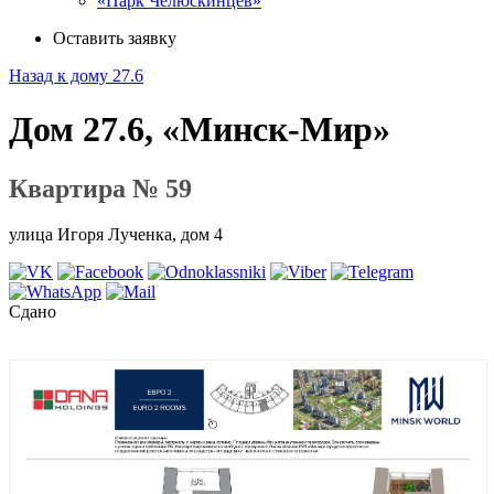
«Парк Челюскинцев»
Оставить заявку
Назад к дому 27.6
Дом 27.6, «Минск-Мир»
Квартира № 59
улица Игоря Лученка, дом 4
Сдано