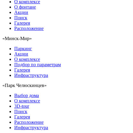
О комплексе
О фонтане
Акции
Поиск
Галерея
Расположение
«Минск-Мир»
Паркинг
Акции
О комплексе
Подбор по параметрам
Галерея
Инфраструктура
«Парк Челюскинцев»
Выбор дома
О комплексе
3D-tour
Поиск
Галерея
Расположение
Инфраструктура