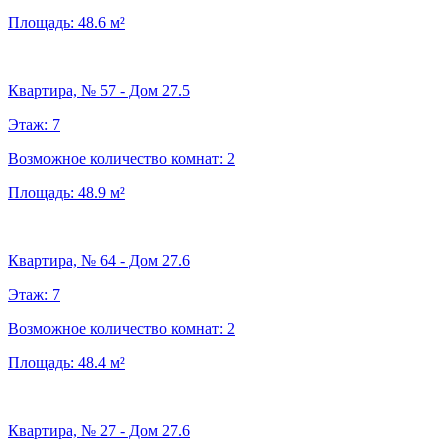
Площадь:
48.6
м²
Квартира, № 57 - Дом 27.5
Этаж:
7
Возможное количество комнат:
2
Площадь:
48.9
м²
Квартира, № 64 - Дом 27.6
Этаж:
7
Возможное количество комнат:
2
Площадь:
48.4
м²
Квартира, № 27 - Дом 27.6