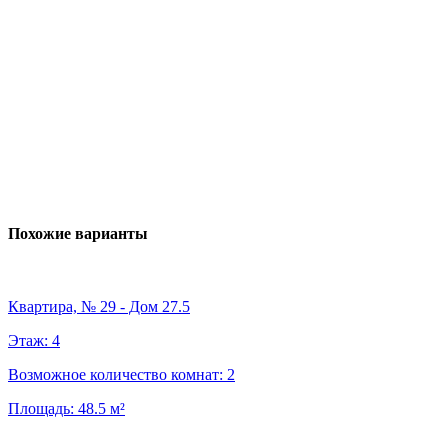
Похожие варианты
Квартира, № 29 - Дом 27.5
Этаж:
4
Возможное количество комнат:
2
Площадь:
48.5
м²