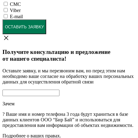
СМС
Viber
E-mail
ОСТАВИТЬ ЗАЯВКУ
Получите консультацию и предложение
от нашего специалиста!
Оставьте заявку, и мы перезвоним вам, но перед этим нам
необходимо ваше согласие на обработку ваших персональных
данных для осуществления обратной связи
Зачем
?
Ваше имя и номер телефона 3 года будут храниться в базе
данных клиентов ООО “Бир Бай” и использоваться для
предоставления вам информации об объектах недвижимости.
Подробнее о ваших правах.