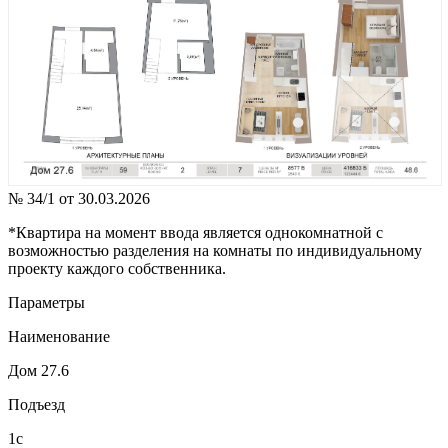
№ 34/1 от 30.03.2026
*Квартира на момент ввода является однокомнатной с
возможностью разделения на комнаты по индивидуальному
проекту каждого собственника.
Параметры
Наименование
Дом 27.6
Подъезд
1с