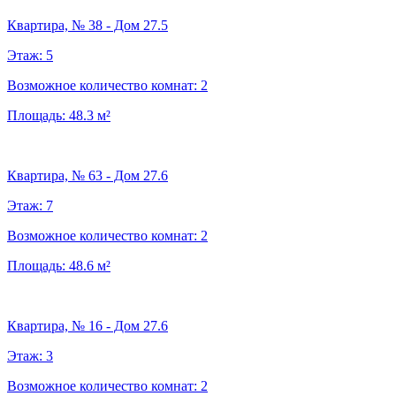
Квартира, № 38 - Дом 27.5
Этаж:
5
Возможное количество комнат:
2
Площадь:
48.3
м²
Квартира, № 63 - Дом 27.6
Этаж:
7
Возможное количество комнат:
2
Площадь:
48.6
м²
Квартира, № 16 - Дом 27.6
Этаж:
3
Возможное количество комнат:
2