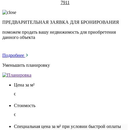
7911
ПРЕДВАРИТЕЛЬНАЯ ЗАЯВКА ДЛЯ БРОНИРОВАНИЯ
поможем продать вашу недвижимость для приобретения
данного объекта
Подробнее
Уменьшить планировку
Цена за м²
€
Стоимость
€
Специальная цена за м² при условии быстрой оплаты