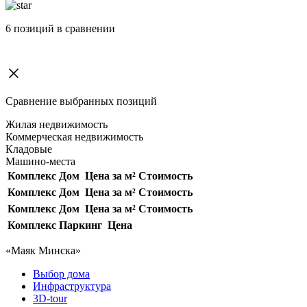
6
позиций в сравнении
Сравнение выбранных позиций
Жилая недвижимость
Коммерческая недвижимость
Кладовые
Машино-места
Комплекс
Дом
Цена за м²
Стоимость
Комплекс
Дом
Цена за м²
Стоимость
Комплекс
Дом
Цена за м²
Стоимость
Комплекс
Паркинг
Цена
«Маяк Минска»
Выбор дома
Инфраструктура
3D-tour