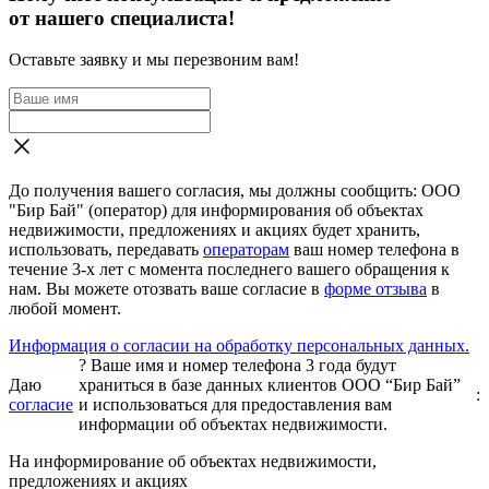
от нашего специалиста!
Оставьте заявку и мы перезвоним вам!
До получения вашего согласия, мы должны сообщить: ООО
"Бир Бай" (оператор) для информирования об объектах
недвижимости, предложениях и акциях будет хранить,
использовать, передавать
операторам
ваш номер телефона в
течение 3-х лет с момента последнего вашего обращения к
нам. Вы можете отозвать ваше согласие в
форме отзыва
в
любой момент.
Информация о согласии на обработку персональных данных.
?
Ваше имя и номер телефона 3 года будут
Даю
храниться в базе данных клиентов ООО “Бир Бай”
:
согласие
и использоваться для предоставления вам
информации об объектах недвижимости.
На информирование об объектах недвижимости,
предложениях и акциях