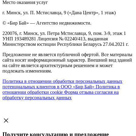
Место оказания услуг
г. Минск, ул. П. Мстиславца, 9 («Дана Центр», 1 этаж)
© «Бир Бай» — Агентство недвижимости.
220076, г. Минск, ул. Петра Мстиславца, 9, пом. 3-9, этаж 1
УНП 193489281 Лицензия № 02240/413, выданная
Министерством юстиции Республики Беларусь 27.04.2021 г.
Предложение не является публичной офертой. Все материалы
сайта носят информационный характер. Внешний вид зданий
на сайте является архитектурным решением и может
подлежать изменениям.
Политика в отношении обработки персональных данных
потенциальных клиентов в ООО «Бир Бай»
Политика в
отношении обработки cookie
Форма отзыва согласия на
обработку персональных данных
Получите консультацию и предложение