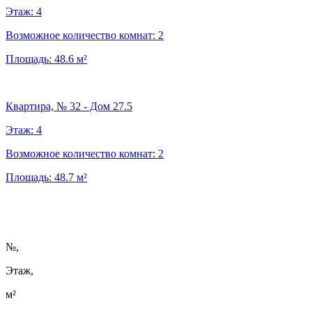
Этаж:
4
Возможное количество комнат:
2
Площадь:
48.6
м²
Квартира, № 32 - Дом 27.5
Этаж:
4
Возможное количество комнат:
2
Площадь:
48.7
м²
№
,
Этаж,
м²