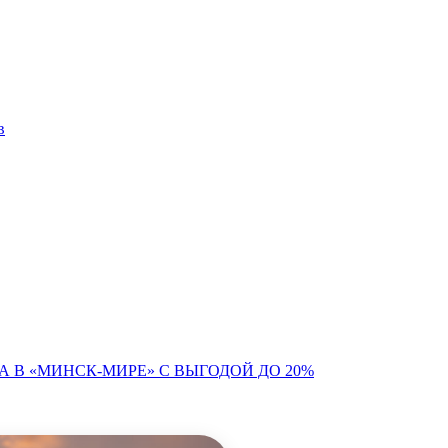
в
 В «МИНСК-МИРЕ» С ВЫГОДОЙ ДО 20%