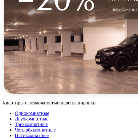
Квартиры с возможностью перепланировки
Однокомнатные
Двухкомнатные
Трёхкомнатные
Четырёхкомнатные
Пятикомнатные