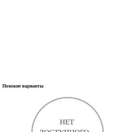
Похожие варианты