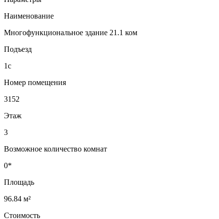
Наименование
Многофункциональное здание 21.1 ком
Подъезд
1с
Номер помещения
3152
Этаж
3
Возможное количество комнат
0*
Площадь
96.84 м²
Стоимость