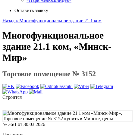
«Парк Челюскинцев»
Оставить заявку
Назад к Многофункциональное здание 21.1 ком
Многофункциональное
здание 21.1 ком, «Минск-
Мир»
Торговое помещение № 3152
Строится
№ 36/1 от 30.03.2026
Параметры