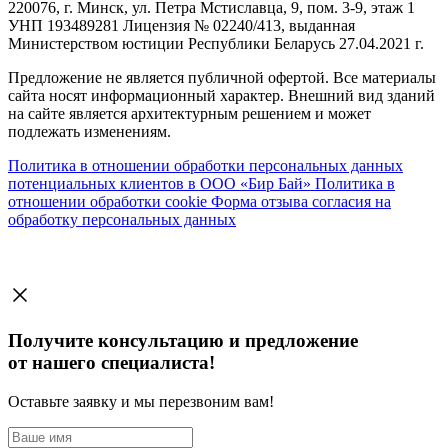
220076, г. Минск, ул. Петра Мстиславца, 9, пом. 3-9, этаж 1
УНП 193489281 Лицензия № 02240/413, выданная
Министерством юстиции Республики Беларусь 27.04.2021 г.
Предложение не является публичной офертой. Все материалы
сайта носят информационный характер. Внешний вид зданий
на сайте является архитектурным решением и может
подлежать изменениям.
Политика в отношении обработки персональных данных
потенциальных клиентов в ООО «Бир Бай»
Политика в
отношении обработки cookie
Форма отзыва согласия на
обработку персональных данных
Получите консультацию и предложение
от нашего специалиста!
Оставьте заявку и мы перезвоним вам!