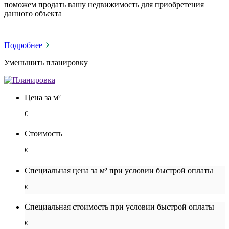
поможем продать вашу недвижимость для приобретения
данного объекта
Подробнее
Уменьшить планировку
Цена за м²
€
Стоимость
€
Специальная цена за м² при условии быстрой оплаты
€
Специальная cтоимость при условии быстрой оплаты
€