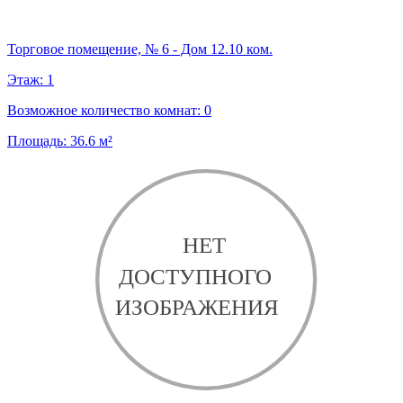
Торговое помещение, № 6 - Дом 12.10 ком.
Этаж:
1
Возможное количество комнат:
0
Площадь:
36.6
м²