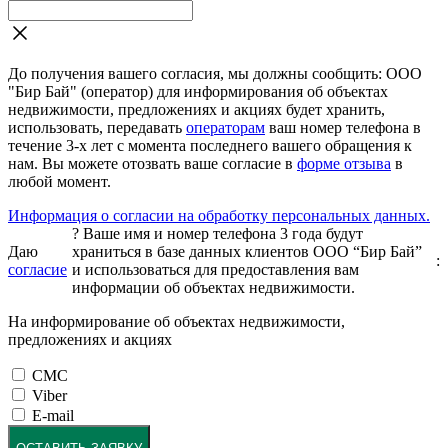
До получения вашего согласия, мы должны сообщить: ООО
"Бир Бай" (оператор) для информирования об объектах
недвижимости, предложениях и акциях будет хранить,
использовать, передавать
операторам
ваш номер телефона в
течение 3-х лет с момента последнего вашего обращения к
нам. Вы можете отозвать ваше согласие в
форме отзыва
в
любой момент.
Информация о согласии на обработку персональных данных.
?
Ваше имя и номер телефона 3 года будут
Даю
храниться в базе данных клиентов ООО “Бир Бай”
:
согласие
и использоваться для предоставления вам
информации об объектах недвижимости.
На информирование об объектах недвижимости,
предложениях и акциях
СМС
Viber
E-mail