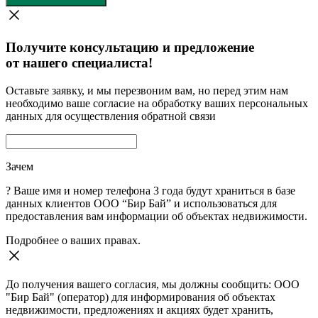
Получите консультацию и предложение
от нашего специалиста!
Оставьте заявку, и мы перезвоним вам, но перед этим нам
необходимо ваше согласие на обработку ваших персональных
данных для осуществления обратной связи
Зачем
?
Ваше имя и номер телефона 3 года будут храниться в базе
данных клиентов ООО “Бир Бай” и использоваться для
предоставления вам информации об объектах недвижимости.
Подробнее о ваших правах.
До получения вашего согласия, мы должны сообщить: ООО
"Бир Бай" (оператор) для информирования об объектах
недвижимости, предложениях и акциях будет хранить,