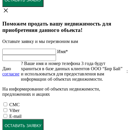
ОСТАВИТЬ ЗАЯВКУ
Поможем продать вашу недвижимость для
приобретения данного обьекта!
Оставьте заявку и мы перезвоним вам
Имя
*
?
Ваше имя и номер телефона 3 года будут
Даю
храниться в базе данных клиентов ООО “Бир Бай”
:
согласие
и использоваться для предоставления вам
информации об объектах недвижимости.
На информирование об объектах недвижимости,
предложениях и акциях
СМС
Viber
E-mail
ОСТАВИТЬ ЗАЯВКУ