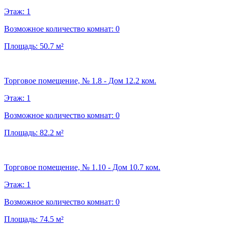
Этаж:
1
Возможное количество комнат:
0
Площадь:
50.7
м²
Торговое помещение, № 1.8 - Дом 12.2 ком.
Этаж:
1
Возможное количество комнат:
0
Площадь:
82.2
м²
Торговое помещение, № 1.10 - Дом 10.7 ком.
Этаж:
1
Возможное количество комнат:
0
Площадь:
74.5
м²