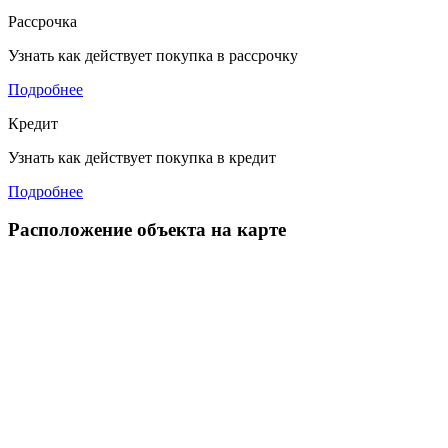
Рассрочка
Узнать как действует покупка в рассрочку
Подробнее
Кредит
Узнать как действует покупка в кредит
Подробнее
Расположение объекта на карте