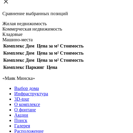
Сравнение выбранных позиций
Жилая недвижимость
Коммерческая недвижимость
Кладовые
Машино-места
Комплекс
Дом
Цена за м²
Стоимость
Комплекс
Дом
Цена за м²
Стоимость
Комплекс
Дом
Цена за м²
Стоимость
Комплекс
Паркинг
Цена
«Маяк Минска»
Выбор дома
Инфраструктура
3D-tour
О комплексе
О фонтане
Акции
Поиск
Галерея
Расположение