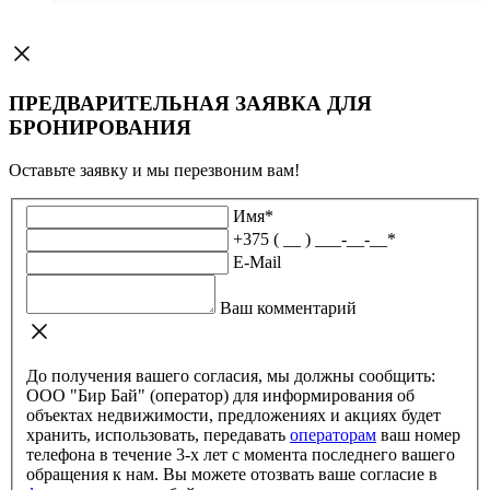
ПРЕДВАРИТЕЛЬНАЯ ЗАЯВКА ДЛЯ
БРОНИРОВАНИЯ
Оставьте заявку и мы перезвоним вам!
Имя
*
+375 ( __ ) ___-__-__
*
E-Mail
Ваш комментарий
До получения вашего согласия, мы должны сообщить:
ООО "Бир Бай" (оператор) для информирования об
объектах недвижимости, предложениях и акциях будет
хранить, использовать, передавать
операторам
ваш номер
телефона в течение 3-х лет с момента последнего вашего
обращения к нам. Вы можете отозвать ваше согласие в