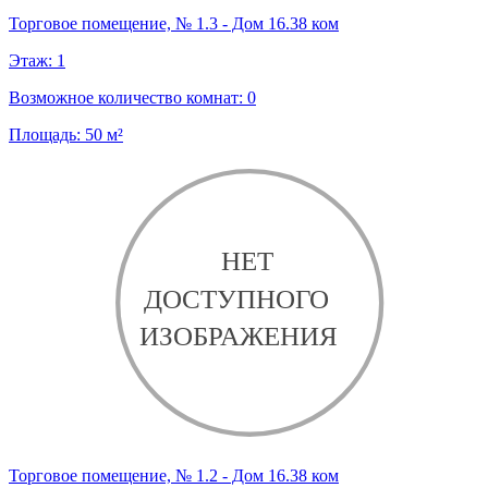
Торговое помещение, № 1.3 - Дом 16.38 ком
Этаж:
1
Возможное количество комнат:
0
Площадь:
50
м²
Торговое помещение, № 1.2 - Дом 16.38 ком