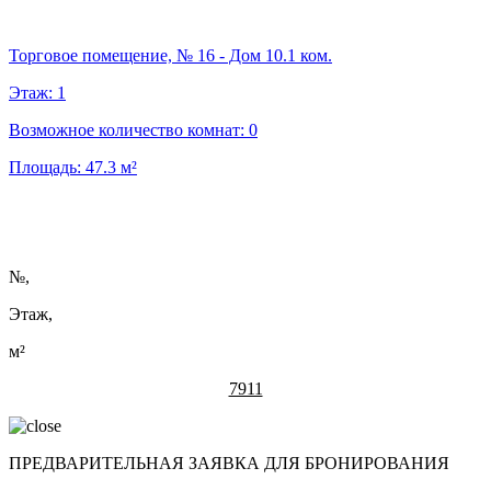
Торговое помещение, № 16 - Дом 10.1 ком.
Этаж:
1
Возможное количество комнат:
0
Площадь:
47.3
м²
№
,
Этаж,
м²
7911
ПРЕДВАРИТЕЛЬНАЯ ЗАЯВКА ДЛЯ БРОНИРОВАНИЯ