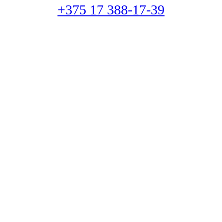
+375 17 388-17-39