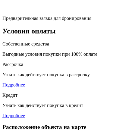
Предварительная заявка для бронирования
Условия оплаты
Собственные средства
Выгодные условия покупки при 100% оплате
Рассрочка
Узнать как действует покупка в рассрочку
Подробнее
Кредит
Узнать как действует покупка в кредит
Подробнее
Расположение объекта на карте