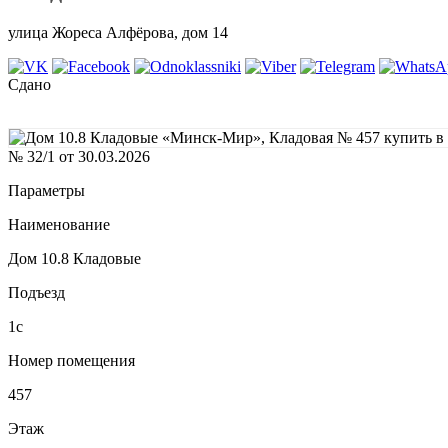
улица Жореса Алфёрова, дом 14
Сдано
№ 32/1 от 30.03.2026
Параметры
Наименование
Дом 10.8 Кладовые
Подъезд
1с
Номер помещения
457
Этаж