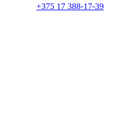
+375 17 388-17-39