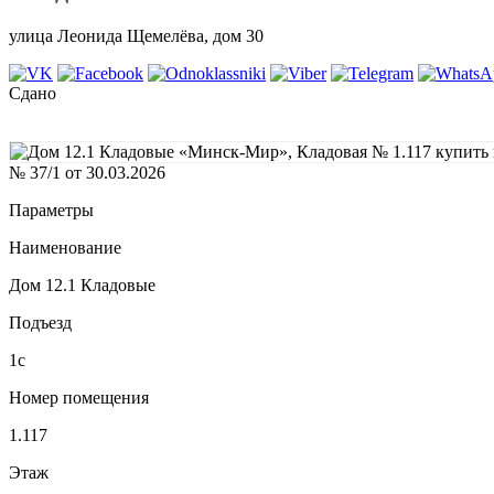
улица Леонида Щемелёва, дом 30
Сдано
№ 37/1 от 30.03.2026
Параметры
Наименование
Дом 12.1 Кладовые
Подъезд
1с
Номер помещения
1.117
Этаж