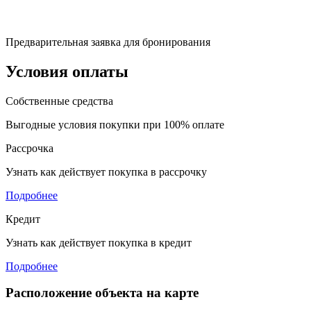
Предварительная заявка для бронирования
Условия оплаты
Собственные средства
Выгодные условия покупки при 100% оплате
Рассрочка
Узнать как действует покупка в рассрочку
Подробнее
Кредит
Узнать как действует покупка в кредит
Подробнее
Расположение объекта на карте