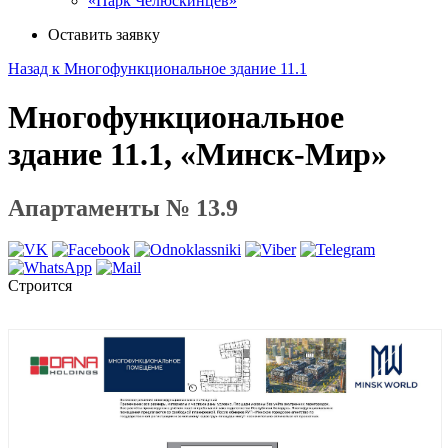
«Парк Челюскинцев»
Оставить заявку
Назад к Многофункциональное здание 11.1
Многофункциональное
здание 11.1, «Минск-Мир»
Апартаменты № 13.9
Строится