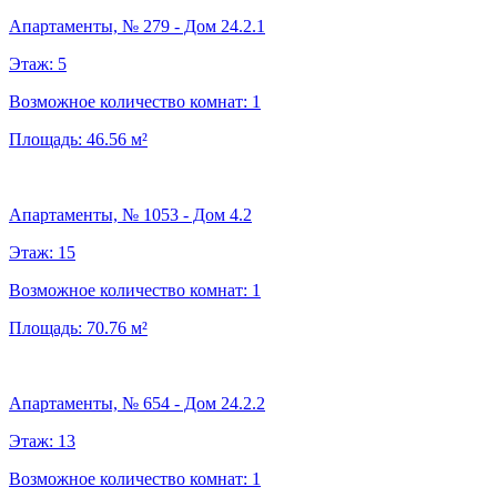
Апартаменты, № 279 - Дом 24.2.1
Этаж:
5
Возможное количество комнат:
1
Площадь:
46.56
м²
Апартаменты, № 1053 - Дом 4.2
Этаж:
15
Возможное количество комнат:
1
Площадь:
70.76
м²
Апартаменты, № 654 - Дом 24.2.2
Этаж:
13
Возможное количество комнат:
1