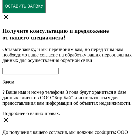
ОСТАВИТЬ ЗАЯВКУ
Получите консультацию и предложение
от нашего специалиста!
Оставьте заявку, и мы перезвоним вам, но перед этим нам
необходимо ваше согласие на обработку ваших персональных
данных для осуществления обратной связи
Зачем
?
Ваше имя и номер телефона 3 года будут храниться в базе
данных клиентов ООО “Бир Бай” и использоваться для
предоставления вам информации об объектах недвижимости.
Подробнее о ваших правах.
До получения вашего согласия, мы должны сообщить: ООО