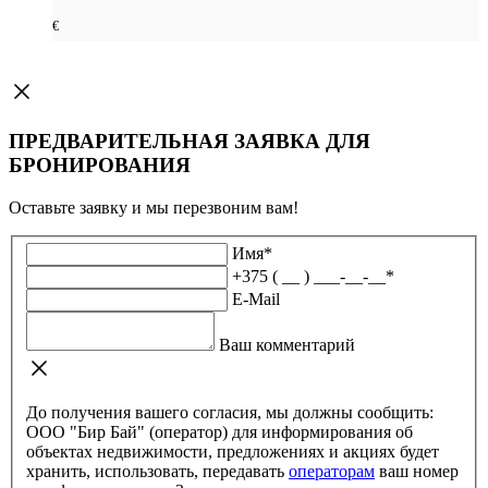
€
ПРЕДВАРИТЕЛЬНАЯ ЗАЯВКА ДЛЯ
БРОНИРОВАНИЯ
Оставьте заявку и мы перезвоним вам!
Имя
*
+375 ( __ ) ___-__-__
*
E-Mail
Ваш комментарий
До получения вашего согласия, мы должны сообщить:
ООО "Бир Бай" (оператор) для информирования об
объектах недвижимости, предложениях и акциях будет
хранить, использовать, передавать
операторам
ваш номер