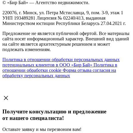
© «Бир Бай» — Агентство недвижимости.
220076, г. Минск, ул. Петра Мстиславца, 9, пом. 3-9, этаж 1
УНП 193489281 Лицензия № 02240/413, выданная
Министерством юстиции Республики Беларусь 27.04.2021 г.
Предложение не является публичной офертой. Все материалы
сайта носят информационный характер. Внешний вид зданий
на сайте является архитектурным решением и может
подлежать изменениям.
Политика в отношении обработки персональных данных
потенциальных клиентов в ООО «Бир Бай»
Политика в
отношении обработки cookie
Форма отзыва согласия на
обработку персональных данных
Получите консультацию и предложение
от нашего специалиста!
Оставьте заявку и мы перезвоним вам!