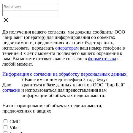
До получения вашего согласия, мы должны сообщить: ООО
"Бир Бай" (оператор) для информирования об объектах
недвижимости, предложениях и акциях будет хранить,
использовать, передавать
операторам
ваш номер телефона в
течение 3-х лет с момента последнего вашего обращения к
нам. Вы можете отозвать ваше согласие в
форме отзыва
в
любой момент.
Информация о согласии на обработку персональных данных.
?
Ваше имя и номер телефона 3 года будут
Даю
храниться в базе данных клиентов ООО “Бир Бай”
:
согласие
и использоваться для предоставления вам
информации об объектах недвижимости.
На информирование об объектах недвижимости,
предложениях и акциях
СМС
Viber