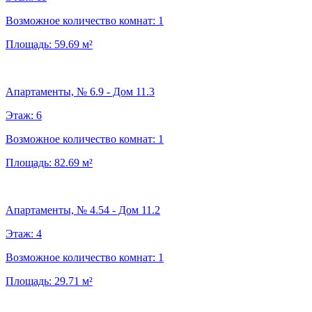
Возможное количество комнат:
1
Площадь:
59.69
м²
Апартаменты, № 6.9 - Дом 11.3
Этаж:
6
Возможное количество комнат:
1
Площадь:
82.69
м²
Апартаменты, № 4.54 - Дом 11.2
Этаж:
4
Возможное количество комнат:
1
Площадь:
29.71
м²