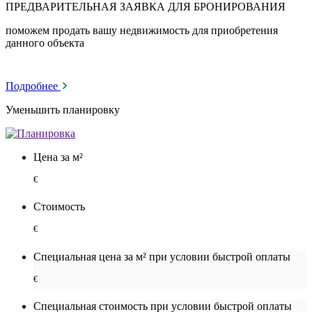
ПРЕДВАРИТЕЛЬНАЯ ЗАЯВКА ДЛЯ БРОНИРОВАНИЯ
поможем продать вашу недвижимость для приобретения
данного объекта
Подробнее
Уменьшить планировку
Цена за м²
€
Стоимость
€
Специальная цена за м² при условии быстрой оплаты
€
Специальная cтоимость при условии быстрой оплаты