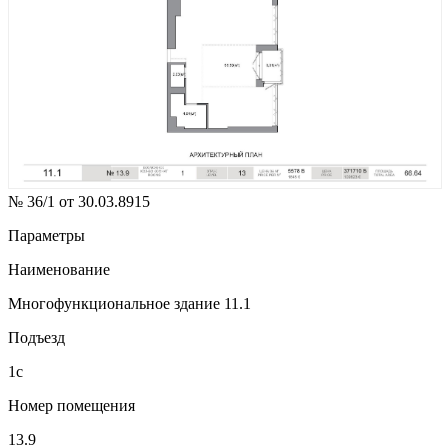
№ 36/1 от 30.03.8915
Параметры
Наименование
Многофункциональное здание 11.1
Подъезд
1с
Номер помещения
13.9