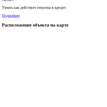
Узнать как действует покупка в кредит
Подробнее
Расположение объекта на карте