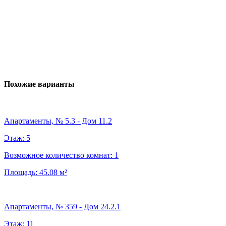
Похожие варианты
Апартаменты, № 5.3 - Дом 11.2
Этаж:
5
Возможное количество комнат:
1
Площадь:
45.08
м²
Апартаменты, № 359 - Дом 24.2.1
Этаж:
11