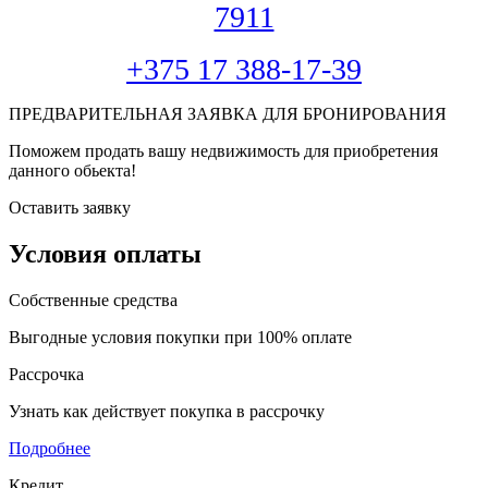
7911
+375 17 388-17-39
ПРЕДВАРИТЕЛЬНАЯ ЗАЯВКА ДЛЯ БРОНИРОВАНИЯ
Поможем продать вашу недвижимость для приобретения
данного обьекта!
Оставить заявку
Условия оплаты
Собственные средства
Выгодные условия покупки при 100% оплате
Рассрочка
Узнать как действует покупка в рассрочку
Подробнее
Кредит