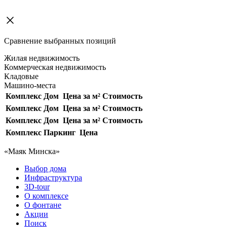
Сравнение выбранных позиций
Жилая недвижимость
Коммерческая недвижимость
Кладовые
Машино-места
Комплекс
Дом
Цена за м²
Стоимость
Комплекс
Дом
Цена за м²
Стоимость
Комплекс
Дом
Цена за м²
Стоимость
Комплекс
Паркинг
Цена
«Маяк Минска»
Выбор дома
Инфраструктура
3D-tour
О комплексе
О фонтане
Акции
Поиск