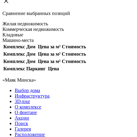
Сравнение выбранных позиций
Жилая недвижимость
Коммерческая недвижимость
Кладовые
Машино-места
Комплекс
Дом
Цена за м²
Стоимость
Комплекс
Дом
Цена за м²
Стоимость
Комплекс
Дом
Цена за м²
Стоимость
Комплекс
Паркинг
Цена
«Маяк Минска»
Выбор дома
Инфраструктура
3D-tour
О комплексе
О фонтане
Акции
Поиск
Галерея
Расположение