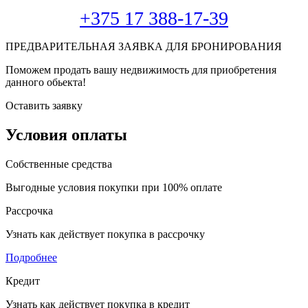
+375 17 388-17-39
ПРЕДВАРИТЕЛЬНАЯ ЗАЯВКА ДЛЯ БРОНИРОВАНИЯ
Поможем продать вашу недвижимость для приобретения
данного обьекта!
Оставить заявку
Условия оплаты
Собственные средства
Выгодные условия покупки при 100% оплате
Рассрочка
Узнать как действует покупка в рассрочку
Подробнее
Кредит
Узнать как действует покупка в кредит