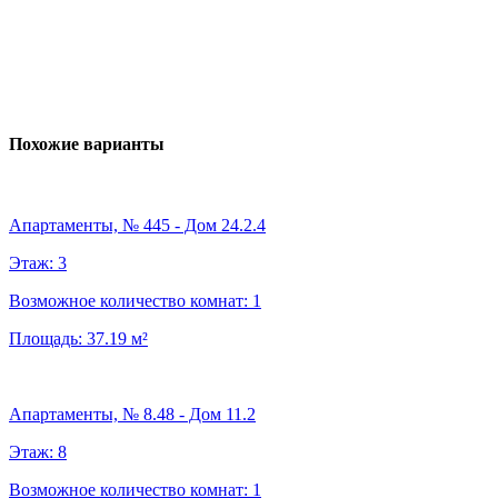
Похожие варианты
Апартаменты, № 445 - Дом 24.2.4
Этаж:
3
Возможное количество комнат:
1
Площадь:
37.19
м²
Апартаменты, № 8.48 - Дом 11.2
Этаж:
8
Возможное количество комнат:
1