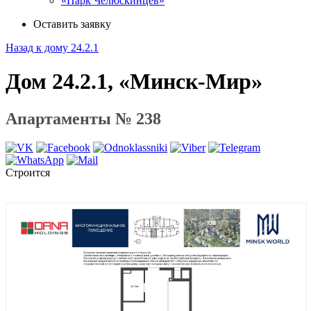
«Парк Челюскинцев»
Оставить заявку
Назад к дому 24.2.1
Дом 24.2.1, «Минск-Мир»
Апартаменты № 238
Строится