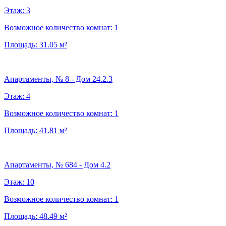
Этаж:
3
Возможное количество комнат:
1
Площадь:
31.05
м²
Апартаменты, № 8 - Дом 24.2.3
Этаж:
4
Возможное количество комнат:
1
Площадь:
41.81
м²
Апартаменты, № 684 - Дом 4.2
Этаж:
10
Возможное количество комнат:
1
Площадь:
48.49
м²