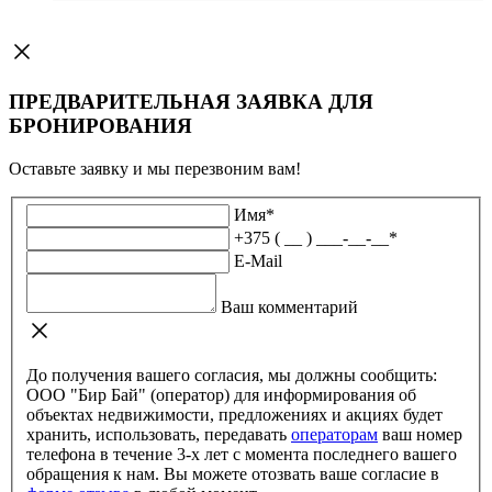
ПРЕДВАРИТЕЛЬНАЯ ЗАЯВКА ДЛЯ
БРОНИРОВАНИЯ
Оставьте заявку и мы перезвоним вам!
Имя
*
+375 ( __ ) ___-__-__
*
E-Mail
Ваш комментарий
До получения вашего согласия, мы должны сообщить:
ООО "Бир Бай" (оператор) для информирования об
объектах недвижимости, предложениях и акциях будет
хранить, использовать, передавать
операторам
ваш номер
телефона в течение 3-х лет с момента последнего вашего
обращения к нам. Вы можете отозвать ваше согласие в