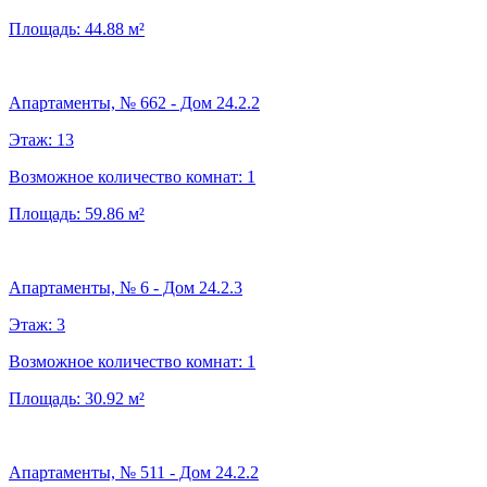
Площадь:
44.88
м²
Апартаменты, № 662 - Дом 24.2.2
Этаж:
13
Возможное количество комнат:
1
Площадь:
59.86
м²
Апартаменты, № 6 - Дом 24.2.3
Этаж:
3
Возможное количество комнат:
1
Площадь:
30.92
м²
Апартаменты, № 511 - Дом 24.2.2