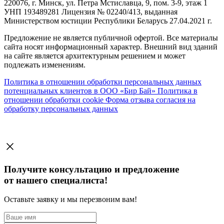
220076, г. Минск, ул. Петра Мстиславца, 9, пом. 3-9, этаж 1
УНП 193489281 Лицензия № 02240/413, выданная
Министерством юстиции Республики Беларусь 27.04.2021 г.
Предложение не является публичной офертой. Все материалы
сайта носят информационный характер. Внешний вид зданий
на сайте является архитектурным решением и может
подлежать изменениям.
Политика в отношении обработки персональных данных
потенциальных клиентов в ООО «Бир Бай»
Политика в
отношении обработки cookie
Форма отзыва согласия на
обработку персональных данных
Получите консультацию и предложение
от нашего специалиста!
Оставьте заявку и мы перезвоним вам!