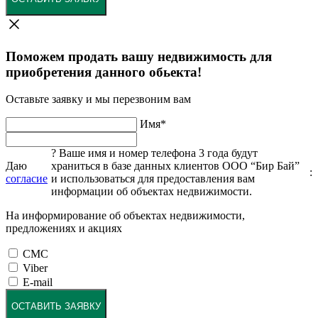
Поможем продать вашу недвижимость для
приобретения данного обьекта!
Оставьте заявку и мы перезвоним вам
Имя
*
?
Ваше имя и номер телефона 3 года будут
Даю
храниться в базе данных клиентов ООО “Бир Бай”
:
согласие
и использоваться для предоставления вам
информации об объектах недвижимости.
На информирование об объектах недвижимости,
предложениях и акциях
СМС
Viber
E-mail
ОСТАВИТЬ ЗАЯВКУ