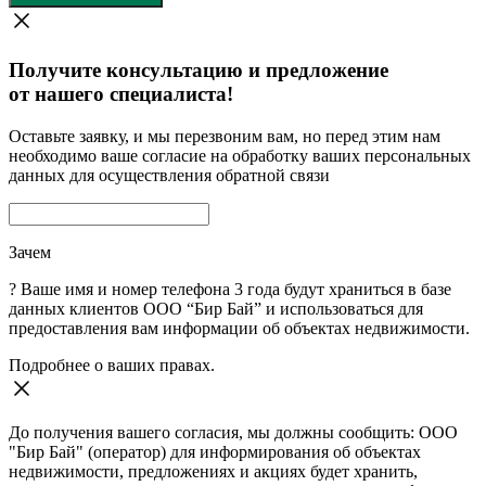
Получите консультацию и предложение
от нашего специалиста!
Оставьте заявку, и мы перезвоним вам, но перед этим нам
необходимо ваше согласие на обработку ваших персональных
данных для осуществления обратной связи
Зачем
?
Ваше имя и номер телефона 3 года будут храниться в базе
данных клиентов ООО “Бир Бай” и использоваться для
предоставления вам информации об объектах недвижимости.
Подробнее о ваших правах.
До получения вашего согласия, мы должны сообщить: ООО
"Бир Бай" (оператор) для информирования об объектах
недвижимости, предложениях и акциях будет хранить,