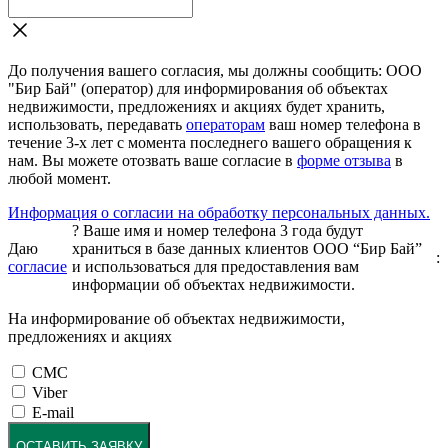
До получения вашего согласия, мы должны сообщить: ООО
"Бир Бай" (оператор) для информирования об объектах
недвижимости, предложениях и акциях будет хранить,
использовать, передавать
операторам
ваш номер телефона в
течение 3-х лет с момента последнего вашего обращения к
нам. Вы можете отозвать ваше согласие в
форме отзыва
в
любой момент.
Информация о согласии на обработку персональных данных.
?
Ваше имя и номер телефона 3 года будут
Даю
храниться в базе данных клиентов ООО “Бир Бай”
:
согласие
и использоваться для предоставления вам
информации об объектах недвижимости.
На информирование об объектах недвижимости,
предложениях и акциях
СМС
Viber
E-mail
ОСТАВИТЬ ЗАЯВКУ