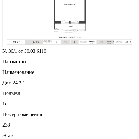
№ 36/1 от 30.03.6110
Параметры
Наименование
Дом 24.2.1
Подъезд
1с
Номер помещения
238
Этаж