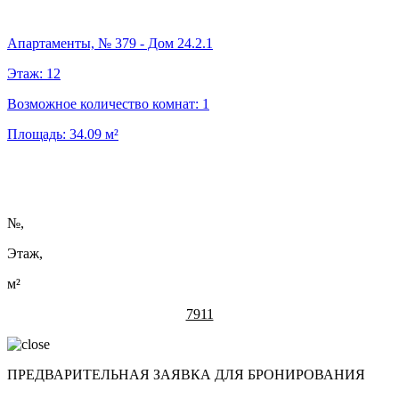
Апартаменты, № 379 - Дом 24.2.1
Этаж:
12
Возможное количество комнат:
1
Площадь:
34.09
м²
№
,
Этаж,
м²
7911
ПРЕДВАРИТЕЛЬНАЯ ЗАЯВКА ДЛЯ БРОНИРОВАНИЯ