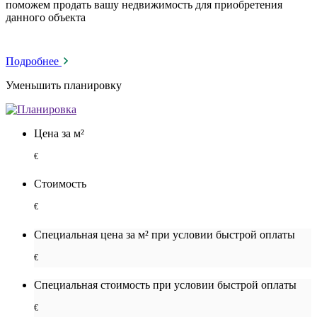
поможем продать вашу недвижимость для приобретения
данного объекта
Подробнее
Уменьшить планировку
Цена за м²
€
Стоимость
€
Специальная цена за м² при условии быстрой оплаты
€
Специальная cтоимость при условии быстрой оплаты
€