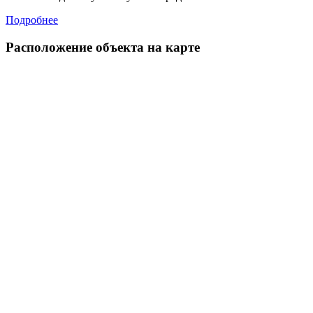
Подробнее
Расположение объекта на карте